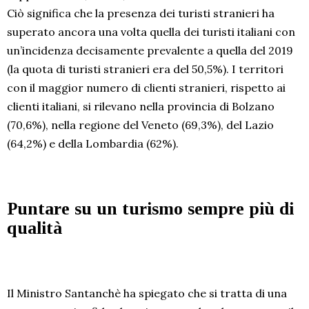
Ciò significa che la presenza dei turisti stranieri ha
superato ancora una volta quella dei turisti italiani con
un’incidenza decisamente prevalente a quella del 2019
(la quota di turisti stranieri era del 50,5%). I territori
con il maggior numero di clienti stranieri, rispetto ai
clienti italiani, si rilevano nella provincia di Bolzano
(70,6%), nella regione del Veneto (69,3%), del Lazio
(64,2%) e della Lombardia (62%).
Puntare su un turismo sempre più di
qualità
Il Ministro Santanchè ha spiegato che si tratta di una