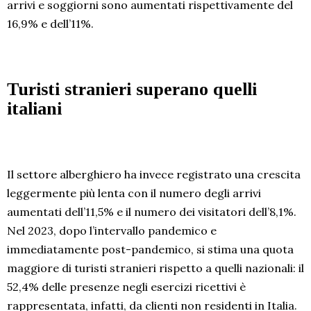
arrivi e soggiorni sono aumentati rispettivamente del
16,9% e dell’11%.
Turisti stranieri superano quelli
italiani
Il settore alberghiero ha invece registrato una crescita
leggermente più lenta con il numero degli arrivi
aumentati dell’11,5% e il numero dei visitatori dell’8,1%.
Nel 2023, dopo l’intervallo pandemico e
immediatamente post-pandemico, si stima una quota
maggiore di turisti stranieri rispetto a quelli nazionali: il
52,4% delle presenze negli esercizi ricettivi è
rappresentata, infatti, da clienti non residenti in Italia.