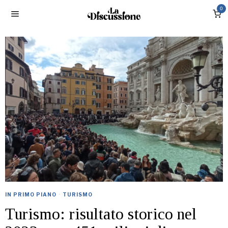
0
IN PRIMO PIANO
·
TURISMO
Turismo: risultato storico nel