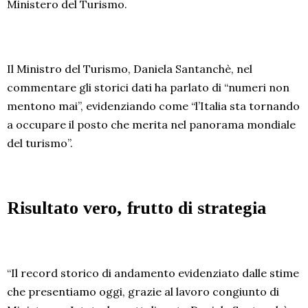
Ministero del Turismo.
Il Ministro del Turismo, Daniela Santanchè, nel
commentare gli storici dati ha parlato di “numeri non
mentono mai”, evidenziando come “l’Italia sta tornando
a occupare il posto che merita nel panorama mondiale
del turismo”.
Risultato vero, frutto di strategia
“Il record storico di andamento evidenziato dalle stime
che presentiamo oggi, grazie al lavoro congiunto di