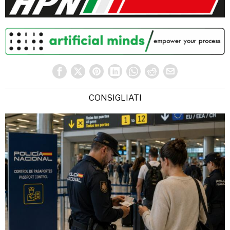
CONSIGLIATI