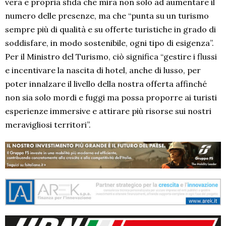
vera e propria sfida che mira non solo ad aumentare il
numero delle presenze, ma che “punta su un turismo
sempre più di qualità e su offerte turistiche in grado di
soddisfare, in modo sostenibile, ogni tipo di esigenza”.
Per il Ministro del Turismo, ciò significa “gestire i flussi
e incentivare la nascita di hotel, anche di lusso, per
poter innalzare il livello della nostra offerta affinché
non sia solo mordi e fuggi ma possa proporre ai turisti
esperienze immersive e attirare più risorse sui nostri
meravigliosi territori”.