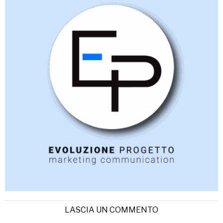
LASCIA UN COMMENTO