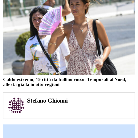
Caldo estremo, 19 città da bollino rosso. Temporali al Nord,
allerta gialla in otto regioni
Stefano Ghionni