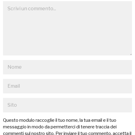
Questo modulo raccoglie il tuo nome, la tua email e il tuo
messaggio in modo da permetterci di tenere traccia dei
commenti sul nostro sito. Per inviare il tuo commento, accetta il