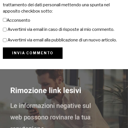
trattamento dei dati personali mettendo una spunta nel
apposito checkbox sotto:
Acconsento
Avvertimi via email in caso di risposte al mio commento.
Avvertimi via email alla pubblicazione di un nuovo articolo.