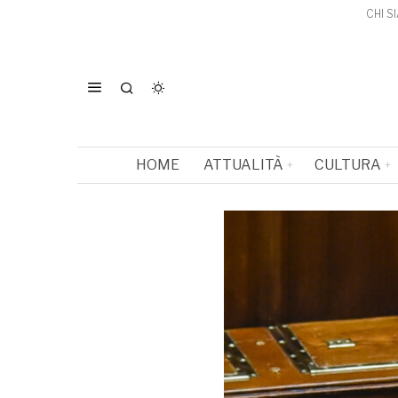
CHI S
HOME
ATTUALITÀ
CULTURA