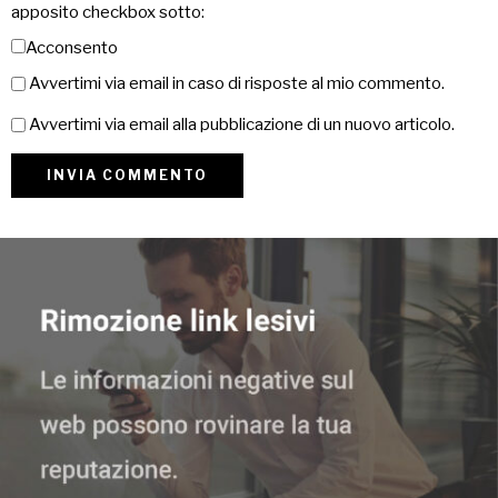
apposito checkbox sotto:
Acconsento
Avvertimi via email in caso di risposte al mio commento.
Avvertimi via email alla pubblicazione di un nuovo articolo.