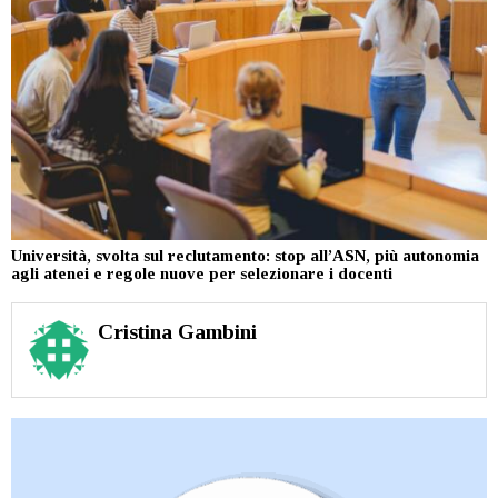
Università, svolta sul reclutamento: stop all’ASN, più autonomia
agli atenei e regole nuove per selezionare i docenti
Cristina Gambini