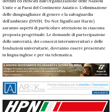
definiti ed elencati dall’Organizzazione delle Nazioni
Unite e ai Paesi del Continente Asiatico. L’eliminazione
delle disuguaglianze di genere e la salvaguardia
dell’ambiente (DNSH, ‘Do Not Significant Harm’)
saranno aspetti di particolare attenzione in ciascuna
proposta progettuale. Le domande di partecipazione
delle università, dei consorzi interuniversitari e delle
fondazioni universitarie, dovranno essere presentate
in lingua inglese e per via telematica.