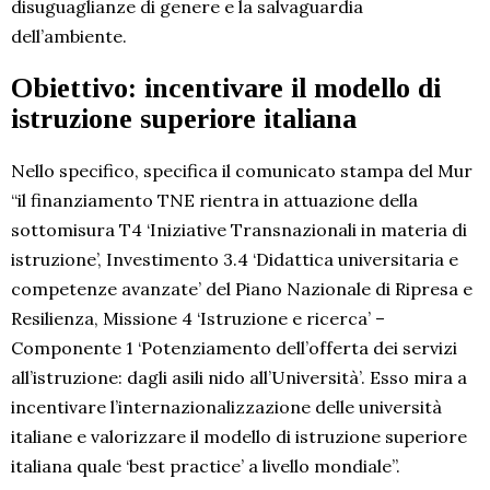
disuguaglianze di genere e la salvaguardia
dell’ambiente.
Obiettivo: incentivare il modello di
istruzione superiore italiana
Nello specifico, specifica il comunicato stampa del Mur
“il finanziamento TNE rientra in attuazione della
sottomisura T4 ‘Iniziative Transnazionali in materia di
istruzione’, Investimento 3.4 ‘Didattica universitaria e
competenze avanzate’ del Piano Nazionale di Ripresa e
Resilienza, Missione 4 ‘Istruzione e ricerca’ –
Componente 1 ‘Potenziamento dell’offerta dei servizi
all’istruzione: dagli asili nido all’Università’. Esso mira a
incentivare l’internazionalizzazione delle università
italiane e valorizzare il modello di istruzione superiore
italiana quale ‘best practice’ a livello mondiale”.