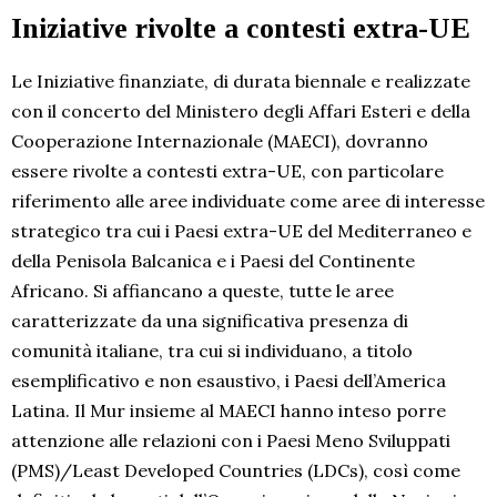
Iniziative rivolte a contesti extra-UE
Le Iniziative finanziate, di durata biennale e realizzate
con il concerto del Ministero degli Affari Esteri e della
Cooperazione Internazionale (MAECI), dovranno
essere rivolte a contesti extra-UE, con particolare
riferimento alle aree individuate come aree di interesse
strategico tra cui i Paesi extra-UE del Mediterraneo e
della Penisola Balcanica e i Paesi del Continente
Africano. Si affiancano a queste, tutte le aree
caratterizzate da una significativa presenza di
comunità italiane, tra cui si individuano, a titolo
esemplificativo e non esaustivo, i Paesi dell’America
Latina. Il Mur insieme al MAECI hanno inteso porre
attenzione alle relazioni con i Paesi Meno Sviluppati
(PMS)/Least Developed Countries (LDCs), così come