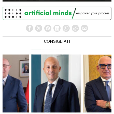
CONSIGLIATI