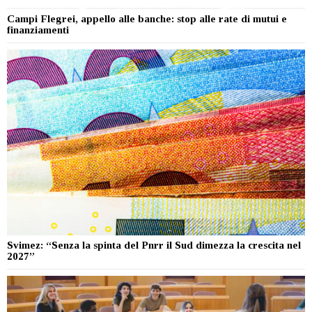
Campi Flegrei, appello alle banche: stop alle rate di mutui e
finanziamenti
Svimez: “Senza la spinta del Pnrr il Sud dimezza la crescita nel
2027”