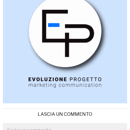
LASCIA UN COMMENTO