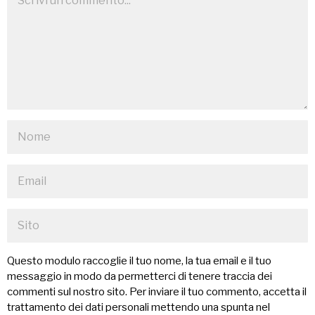
Questo modulo raccoglie il tuo nome, la tua email e il tuo
messaggio in modo da permetterci di tenere traccia dei
commenti sul nostro sito. Per inviare il tuo commento, accetta il
trattamento dei dati personali mettendo una spunta nel