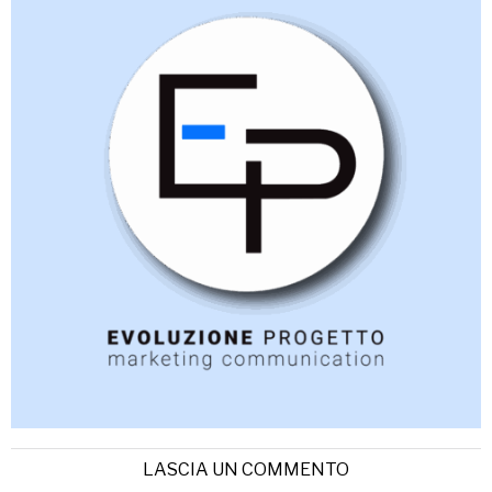
LASCIA UN COMMENTO