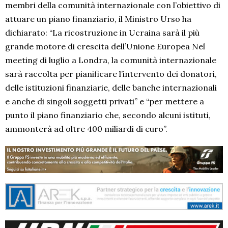
membri della comunità internazionale con l’obiettivo di
attuare un piano finanziario, il Ministro Urso ha
dichiarato: “La ricostruzione in Ucraina sarà il più
grande motore di crescita dell’Unione Europea Nel
meeting di luglio a Londra, la comunità internazionale
sarà raccolta per pianificare l’intervento dei donatori,
delle istituzioni finanziarie, delle banche internazionali
e anche di singoli soggetti privati” e “per mettere a
punto il piano finanziario che, secondo alcuni istituti,
ammonterà ad oltre 400 miliardi di euro”.