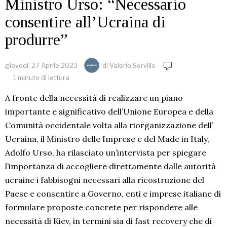
Ministro Urso: “Necessario
consentire all’Ucraina di
produrre”
giovedì, 27 Aprile 2023
di
Valerio Servillo
1 minuto di lettura
A fronte della necessità di realizzare un piano
importante e significativo dell’Unione Europea e della
Comunità occidentale volta alla riorganizzazione dell’
Ucraina, il Ministro delle Imprese e del Made in Italy,
Adolfo Urso, ha rilasciato un’intervista per spiegare
l’importanza di accogliere direttamente dalle autorità
ucraine i fabbisogni necessari alla ricostruzione del
Paese e consentire a Governo, enti e imprese italiane di
formulare proposte concrete per rispondere alle
necessità di Kiev, in termini sia di fast recovery che di