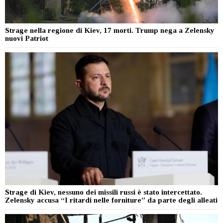
Strage nella regione di Kiev, 17 morti. Trump nega a Zelensky
nuovi Patriot
Strage di Kiev, nessuno dei missili russi è stato intercettato.
Zelensky accusa “I ritardi nelle forniture” da parte degli alleati