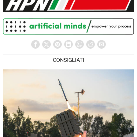
CONSIGLIATI