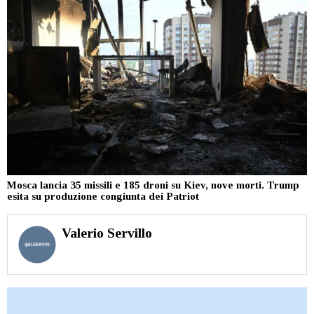
Mosca lancia 35 missili e 185 droni su Kiev, nove morti. Trump
esita su produzione congiunta dei Patriot
Valerio Servillo