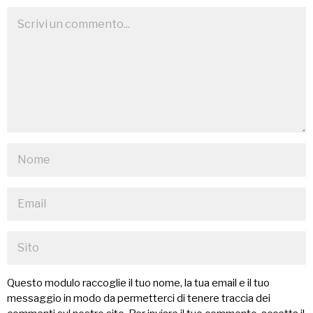
Questo modulo raccoglie il tuo nome, la tua email e il tuo
messaggio in modo da permetterci di tenere traccia dei