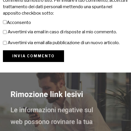
commenti sul nostro sito. Per inviare il tuo commento, accetta il
trattamento dei dati personali mettendo una spunta nel
apposito checkbox sotto:
Acconsento
Avvertimi via email in caso di risposte al mio commento.
Avvertimi via email alla pubblicazione di un nuovo articolo.