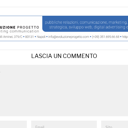
LASCIA UN COMMENTO