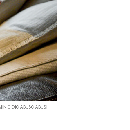
INICIDIO ABUSO ABUSI