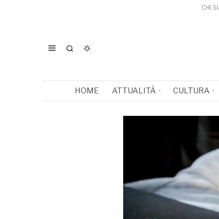
CHI S
HOME
ATTUALITÀ
CULTURA