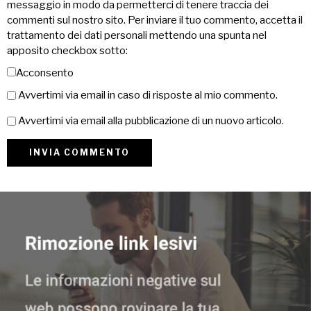
messaggio in modo da permetterci di tenere traccia dei
commenti sul nostro sito. Per inviare il tuo commento, accetta il
trattamento dei dati personali mettendo una spunta nel
apposito checkbox sotto:
Acconsento
Avvertimi via email in caso di risposte al mio commento.
Avvertimi via email alla pubblicazione di un nuovo articolo.