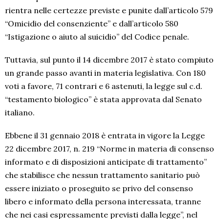
rientra nelle certezze previste e punite dall’articolo 579
“Omicidio del consenziente” e dall’articolo 580
“Istigazione o aiuto al suicidio” del Codice penale.
Tuttavia, sul punto il 14 dicembre 2017 è stato compiuto
un grande passo avanti in materia legislativa. Con 180
voti a favore, 71 contrari e 6 astenuti, la legge sul c.d.
“testamento biologico” è stata approvata dal Senato
italiano.
Ebbene il 31 gennaio 2018 è entrata in vigore la Legge
22 dicembre 2017, n. 219 “Norme in materia di consenso
informato e di disposizioni anticipate di trattamento”
che stabilisce che nessun trattamento sanitario può
essere iniziato o proseguito se privo del consenso
libero e informato della persona interessata, tranne
che nei casi espressamente previsti dalla legge”, nel