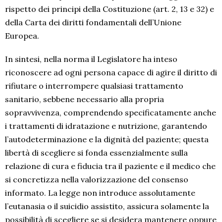
rispetto dei principi della Costituzione (art. 2, 13 e 32) e
della Carta dei diritti fondamentali dell’Unione
Europea.
In sintesi, nella norma il Legislatore ha inteso
riconoscere ad ogni persona capace di agire il diritto di
rifiutare o interrompere qualsiasi trattamento
sanitario, sebbene necessario alla propria
sopravvivenza, comprendendo specificatamente anche
i trattamenti di idratazione e nutrizione, garantendo
l’autodeterminazione e la dignità del paziente; questa
libertà di scegliere si fonda essenzialmente sulla
relazione di cura e fiducia tra il paziente e il medico che
si concretizza nella valorizzazione del consenso
informato. La legge non introduce assolutamente
l’eutanasia o il suicidio assistito, assicura solamente la
possibilità di scegliere se si desidera mantenere oppure