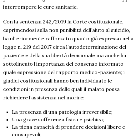
interrompere le cure sanitarie.
Con la sentenza 242/2019 la Corte costituzionale,
esprimendosi sulla non punibilità dell’aiuto al suicidio,
ha ulteriormente rafforzato quanto già espresso nella
legge n. 219 del 2017 circa l’autodeterminazione del
paziente e della sua libertà decisionale ma anche ha
sottolineato l’importanza del consenso informato
quale espressione del rapporto medico-paziente; i
giudici costituzionali hanno ben individuato le
condizioni in presenza delle quali il malato possa
richiedere l’assistenza nel morire:
La presenza di una patologia irreversibile;
Una grave sofferenza fisica e psichica;
La piena capacità di prendere decisioni libere e
consapevoli;