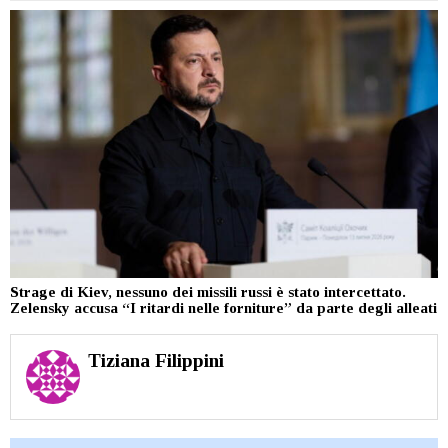
Strage di Kiev, nessuno dei missili russi è stato intercettato.
Zelensky accusa “I ritardi nelle forniture” da parte degli alleati
Tiziana Filippini