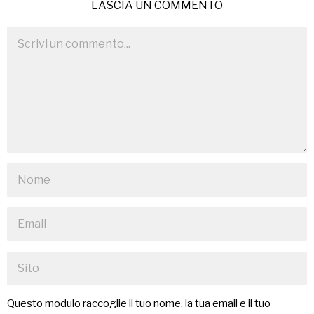
LASCIA UN COMMENTO
Questo modulo raccoglie il tuo nome, la tua email e il tuo