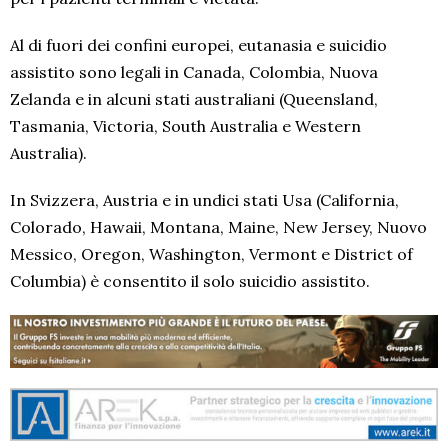
Al di fuori dei confini europei, eutanasia e suicidio
assistito sono legali in Canada, Colombia, Nuova
Zelanda e in alcuni stati australiani (Queensland,
Tasmania, Victoria, South Australia e Western
Australia).
In Svizzera, Austria e in undici stati Usa (California,
Colorado, Hawaii, Montana, Maine, New Jersey, Nuovo
Messico, Oregon, Washington, Vermont e District of
Columbia) è consentito il solo suicidio assistito.