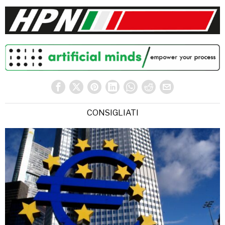
CONSIGLIATI