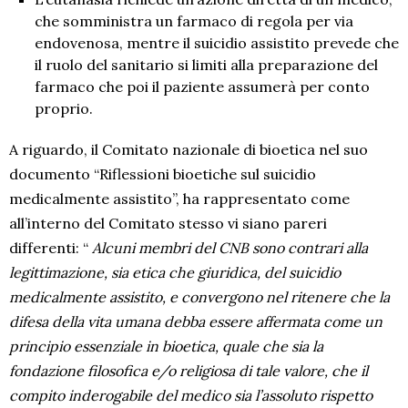
che somministra un farmaco di regola per via
endovenosa, mentre il suicidio assistito prevede che
il ruolo del sanitario si limiti alla preparazione del
farmaco che poi il paziente assumerà per conto
proprio.
A riguardo, il Comitato nazionale di bioetica nel suo
documento “Riflessioni bioetiche sul suicidio
medicalmente assistito”, ha rappresentato come
all’interno del Comitato stesso vi siano pareri
differenti: “
Alcuni membri del CNB sono contrari alla
legittimazione, sia etica che giuridica, del suicidio
medicalmente assistito, e convergono nel ritenere che la
difesa della vita umana debba essere affermata come un
principio essenziale in bioetica, quale che sia la
fondazione filosofica e/o religiosa di tale valore, che il
compito inderogabile del medico sia l’assoluto rispetto