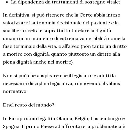
La dipendenza da trattamenti di sostegno vitale;
In definitiva, si può ritenere che la Corte abbia inteso
valorizzare l’autonomia decisionale del paziente e la
sua libera scelta e soprattutto tutelare la dignità
umana in un momento di estrema vulnerabilità come la
fase terminale della vita. e all’alveo (non tanto un diritto
a morire con dignità, quanto piuttosto un diritto alla
piena dignità anche nel morire).
Non si può che auspicare che il legislatore adotti la
necessaria disciplina legislativa, rimuovendo il vulnus
normativo.
E nel resto del mondo?
In Europa sono legali in Olanda, Belgio, Lussemburgo e
Spagna. Il primo Paese ad affrontare la problematica è