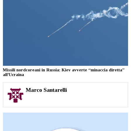
Missili nordcoreani in Russia: Kiev avverte “minaccia diretta”
all’Ucraina
Marco Santarelli