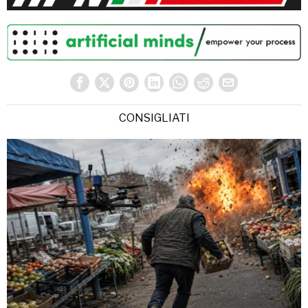
CONSIGLIATI