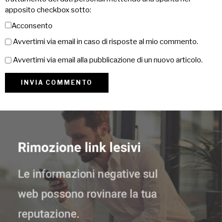
apposito checkbox sotto:
Acconsento
Avvertimi via email in caso di risposte al mio commento.
Avvertimi via email alla pubblicazione di un nuovo articolo.