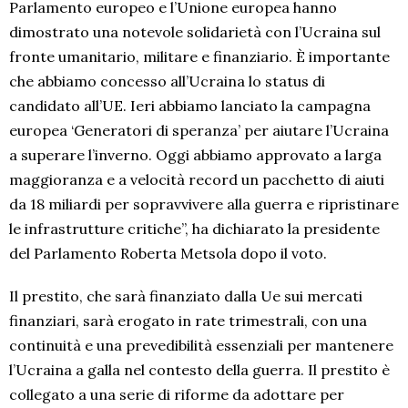
Parlamento europeo e l’Unione europea hanno
dimostrato una notevole solidarietà con l’Ucraina sul
fronte umanitario, militare e finanziario. È importante
che abbiamo concesso all’Ucraina lo status di
candidato all’UE. Ieri abbiamo lanciato la campagna
europea ‘Generatori di speranza’ per aiutare l’Ucraina
a superare l’inverno. Oggi abbiamo approvato a larga
maggioranza e a velocità record un pacchetto di aiuti
da 18 miliardi per sopravvivere alla guerra e ripristinare
le infrastrutture critiche”, ha dichiarato la presidente
del Parlamento Roberta Metsola dopo il voto.
Il prestito, che sarà finanziato dalla Ue sui mercati
finanziari, sarà erogato in rate trimestrali, con una
continuità e una prevedibilità essenziali per mantenere
l’Ucraina a galla nel contesto della guerra. Il prestito è
collegato a una serie di riforme da adottare per