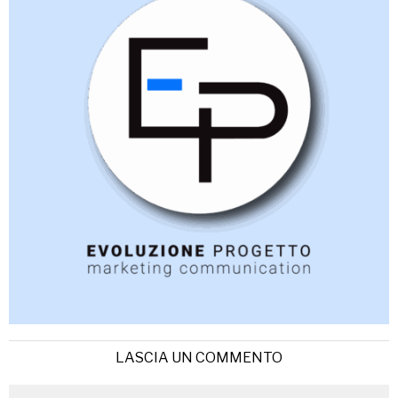
LASCIA UN COMMENTO