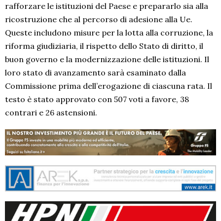
rafforzare le istituzioni del Paese e prepararlo sia alla
ricostruzione che al percorso di adesione alla Ue.
Queste includono misure per la lotta alla corruzione, la
riforma giudiziaria, il rispetto dello Stato di diritto, il
buon governo e la modernizzazione delle istituzioni. Il
loro stato di avanzamento sarà esaminato dalla
Commissione prima dell’erogazione di ciascuna rata. Il
testo è stato approvato con 507 voti a favore, 38
contrari e 26 astensioni.