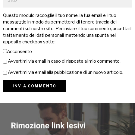
Questo modulo raccoglie il tuo nome, la tua email e il tuo
messaggio in modo da permetterci di tenere traccia dei
commenti sul nostro sito. Per inviare il tuo commento, accetta il
trattamento dei dati personali mettendo una spunta nel
apposito checkbox sotto:
Acconsento
Avvertimi via email in caso di risposte al mio commento.
Avvertimi via email alla pubblicazione di un nuovo articolo.