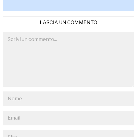
LASCIA UN COMMENTO