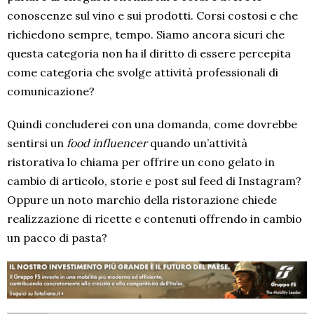
conoscenze sul vino e sui prodotti. Corsi costosi e che
richiedono sempre, tempo. Siamo ancora sicuri che
questa categoria non ha il diritto di essere percepita
come categoria che svolge attività professionali di
comunicazione?
Quindi concluderei con una domanda, come dovrebbe
sentirsi un
food influencer
quando un’attività
ristorativa lo chiama per offrire un cono gelato in
cambio di articolo, storie e post sul feed di Instagram?
Oppure un noto marchio della ristorazione chiede
realizzazione di ricette e contenuti offrendo in cambio
un pacco di pasta?