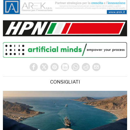
CONSIGLIATI