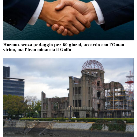
Hormuz senza pedaggio per 60 giorni, accordo con l’Oman
vicino, ma l’Iran minaccia il Golfo