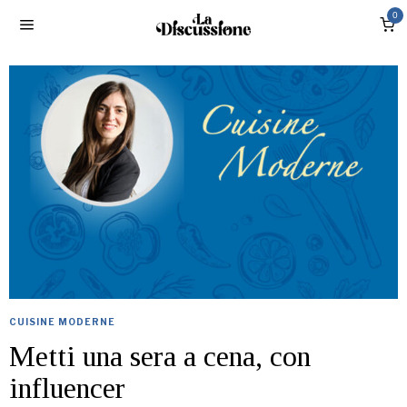
0
CUISINE MODERNE
Metti una sera a cena, con
influencer