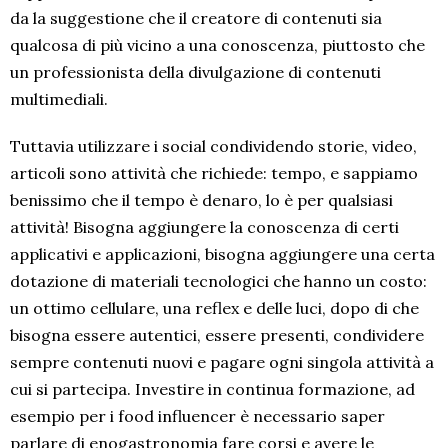
da la suggestione che il creatore di contenuti sia
qualcosa di più vicino a una conoscenza, piuttosto che
un professionista della divulgazione di contenuti
multimediali.
Tuttavia utilizzare i social condividendo storie, video,
articoli sono attività che richiede: tempo, e sappiamo
benissimo che il tempo è denaro, lo è per qualsiasi
attività! Bisogna aggiungere la conoscenza di certi
applicativi e applicazioni, bisogna aggiungere una certa
dotazione di materiali tecnologici che hanno un costo:
un ottimo cellulare, una reflex e delle luci, dopo di che
bisogna essere autentici, essere presenti, condividere
sempre contenuti nuovi e pagare ogni singola attività a
cui si partecipa. Investire in continua formazione, ad
esempio per i food influencer è necessario saper
parlare di enogastronomia fare corsi e avere le