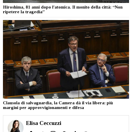
Hiroshima, 81 anni dopo l’atomica. Il monito della città: “Non
ripetere la tragedia”
Clausola di salvaguardia, la Camera dà il via libera: più
margini per approvvigionamenti e difesa
Elisa Ceccuzzi