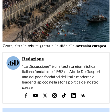
Ceuta, oltre la crisi migratoria: la sfida alla sovranità europea
Redazione
“La Discussione” è una testata giornalistica
italiana fondata nel 1953 da Alcide De Gasperi,
uno dei padri fondatori dell’Italia moderna e
leader di spicco nella storia politica del nostro
paese.