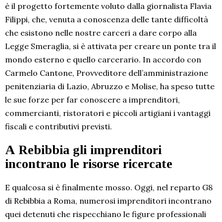
è il progetto fortemente voluto dalla giornalista Flavia
Filippi, che, venuta a conoscenza delle tante difficoltà
che esistono nelle nostre carceri a dare corpo alla
Legge Smeraglia, si è attivata per creare un ponte tra il
mondo esterno e quello carcerario. In accordo con
Carmelo Cantone, Provveditore dell’amministrazione
penitenziaria di Lazio, Abruzzo e Molise, ha speso tutte
le sue forze per far conoscere a imprenditori,
commercianti, ristoratori e piccoli artigiani i vantaggi
fiscali e contributivi previsti.
A Rebibbia gli imprenditori
incontrano le risorse ricercate
E qualcosa si è finalmente mosso. Oggi, nel reparto G8
di Rebibbia a Roma, numerosi imprenditori incontrano
quei detenuti che rispecchiano le figure professionali