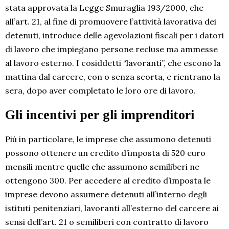
stata approvata la Legge Smuraglia 193/2000, che
all’art. 21, al fine di promuovere l’attività lavorativa dei
detenuti, introduce delle agevolazioni fiscali per i datori
di lavoro che impiegano persone recluse ma ammesse
al lavoro esterno. I cosiddetti “lavoranti”, che escono la
mattina dal carcere, con o senza scorta, e rientrano la
sera, dopo aver completato le loro ore di lavoro.
Gli incentivi per gli imprenditori
Più in particolare, le imprese che assumono detenuti
possono ottenere un credito d’imposta di 520 euro
mensili mentre quelle che assumono semiliberi ne
ottengono 300. Per accedere al credito d’imposta le
imprese devono assumere detenuti all’interno degli
istituti penitenziari, lavoranti all’esterno del carcere ai
sensi dell’art. 21 o semiliberi con contratto di lavoro