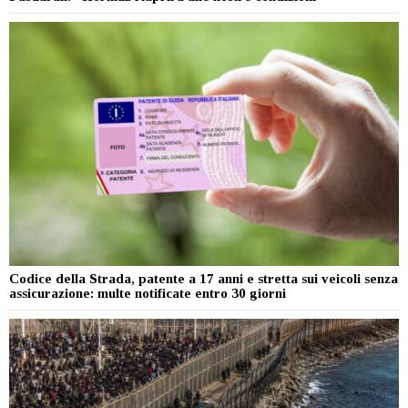
Codice della Strada, patente a 17 anni e stretta sui veicoli senza
assicurazione: multe notificate entro 30 giorni