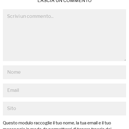
LASCIA UN COMMENTO
Questo modulo raccoglie il tuo nome, la tua email e il tuo