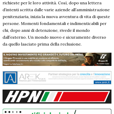
richieste per le loro attività. Così, dopo una lettera
d’intenti scritta dalle varie aziende all’amministrazione
penitenziaria, inizia la nuova avventura di vita di queste
persone. Momenti fondamentali e indimenticabili per
chi, dopo anni di detenzione, rivede il mondo
dall’esterno. Un mondo nuovo e sicuramente diverso
da quello lasciato prima della reclusione.