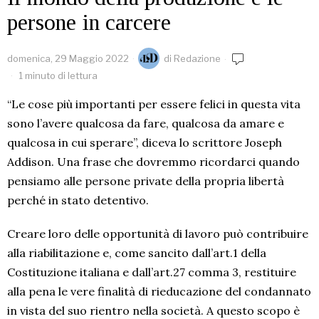
persone in carcere
domenica, 29 Maggio 2022
di
Redazione
1 minuto di lettura
“Le cose più importanti per essere felici in questa vita
sono l’avere qualcosa da fare, qualcosa da amare e
qualcosa in cui sperare”, diceva lo scrittore Joseph
Addison. Una frase che dovremmo ricordarci quando
pensiamo alle persone private della propria libertà
perché in stato detentivo.
Creare loro delle opportunità di lavoro può contribuire
alla riabilitazione e, come sancito dall’art.1 della
Costituzione italiana e dall’art.27 comma 3, restituire
alla pena le vere finalità di rieducazione del condannato
in vista del suo rientro nella società. A questo scopo è