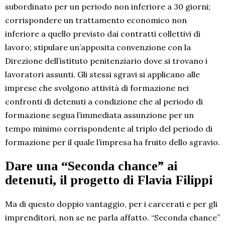
subordinato per un periodo non inferiore a 30 giorni;
corrispondere un trattamento economico non
inferiore a quello previsto dai contratti collettivi di
lavoro; stipulare un’apposita convenzione con la
Direzione dell’istituto penitenziario dove si trovano i
lavoratori assunti. Gli stessi sgravi si applicano alle
imprese che svolgono attività di formazione nei
confronti di detenuti a condizione che al periodo di
formazione segua l’immediata assunzione per un
tempo minimo corrispondente al triplo del periodo di
formazione per il quale l’impresa ha fruito dello sgravio.
Dare una “Seconda chance” ai
detenuti, il progetto di Flavia Filippi
Ma di questo doppio vantaggio, per i carcerati e per gli
imprenditori, non se ne parla affatto. “Seconda chance”