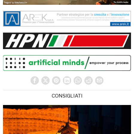
CONSIGLIATI