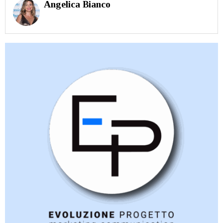
Angelica Bianco