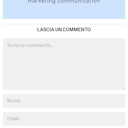
LASCIA UN COMMENTO