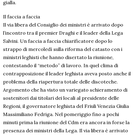
gialla.
Il faccia a faccia
Il via libera del Consiglio dei ministri è arrivato dopo
l’incontro tra il premier Draghi e il leader della Lega
Salvini. Un faccia a faccia chiarificatore dopo lo
strappo di mercoledì sulla riforma del catasto con i
ministri leghisti che hanno disertato la riunione,
contestando il “metodo” di lavoro. In quel clima di
contrapposizione il leader leghista aveva posto anche il
problema della riapertura totale delle discoteche.
Argomento che ha visto un variegato schieramento di
sostenitori dai titolari dei locali al presidente delle
Regioni, il governatore leghista del Friuli Venezia Giulia
Massimiliano Fedriga. Nel pomeriggio fino a pochi
minuti prima la riunione del Cdm era ancora in forse la
presenza dei ministri della Lega. Il via libera è arrivato