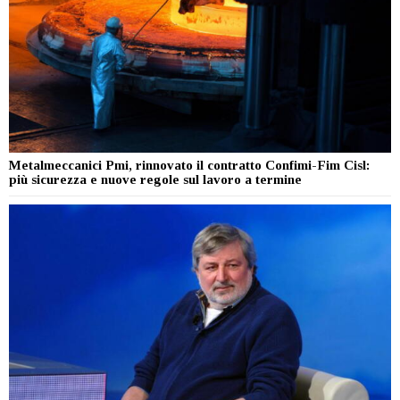
Metalmeccanici Pmi, rinnovato il contratto Confimi-Fim Cisl:
più sicurezza e nuove regole sul lavoro a termine