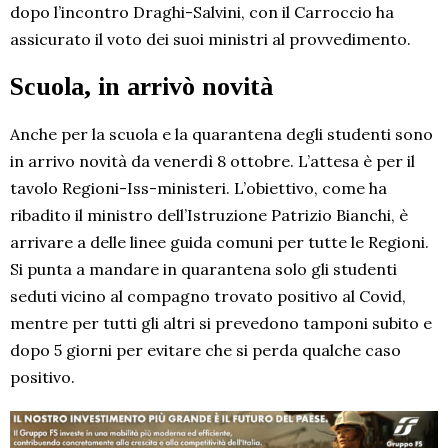
dopo l’incontro Draghi-Salvini, con il Carroccio ha
assicurato il voto dei suoi ministri al provvedimento.
Scuola, in arrivò novità
Anche per la scuola e la quarantena degli studenti sono
in arrivo novità da venerdì 8 ottobre. L’attesa è per il
tavolo Regioni-Iss-ministeri. L’obiettivo, come ha
ribadito il ministro dell’Istruzione Patrizio Bianchi, è
arrivare a delle linee guida comuni per tutte le Regioni.
Si punta a mandare in quarantena solo gli studenti
seduti vicino al compagno trovato positivo al Covid,
mentre per tutti gli altri si prevedono tamponi subito e
dopo 5 giorni per evitare che si perda qualche caso
positivo.