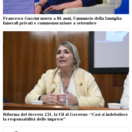
Francesco Guccini morto a 86 anni, l’annuncio della famiglia:
funerali privati e commemorazione a settembre
Riforma del decreto 231, la Uil al Governo: “Così si indebolisce
la responsabilità delle imprese”