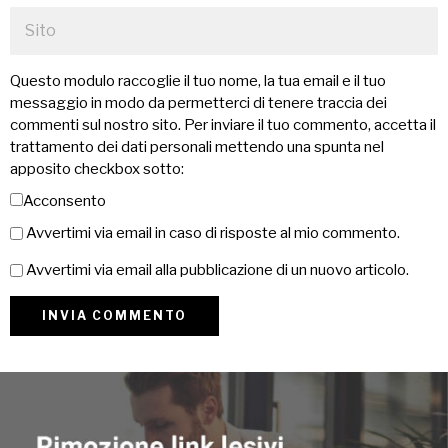
Questo modulo raccoglie il tuo nome, la tua email e il tuo
messaggio in modo da permetterci di tenere traccia dei
commenti sul nostro sito. Per inviare il tuo commento, accetta il
trattamento dei dati personali mettendo una spunta nel
apposito checkbox sotto:
Acconsento
Avvertimi via email in caso di risposte al mio commento.
Avvertimi via email alla pubblicazione di un nuovo articolo.