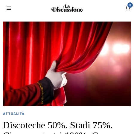
0
ATTUALITÀ
Discoteche 50%. Stadi 75%.