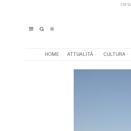
CHI S
HOME
ATTUALITÀ
CULTURA