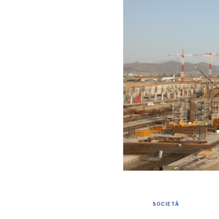
SOCIETÀ