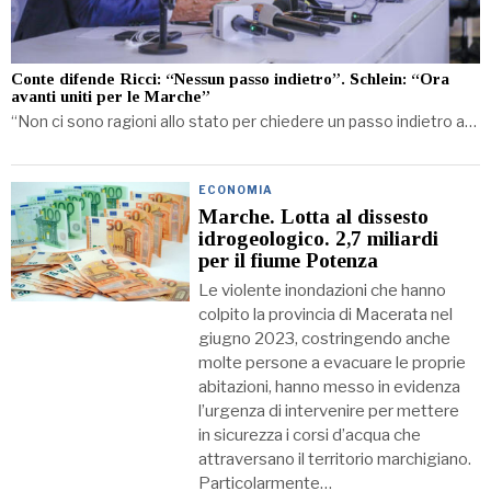
Conte difende Ricci: “Nessun passo indietro”. Schlein: “Ora
avanti uniti per le Marche”
“Non ci sono ragioni allo stato per chiedere un passo indietro a…
ECONOMIA
Marche. Lotta al dissesto
idrogeologico. 2,7 miliardi
per il fiume Potenza
Le violente inondazioni che hanno
colpito la provincia di Macerata nel
giugno 2023, costringendo anche
molte persone a evacuare le proprie
abitazioni, hanno messo in evidenza
l’urgenza di intervenire per mettere
in sicurezza i corsi d’acqua che
attraversano il territorio marchigiano.
Particolarmente…