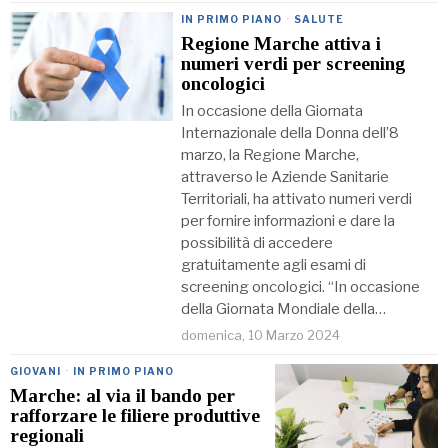
IN PRIMO PIANO
·
SALUTE
Regione Marche attiva i
numeri verdi per screening
oncologici
In occasione della Giornata
Internazionale della Donna dell’8
marzo, la Regione Marche,
attraverso le Aziende Sanitarie
Territoriali, ha attivato numeri verdi
per fornire informazioni e dare la
possibilità di accedere
gratuitamente agli esami di
screening oncologici. “In occasione
della Giornata Mondiale della…
domenica, 10 Marzo 2024
GIOVANI
·
IN PRIMO PIANO
Marche: al via il bando per
rafforzare le filiere produttive
regionali