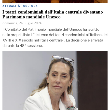
ATTUALITÀ
·
CULTURA
I teatri condominiali dell’Italia centrale diventano
Patrimonio mondiale Unesco
domenica, 26 Luglio 2026
Il Comitato del Patrimonio mondiale dell’Unesco ha iscritto
nella propria lista il “sistema dei teatri condominiali all’italiana del
XVIII e XIX secolo nell’Italia centrale”. La decisione è arrivata
durante la 48ª sessione,…