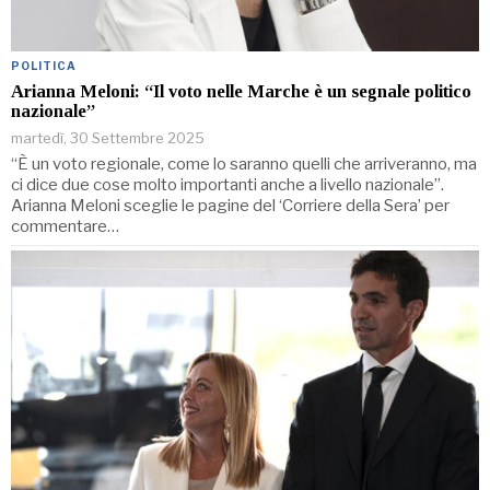
POLITICA
Arianna Meloni: “Il voto nelle Marche è un segnale politico
nazionale”
martedì, 30 Settembre 2025
“È un voto regionale, come lo saranno quelli che arriveranno, ma
ci dice due cose molto importanti anche a livello nazionale”.
Arianna Meloni sceglie le pagine del ‘Corriere della Sera’ per
commentare…