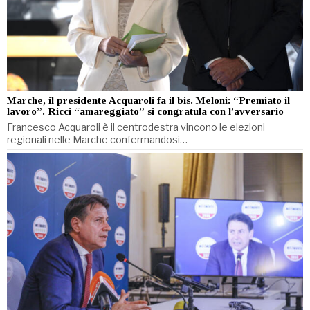
Marche, il presidente Acquaroli fa il bis. Meloni: “Premiato il
lavoro”. Ricci “amareggiato” si congratula con l’avversario
Francesco Acquaroli è il centrodestra vincono le elezioni
regionali nelle Marche confermandosi…