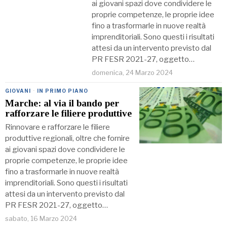
ai giovani spazi dove condividere le
proprie competenze, le proprie idee
fino a trasformarle in nuove realtà
imprenditoriali. Sono questi i risultati
attesi da un intervento previsto dal
PR FESR 2021-27, oggetto…
domenica, 24 Marzo 2024
GIOVANI
·
IN PRIMO PIANO
Marche: al via il bando per
rafforzare le filiere produttive
Rinnovare e rafforzare le filiere
produttive regionali, oltre che fornire
ai giovani spazi dove condividere le
proprie competenze, le proprie idee
fino a trasformarle in nuove realtà
imprenditoriali. Sono questi i risultati
attesi da un intervento previsto dal
PR FESR 2021-27, oggetto…
sabato, 16 Marzo 2024