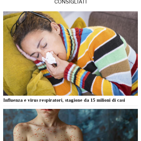
CONSIGLIATI
Influenza e virus respiratori, stagione da 15 milioni di casi