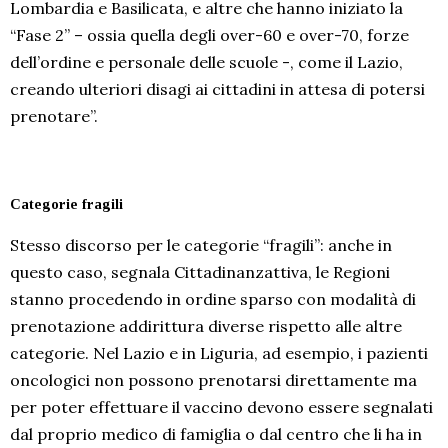
Lombardia e Basilicata, e altre che hanno iniziato la
“Fase 2” – ossia quella degli over-60 e over-70, forze
dell’ordine e personale delle scuole -, come il Lazio,
creando ulteriori disagi ai cittadini in attesa di potersi
prenotare”.
Categorie fragili
Stesso discorso per le categorie “fragili”: anche in
questo caso, segnala Cittadinanzattiva, le Regioni
stanno procedendo in ordine sparso con modalità di
prenotazione addirittura diverse rispetto alle altre
categorie. Nel Lazio e in Liguria, ad esempio, i pazienti
oncologici non possono prenotarsi direttamente ma
per poter effettuare il vaccino devono essere segnalati
dal proprio medico di famiglia o dal centro che li ha in