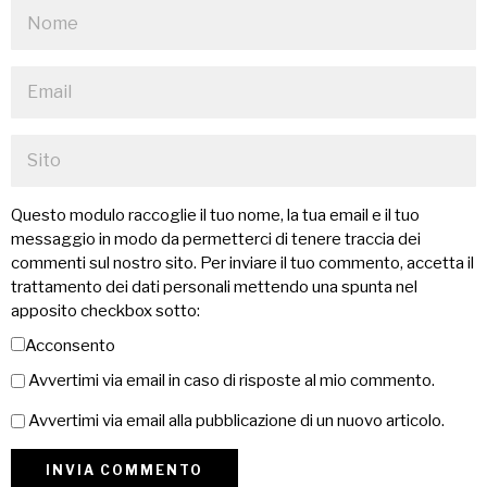
Questo modulo raccoglie il tuo nome, la tua email e il tuo
messaggio in modo da permetterci di tenere traccia dei
commenti sul nostro sito. Per inviare il tuo commento, accetta il
trattamento dei dati personali mettendo una spunta nel
apposito checkbox sotto:
Acconsento
Avvertimi via email in caso di risposte al mio commento.
Avvertimi via email alla pubblicazione di un nuovo articolo.