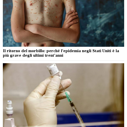
Il ritorno del morbillo: perché l’epidemia negli Stati Uniti è la
più grave degli ultimi trent’anni