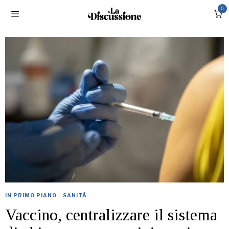
0
IN PRIMO PIANO
·
SANITÀ
Vaccino, centralizzare il sistema