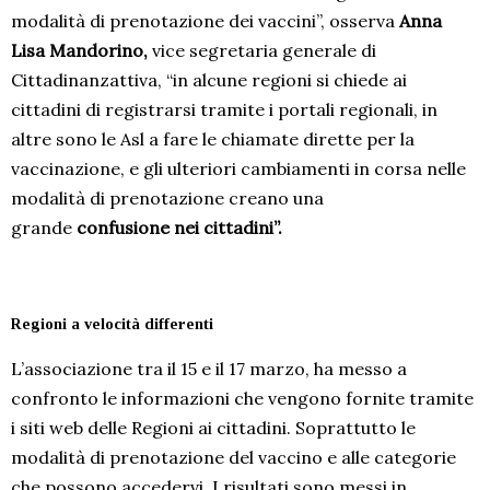
modalità di prenotazione dei vaccini”, osserva
Anna
Lisa Mandorino,
vice segretaria generale di
Cittadinanzattiva, “in alcune regioni si chiede ai
cittadini di registrarsi tramite i portali regionali, in
altre sono le Asl a fare le chiamate dirette per la
vaccinazione, e gli ulteriori cambiamenti in corsa nelle
modalità di prenotazione creano una
grande
confusione nei cittadini”.
Regioni a velocità differenti
L’associazione tra il 15 e il 17 marzo, ha messo a
confronto le informazioni che vengono fornite tramite
i siti web delle Regioni ai cittadini. Soprattutto le
modalità di prenotazione del vaccino e alle categorie
che possono accedervi. I risultati sono messi in