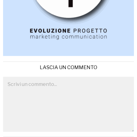
LASCIA UN COMMENTO