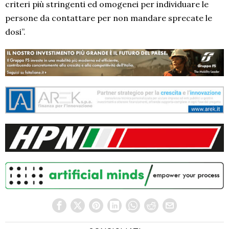
criteri più stringenti ed omogenei per individuare le
persone da contattare per non mandare sprecate le
dosi”.