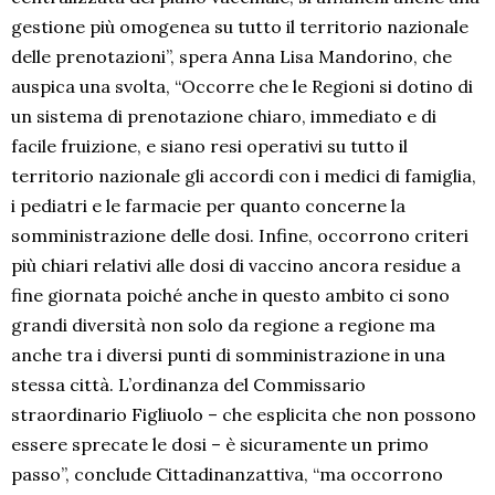
gestione più omogenea su tutto il territorio nazionale
delle prenotazioni”, spera Anna Lisa Mandorino, che
auspica una svolta, “Occorre che le Regioni si dotino di
un sistema di prenotazione chiaro, immediato e di
facile fruizione, e siano resi operativi su tutto il
territorio nazionale gli accordi con i medici di famiglia,
i pediatri e le farmacie per quanto concerne la
somministrazione delle dosi. Infine, occorrono criteri
più chiari relativi alle dosi di vaccino ancora residue a
fine giornata poiché anche in questo ambito ci sono
grandi diversità non solo da regione a regione ma
anche tra i diversi punti di somministrazione in una
stessa città. L’ordinanza del Commissario
straordinario Figliuolo – che esplicita che non possono
essere sprecate le dosi – è sicuramente un primo
passo”, conclude Cittadinanzattiva, “ma occorrono