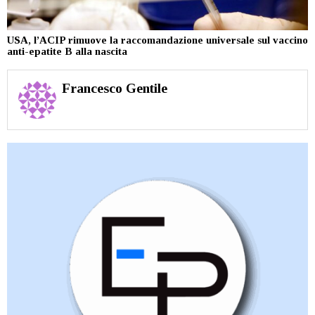
USA, l’ACIP rimuove la raccomandazione universale sul vaccino
anti-epatite B alla nascita
Francesco Gentile