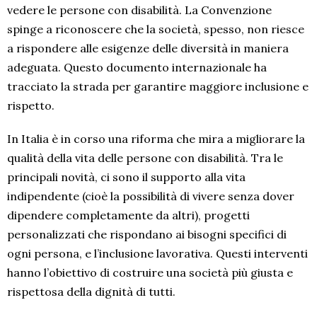
vedere le persone con disabilità. La Convenzione
spinge a riconoscere che la società, spesso, non riesce
a rispondere alle esigenze delle diversità in maniera
adeguata. Questo documento internazionale ha
tracciato la strada per garantire maggiore inclusione e
rispetto.
In Italia è in corso una riforma che mira a migliorare la
qualità della vita delle persone con disabilità. Tra le
principali novità, ci sono il supporto alla vita
indipendente (cioè la possibilità di vivere senza dover
dipendere completamente da altri), progetti
personalizzati che rispondano ai bisogni specifici di
ogni persona, e l’inclusione lavorativa. Questi interventi
hanno l’obiettivo di costruire una società più giusta e
rispettosa della dignità di tutti.