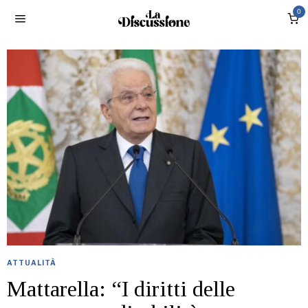
0
ATTUALITÀ
Mattarella: “I diritti delle