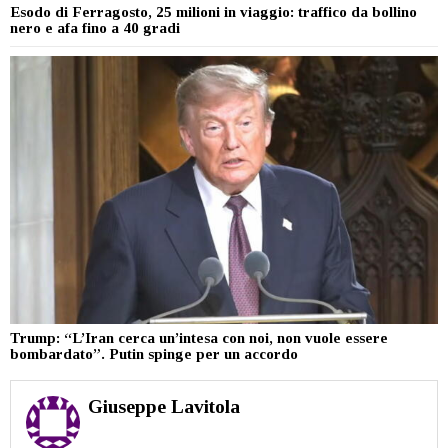
Esodo di Ferragosto, 25 milioni in viaggio: traffico da bollino
nero e afa fino a 40 gradi
Trump: “L’Iran cerca un’intesa con noi, non vuole essere
bombardato”. Putin spinge per un accordo
Giuseppe Lavitola