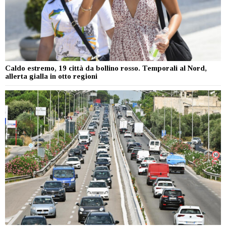
Caldo estremo, 19 città da bollino rosso. Temporali al Nord,
allerta gialla in otto regioni