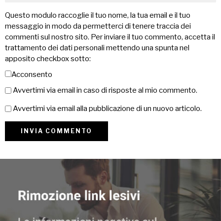
Questo modulo raccoglie il tuo nome, la tua email e il tuo
messaggio in modo da permetterci di tenere traccia dei
commenti sul nostro sito. Per inviare il tuo commento, accetta il
trattamento dei dati personali mettendo una spunta nel
apposito checkbox sotto:
Acconsento
Avvertimi via email in caso di risposte al mio commento.
Avvertimi via email alla pubblicazione di un nuovo articolo.