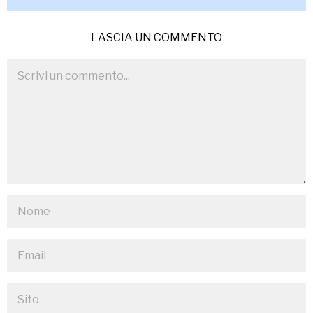
LASCIA UN COMMENTO