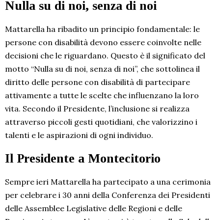
Nulla su di noi, senza di noi
Mattarella ha ribadito un principio fondamentale: le
persone con disabilità devono essere coinvolte nelle
decisioni che le riguardano. Questo è il significato del
motto “Nulla su di noi, senza di noi”, che sottolinea il
diritto delle persone con disabilità di partecipare
attivamente a tutte le scelte che influenzano la loro
vita. Secondo il Presidente, l’inclusione si realizza
attraverso piccoli gesti quotidiani, che valorizzino i
talenti e le aspirazioni di ogni individuo.
Il Presidente a Montecitorio
Sempre ieri Mattarella ha partecipato a una cerimonia
per celebrare i 30 anni della Conferenza dei Presidenti
delle Assemblee Legislative delle Regioni e delle