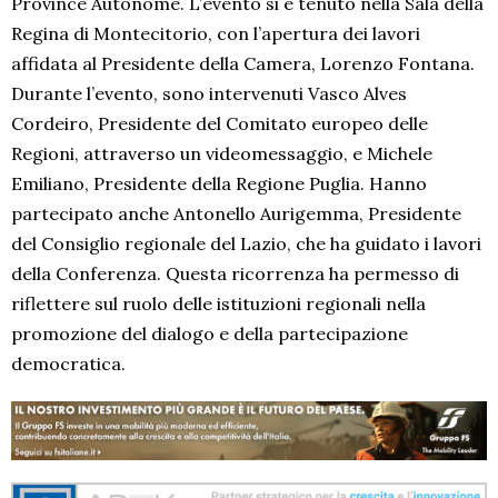
Province Autonome. L’evento si è tenuto nella Sala della
Regina di Montecitorio, con l’apertura dei lavori
affidata al Presidente della Camera, Lorenzo Fontana.
Durante l’evento, sono intervenuti Vasco Alves
Cordeiro, Presidente del Comitato europeo delle
Regioni, attraverso un videomessaggio, e Michele
Emiliano, Presidente della Regione Puglia. Hanno
partecipato anche Antonello Aurigemma, Presidente
del Consiglio regionale del Lazio, che ha guidato i lavori
della Conferenza. Questa ricorrenza ha permesso di
riflettere sul ruolo delle istituzioni regionali nella
promozione del dialogo e della partecipazione
democratica.