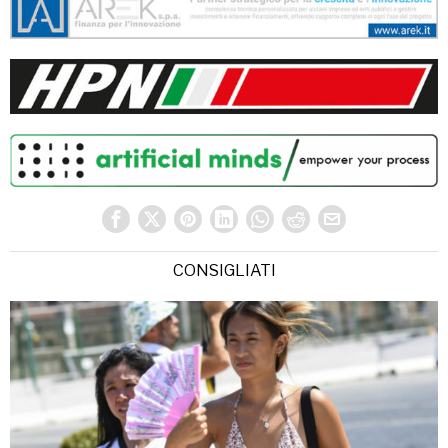
CONSIGLIATI