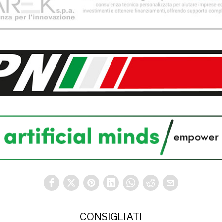
CONSIGLIATI