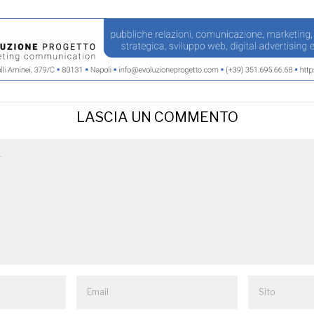
LASCIA UN COMMENTO