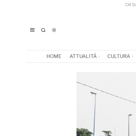
CHI S
HOME
ATTUALITÀ
CULTURA