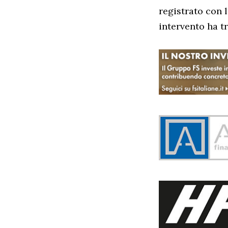
registrato con l
intervento ha tr