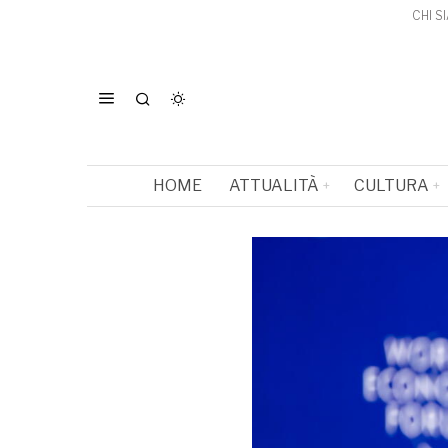
CHI S
HOME
ATTUALITÀ
CULTURA