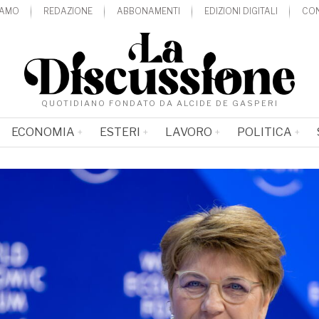
IAMO
REDAZIONE
ABBONAMENTI
EDIZIONI DIGITALI
CON
QUOTIDIANO FONDATO DA ALCIDE DE GASPERI
ECONOMIA
ESTERI
LAVORO
POLITICA