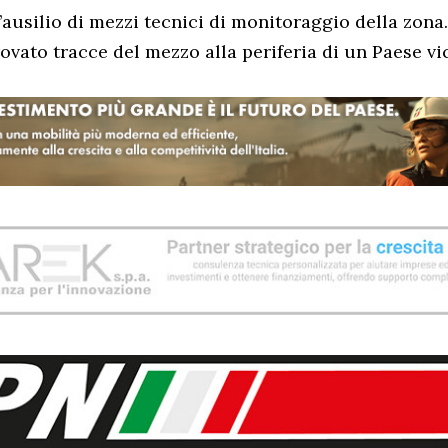
’ausilio di mezzi tecnici di monitoraggio della zona.
ovato tracce del mezzo alla periferia di un Paese vic