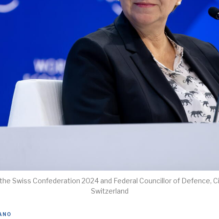
the Swiss Confederation 2024 and Federal Councillor of Defence, Ci
Switzerland
IANO