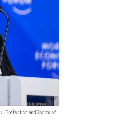
vil Protection and Sports of