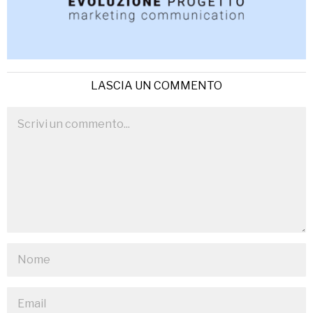
LASCIA UN COMMENTO