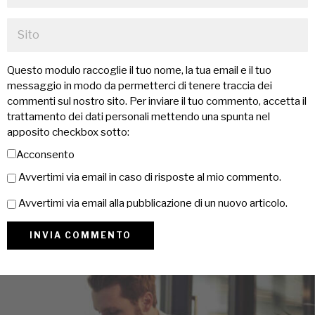
Questo modulo raccoglie il tuo nome, la tua email e il tuo
messaggio in modo da permetterci di tenere traccia dei
commenti sul nostro sito. Per inviare il tuo commento, accetta il
trattamento dei dati personali mettendo una spunta nel
apposito checkbox sotto:
Acconsento
Avvertimi via email in caso di risposte al mio commento.
Avvertimi via email alla pubblicazione di un nuovo articolo.