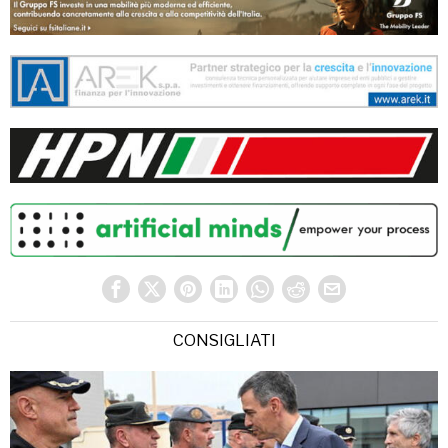
CONSIGLIATI