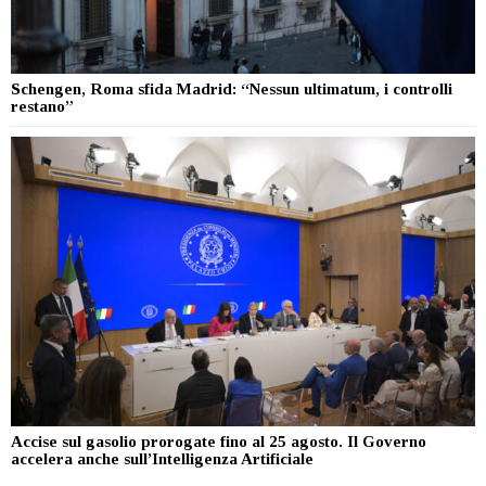
Schengen, Roma sfida Madrid: “Nessun ultimatum, i controlli
restano”
Accise sul gasolio prorogate fino al 25 agosto. Il Governo
accelera anche sull’Intelligenza Artificiale