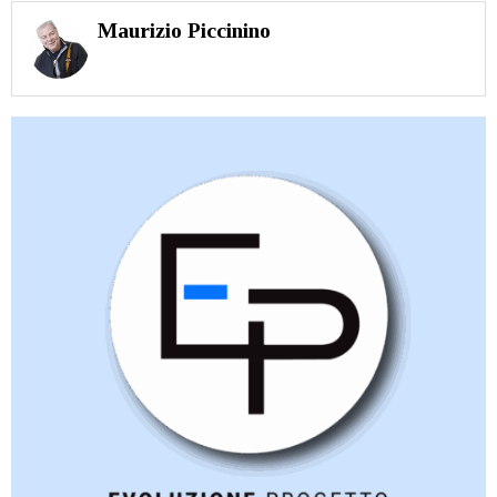
Maurizio Piccinino