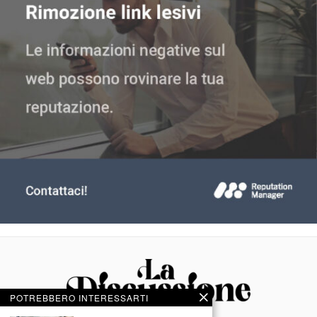
POTREBBERO INTERESSARTI