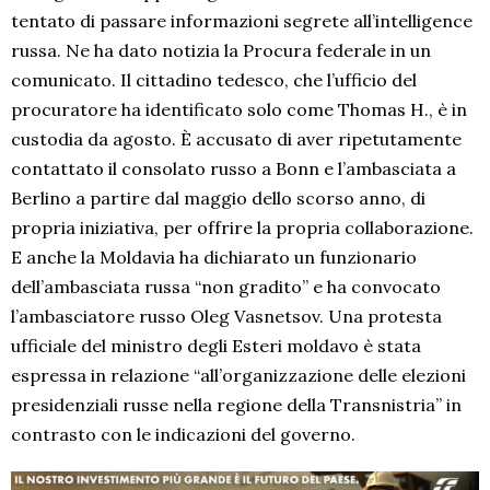
tentato di passare informazioni segrete all’intelligence
russa. Ne ha dato notizia la Procura federale in un
comunicato. Il cittadino tedesco, che l’ufficio del
procuratore ha identificato solo come Thomas H., è in
custodia da agosto. È accusato di aver ripetutamente
contattato il consolato russo a Bonn e l’ambasciata a
Berlino a partire dal maggio dello scorso anno, di
propria iniziativa, per offrire la propria collaborazione.
E anche la Moldavia ha dichiarato un funzionario
dell’ambasciata russa “non gradito” e ha convocato
l’ambasciatore russo Oleg Vasnetsov. Una protesta
ufficiale del ministro degli Esteri moldavo è stata
espressa in relazione “all’organizzazione delle elezioni
presidenziali russe nella regione della Transnistria” in
contrasto con le indicazioni del governo.