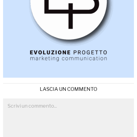
LASCIA UN COMMENTO