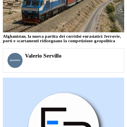
Afghanistan, la nuova partita dei corridoi eurasiatici: ferrovie,
porti e scartamenti ridisegnano la competizione geopolitica
Valerio Servillo