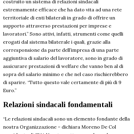
costruito un sistema di relazioni sindacali
estremamente efficace che ha dato vita ad una rete
territoriale di enti bilaterali in grado di offrire un
supporto attraverso prestazioni per imprese e
lavoratori.” Sono attivi, infatti, strumenti come quelli
erogati dal sistema bilaterale i quali, grazie alla
corresponsione da parte dell’impresa di una parte
aggiuntiva di salario del lavoratore, sono in grado di
assicurare prestazioni di welfare che vanno ben al di
sopra del salario minimo e che nel caso rischierebbero
di sparire. “Tutto questo vale certamente di più di 9
Euro.”
Relazioni sindacali fondamentali
“Le relazioni sindacali sono un elemento fondante della
nostra Organizzazione – dichiara Moreno De Col