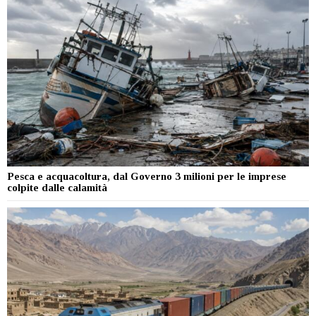
Pesca e acquacoltura, dal Governo 3 milioni per le imprese
colpite dalle calamità