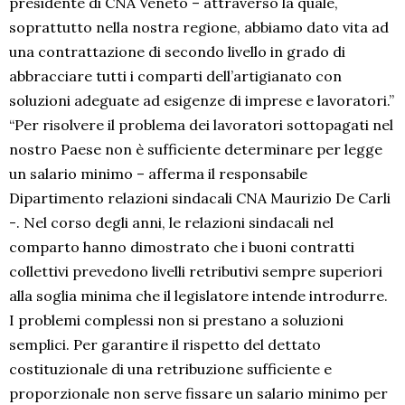
presidente di CNA Veneto – attraverso la quale,
soprattutto nella nostra regione, abbiamo dato vita ad
una contrattazione di secondo livello in grado di
abbracciare tutti i comparti dell’artigianato con
soluzioni adeguate ad esigenze di imprese e lavoratori.”
“Per risolvere il problema dei lavoratori sottopagati nel
nostro Paese non è sufficiente determinare per legge
un salario minimo – afferma il responsabile
Dipartimento relazioni sindacali CNA Maurizio De Carli
-. Nel corso degli anni, le relazioni sindacali nel
comparto hanno dimostrato che i buoni contratti
collettivi prevedono livelli retributivi sempre superiori
alla soglia minima che il legislatore intende introdurre.
I problemi complessi non si prestano a soluzioni
semplici. Per garantire il rispetto del dettato
costituzionale di una retribuzione sufficiente e
proporzionale non serve fissare un salario minimo per