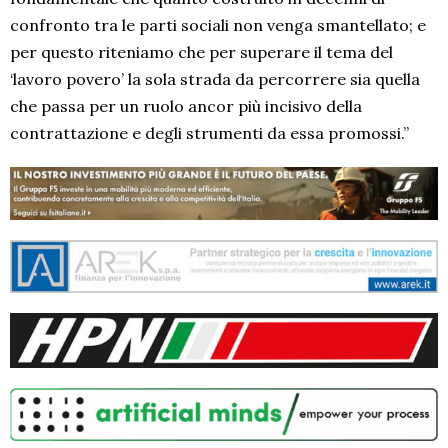
confronto tra le parti sociali non venga smantellato; e
per questo riteniamo che per superare il tema del
‘lavoro povero’ la sola strada da percorrere sia quella
che passa per un ruolo ancor più incisivo della
contrattazione e degli strumenti da essa promossi.”