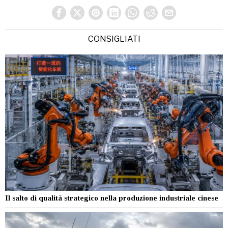
CONSIGLIATI
Il salto di qualità strategico nella produzione industriale cinese