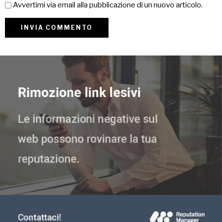
Avvertimi via email alla pubblicazione di un nuovo articolo.