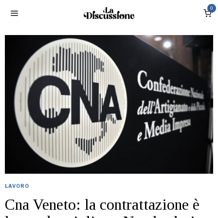
0
LAVORO
Cna Veneto: la contrattazione è