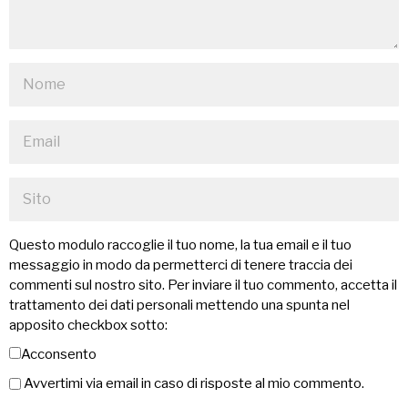
Questo modulo raccoglie il tuo nome, la tua email e il tuo
messaggio in modo da permetterci di tenere traccia dei
commenti sul nostro sito. Per inviare il tuo commento, accetta il
trattamento dei dati personali mettendo una spunta nel
apposito checkbox sotto:
Acconsento
Avvertimi via email in caso di risposte al mio commento.