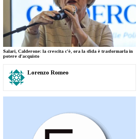
Salari, Calderone: la crescita c’è, ora la sfida è trasformarla in
potere d’acquisto
Lorenzo Romeo