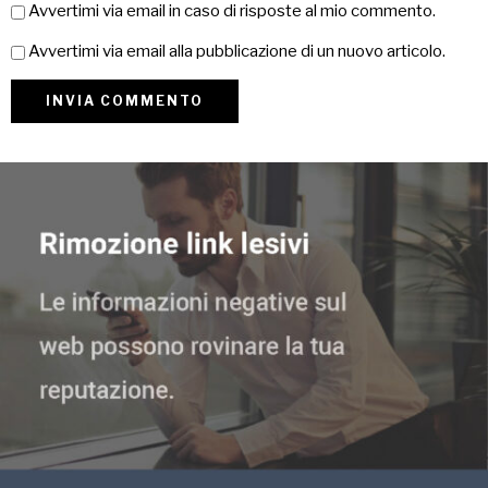
Avvertimi via email in caso di risposte al mio commento.
Avvertimi via email alla pubblicazione di un nuovo articolo.