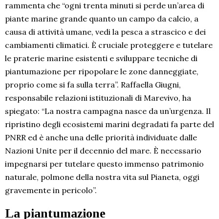
rammenta che “ogni trenta minuti si perde un’area di
piante marine grande quanto un campo da calcio, a
causa di attività umane, vedi la pesca a strascico e dei
cambiamenti climatici. È cruciale proteggere e tutelare
le praterie marine esistenti e sviluppare tecniche di
piantumazione per ripopolare le zone danneggiate,
proprio come si fa sulla terra”. Raffaella Giugni,
responsabile relazioni istituzionali di Marevivo, ha
spiegato: “La nostra campagna nasce da un’urgenza. Il
ripristino degli ecosistemi marini degradati fa parte del
PNRR ed è anche una delle priorità individuate dalle
Nazioni Unite per il decennio del mare. È necessario
impegnarsi per tutelare questo immenso patrimonio
naturale, polmone della nostra vita sul Pianeta, oggi
gravemente in pericolo”.
La piantumazione