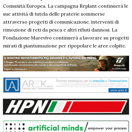
Comunità Europea. La campagna Replant continuerà le
sue attività di tutela delle praterie sommerse
attraverso progetti di comunicazione, interventi di
rimozione di reti da pesca e altri rifiuti dannosi. La
Fondazione Marevivo continuerà a lavorare su progetti
mirati di piantumazione per ripopolare le aree colpite.