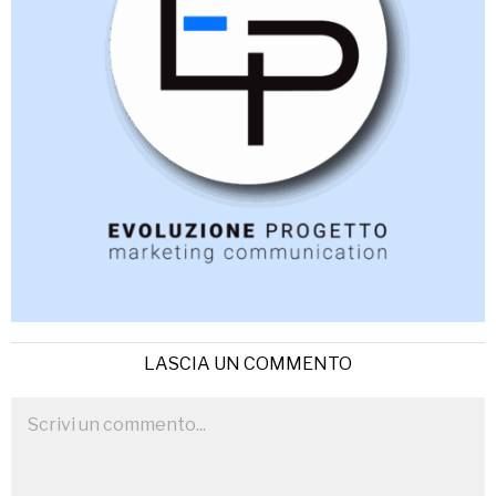
LASCIA UN COMMENTO