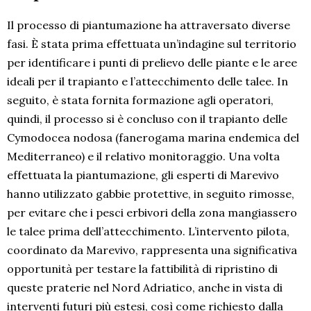
Il processo di piantumazione ha attraversato diverse
fasi. È stata prima effettuata un’indagine sul territorio
per identificare i punti di prelievo delle piante e le aree
ideali per il trapianto e l’attecchimento delle talee. In
seguito, è stata fornita formazione agli operatori,
quindi, il processo si è concluso con il trapianto delle
Cymodocea nodosa (fanerogama marina endemica del
Mediterraneo) e il relativo monitoraggio. Una volta
effettuata la piantumazione, gli esperti di Marevivo
hanno utilizzato gabbie protettive, in seguito rimosse,
per evitare che i pesci erbivori della zona mangiassero
le talee prima dell’attecchimento. L’intervento pilota,
coordinato da Marevivo, rappresenta una significativa
opportunità per testare la fattibilità di ripristino di
queste praterie nel Nord Adriatico, anche in vista di
interventi futuri più estesi, così come richiesto dalla