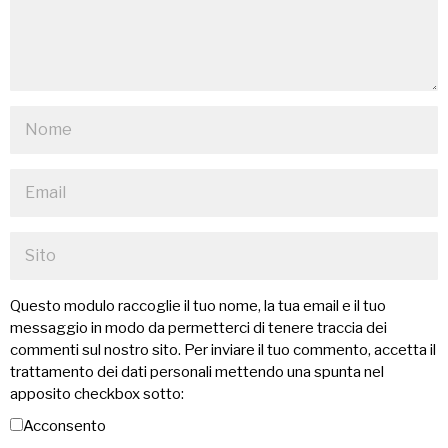
Questo modulo raccoglie il tuo nome, la tua email e il tuo
messaggio in modo da permetterci di tenere traccia dei
commenti sul nostro sito. Per inviare il tuo commento, accetta il
trattamento dei dati personali mettendo una spunta nel
apposito checkbox sotto:
Acconsento