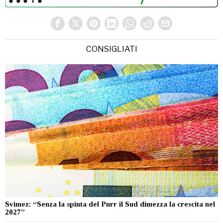
CONSIGLIATI
Svimez: “Senza la spinta del Pnrr il Sud dimezza la crescita nel
2027”