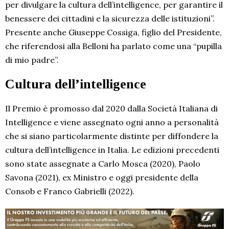
per divulgare la cultura dell’intelligence, per garantire il
benessere dei cittadini e la sicurezza delle istituzioni”.
Presente anche Giuseppe Cossiga, figlio del Presidente,
che riferendosi alla Belloni ha parlato come una “pupilla
di mio padre”.
Cultura dell’intelligence
Il Premio è promosso dal 2020 dalla Società Italiana di
Intelligence e viene assegnato ogni anno a personalità
che si siano particolarmente distinte per diffondere la
cultura dell’intelligence in Italia. Le edizioni precedenti
sono state assegnate a Carlo Mosca (2020), Paolo
Savona (2021), ex Ministro e oggi presidente della
Consob e Franco Gabrielli (2022).