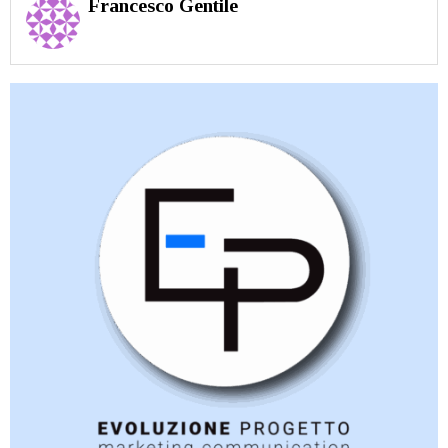
Francesco Gentile