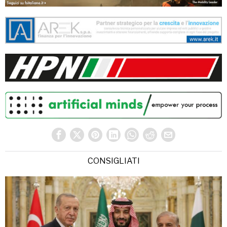
CONSIGLIATI