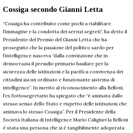
Cossiga secondo Gianni Letta
“Cossiga ha contribuito come pochi a riabilitare
l’immagine e la condotta dei servizi segreti”, ha detto il
Presidente del Premio del Gianni Letta che ha
proseguito che la passione del politico sardo per
l’intelligence nasceva “dalla convinzione che in
democrazia il presidio primario basilare per la
sicurezza delle istituzioni e la pacifica convivenza dei
cittadini sia un ordinato e funzionante sistema di
intelligence”. In merito al riconoscimento alla Belloni,
l’ex Sottosegretario ha spiegato che “è animata dallo
stesso senso dello Stato e rispetto delle istituzioni che
animava lo stesso Cossiga”. Per il Presidente della
Società Italiana di Intelligence Mario Caligiuri la Belloni
è stata una persona che si è tangibilmente adoperata