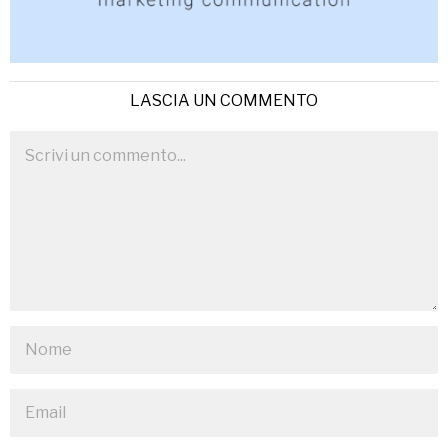
LASCIA UN COMMENTO