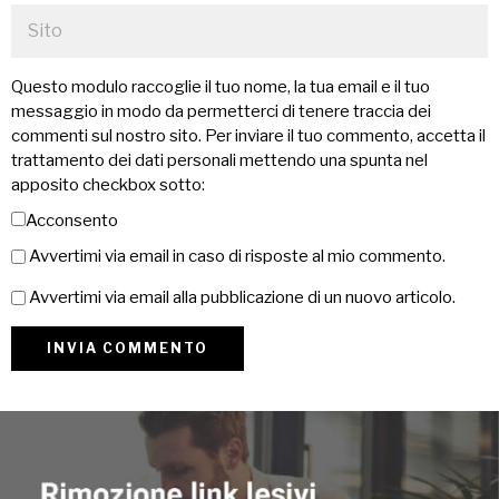
Questo modulo raccoglie il tuo nome, la tua email e il tuo
messaggio in modo da permetterci di tenere traccia dei
commenti sul nostro sito. Per inviare il tuo commento, accetta il
trattamento dei dati personali mettendo una spunta nel
apposito checkbox sotto:
Acconsento
Avvertimi via email in caso di risposte al mio commento.
Avvertimi via email alla pubblicazione di un nuovo articolo.