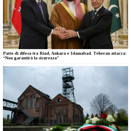
Patto di difesa tra Riad, Ankara e Islamabad. Teheran attacca:
“Non garantirà la sicurezza”