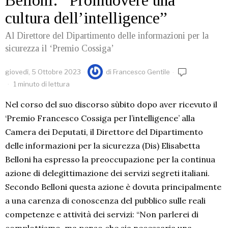
Belloni: “Promuovere una
cultura dell’intelligence”
Al Direttore del Dipartimento delle informazioni per la
sicurezza il ‘Premio Cossiga’
giovedì, 5 Ottobre 2023
di
Francesco Gentile
1 minuto di lettura
Nel corso del suo discorso sùbito dopo aver ricevuto il
‘Premio Francesco Cossiga per l’intelligence’ alla
Camera dei Deputati, il Direttore del Dipartimento
delle informazioni per la sicurezza (Dis) Elisabetta
Belloni ha espresso la preoccupazione per la continua
azione di delegittimazione dei servizi segreti italiani.
Secondo Belloni questa azione è dovuta principalmente
a una carenza di conoscenza del pubblico sulle reali
competenze e attività dei servizi: “Non parlerei di