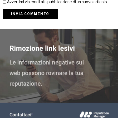
Avvertimi via email alla pubblicazione di un nuovo articolo.