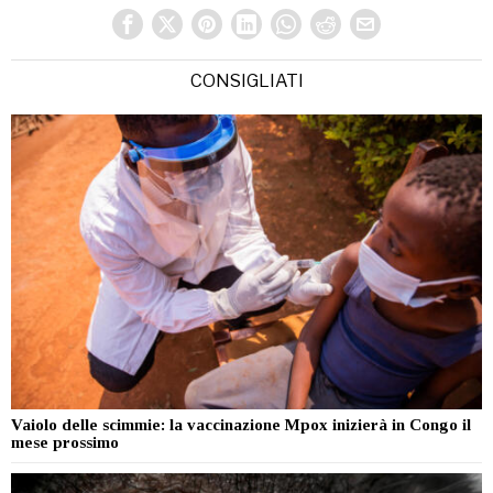
CONSIGLIATI
Vaiolo delle scimmie: la vaccinazione Mpox inizierà in Congo il
mese prossimo