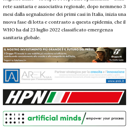
rete sanitaria e associativa regionale, dopo nemmeno 3
mesi dalla segnalazione dei primi casi in Italia, inizia una
nuova fase di lotta e contrasto a questa epidemia, che il
WHO ha dal 23 luglio 2022 classificato emergenza
sanitaria globale.