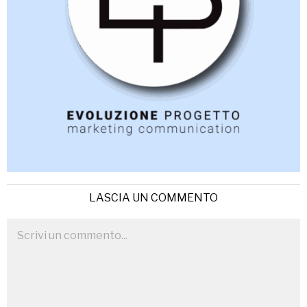
LASCIA UN COMMENTO