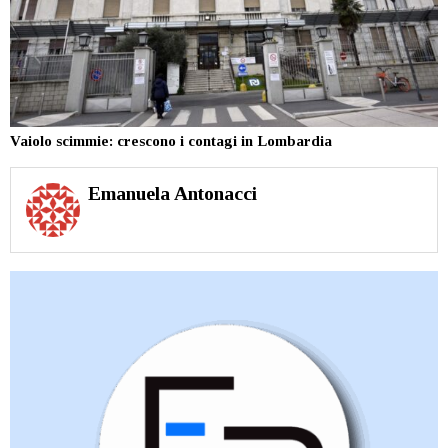
Vaiolo scimmie: crescono i contagi in Lombardia
Emanuela Antonacci