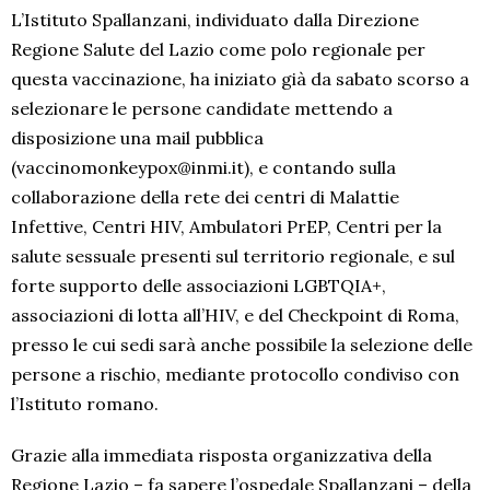
L’Istituto Spallanzani, individuato dalla Direzione
Regione Salute del Lazio come polo regionale per
questa vaccinazione, ha iniziato già da sabato scorso a
selezionare le persone candidate mettendo a
disposizione una mail pubblica
(vaccinomonkeypox@inmi.it), e contando sulla
collaborazione della rete dei centri di Malattie
Infettive, Centri HIV, Ambulatori PrEP, Centri per la
salute sessuale presenti sul territorio regionale, e sul
forte supporto delle associazioni LGBTQIA+,
associazioni di lotta all’HIV, e del Checkpoint di Roma,
presso le cui sedi sarà anche possibile la selezione delle
persone a rischio, mediante protocollo condiviso con
l’Istituto romano.
Grazie alla immediata risposta organizzativa della
Regione Lazio – fa sapere l’ospedale Spallanzani – della