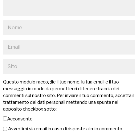
Questo modulo raccoglie il tuo nome, la tua email e il tuo
messaggio in modo da permetterci di tenere traccia dei
commenti sul nostro sito. Per inviare il tuo commento, accetta il
trattamento dei dati personali mettendo una spunta nel
apposito checkbox sotto:
Acconsento
Avvertimi via email in caso di risposte al mio commento.