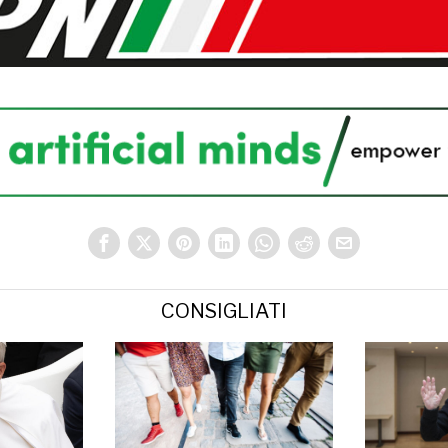
CONSIGLIATI