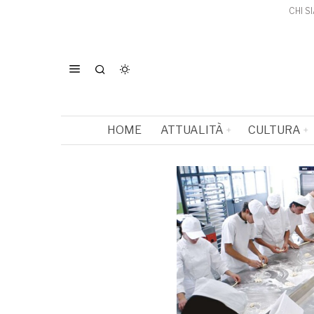
CHI S
HOME
ATTUALITÀ
CULTURA