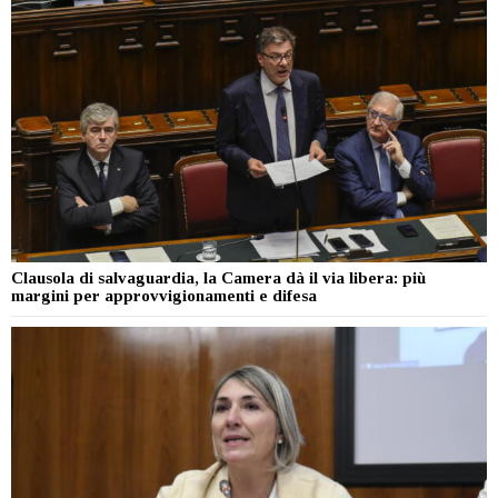
Clausola di salvaguardia, la Camera dà il via libera: più
margini per approvvigionamenti e difesa