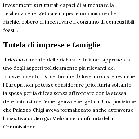
investimenti strutturali capaci di aumentare la
resilienza energetica europea e non misure che
rischierebbero di incentivare il consumo di combustibili
fossili.
Tutela di imprese e famiglie
Il riconoscimento delle richieste italiane rappresenta
uno degli aspetti politicamente più rilevanti del
provvedimento. Da settimane il Governo sosteneva che
l’Europa non potesse considerare prioritaria soltanto
la spesa per la difesa senza affrontare con la stessa
determinazione l’emergenza energetica. Una posizione
che Palazzo Chigi aveva formalizzato anche attraverso
l’iniziativa di Giorgia Meloni nei confronti della
Commissione.