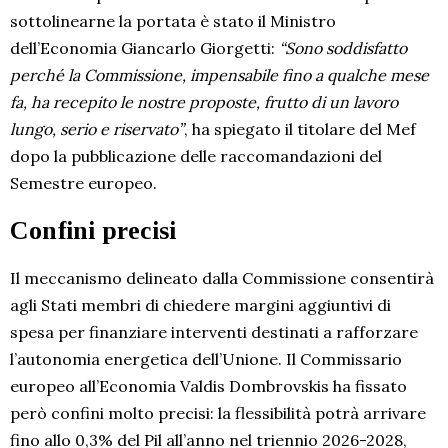
sottolinearne la portata è stato il Ministro
dell’Economia Giancarlo Giorgetti:
“Sono soddisfatto
perché la Commissione, impensabile fino a qualche mese
fa, ha recepito le nostre proposte, frutto di un lavoro
lungo, serio e riservato”
, ha spiegato il titolare del Mef
dopo la pubblicazione delle raccomandazioni del
Semestre europeo.
Confini precisi
Il meccanismo delineato dalla Commissione consentirà
agli Stati membri di chiedere margini aggiuntivi di
spesa per finanziare interventi destinati a rafforzare
l’autonomia energetica dell’Unione. Il Commissario
europeo all’Economia Valdis Dombrovskis ha fissato
però confini molto precisi: la flessibilità potrà arrivare
fino allo 0,3% del Pil all’anno nel triennio 2026-2028,