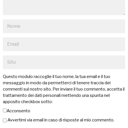
Questo modulo raccoglie il tuo nome, la tua email e il tuo
messaggio in modo da permetterci di tenere traccia dei
commenti sul nostro sito. Per inviare il tuo commento, accetta il
trattamento dei dati personali mettendo una spunta nel
apposito checkbox sotto:
Acconsento
Avvertimi via email in caso di risposte al mio commento.