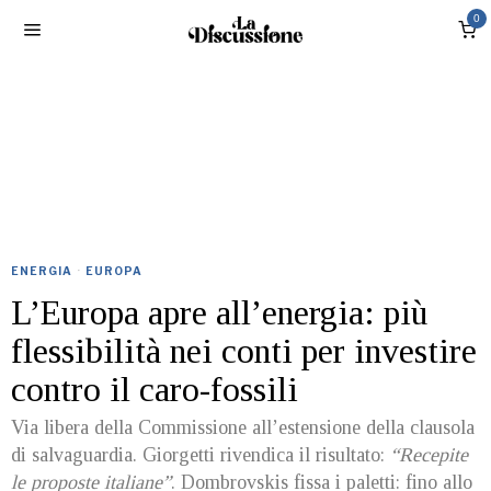
0
ENERGIA
·
EUROPA
L’Europa apre all’energia: più
flessibilità nei conti per investire
contro il caro-fossili
Via libera della Commissione all’estensione della clausola
di salvaguardia. Giorgetti rivendica il risultato:
“Recepite
le proposte italiane”
. Dombrovskis fissa i paletti: fino allo