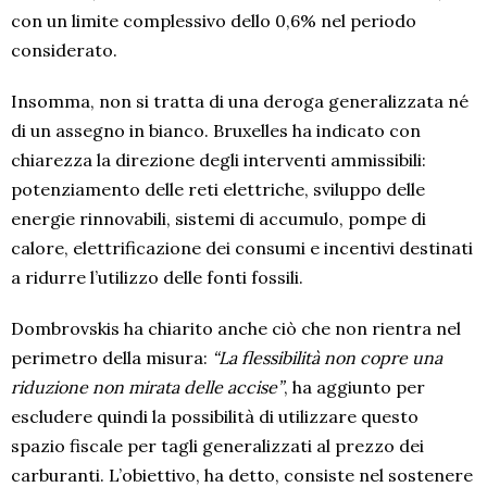
con un limite complessivo dello 0,6% nel periodo
considerato.
Insomma, non si tratta di una deroga generalizzata né
di un assegno in bianco. Bruxelles ha indicato con
chiarezza la direzione degli interventi ammissibili:
potenziamento delle reti elettriche, sviluppo delle
energie rinnovabili, sistemi di accumulo, pompe di
calore, elettrificazione dei consumi e incentivi destinati
a ridurre l’utilizzo delle fonti fossili.
Dombrovskis ha chiarito anche ciò che non rientra nel
perimetro della misura:
“La flessibilità non copre una
riduzione non mirata delle accise”
, ha aggiunto per
escludere quindi la possibilità di utilizzare questo
spazio fiscale per tagli generalizzati al prezzo dei
carburanti. L’obiettivo, ha detto, consiste nel sostenere