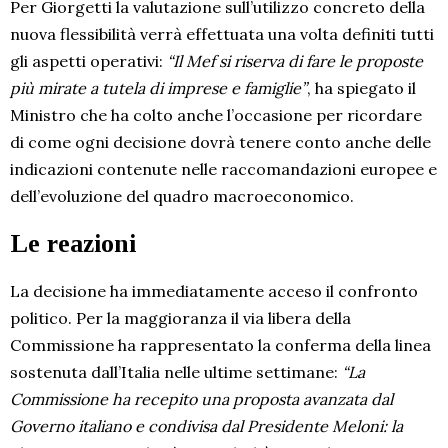
Per Giorgetti la valutazione sull’utilizzo concreto della
nuova flessibilità verrà effettuata una volta definiti tutti
gli aspetti operativi:
“Il Mef si riserva di fare le proposte
più mirate a tutela di imprese e famiglie”
, ha spiegato il
Ministro che ha colto anche l’occasione per ricordare
di come ogni decisione dovrà tenere conto anche delle
indicazioni contenute nelle raccomandazioni europee e
dell’evoluzione del quadro macroeconomico.
Le reazioni
La decisione ha immediatamente acceso il confronto
politico. Per la maggioranza il via libera della
Commissione ha rappresentato la conferma della linea
sostenuta dall’Italia nelle ultime settimane:
“La
Commissione ha recepito una proposta avanzata dal
Governo italiano e condivisa dal Presidente Meloni: la