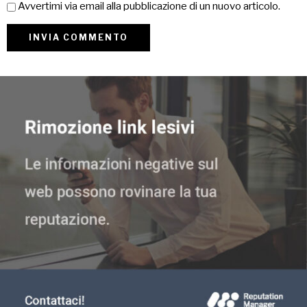
Avvertimi via email alla pubblicazione di un nuovo articolo.