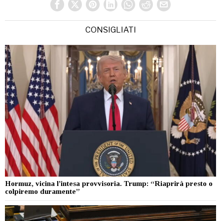
CONSIGLIATI
Hormuz, vicina l’intesa provvisoria. Trump: “Riaprirà presto o
colpiremo duramente”