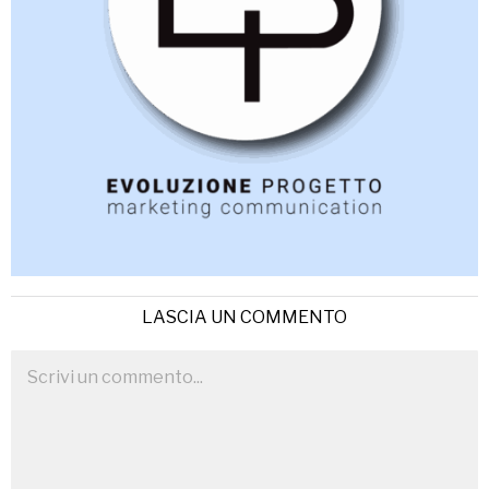
LASCIA UN COMMENTO