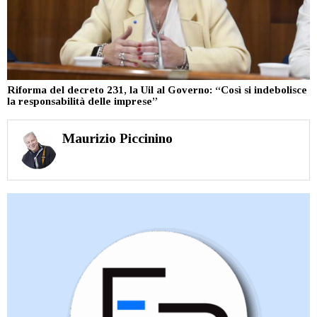
Riforma del decreto 231, la Uil al Governo: “Così si indebolisce
la responsabilità delle imprese”
Maurizio Piccinino