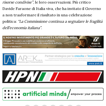
risorse condivise”
, le loro osservazioni. Più critico
Davide Faraone di Italia viva, che ha invitato il Governo
a non trasformare il risultato in una celebrazione
politica:
“La Commissione continua a segnalare le fragilità
dell’economia italiana”
.