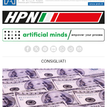
CONSIGLIATI