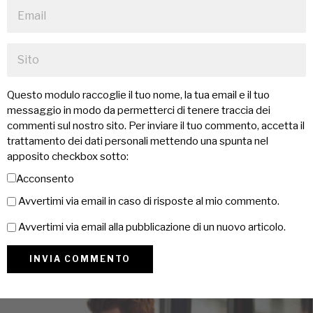
Questo modulo raccoglie il tuo nome, la tua email e il tuo
messaggio in modo da permetterci di tenere traccia dei
commenti sul nostro sito. Per inviare il tuo commento, accetta il
trattamento dei dati personali mettendo una spunta nel
apposito checkbox sotto:
Acconsento
Avvertimi via email in caso di risposte al mio commento.
Avvertimi via email alla pubblicazione di un nuovo articolo.