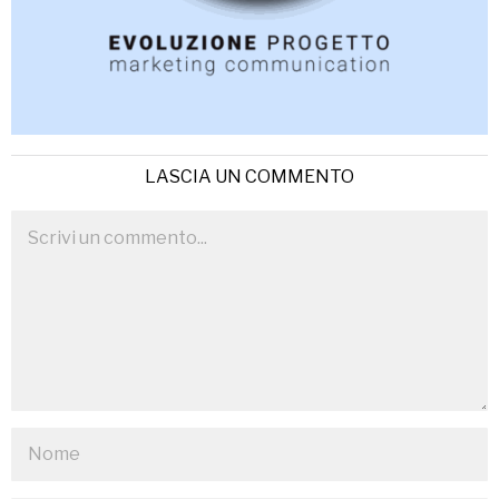
LASCIA UN COMMENTO