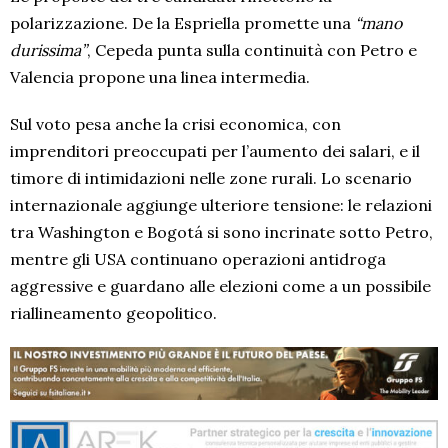
polarizzazione. De la Espriella promette una
“mano
durissima”
, Cepeda punta sulla continuità con Petro e
Valencia propone una linea intermedia.
Sul voto pesa anche la crisi economica, con
imprenditori preoccupati per l’aumento dei salari, e il
timore di intimidazioni nelle zone rurali. Lo scenario
internazionale aggiunge ulteriore tensione: le relazioni
tra Washington e Bogotá si sono incrinate sotto Petro,
mentre gli USA continuano operazioni antidroga
aggressive e guardano alle elezioni come a un possibile
riallineamento geopolitico.