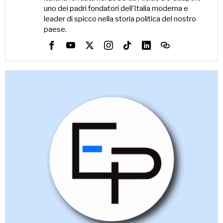
uno dei padri fondatori dell’Italia moderna e
leader di spicco nella storia politica del nostro
paese.