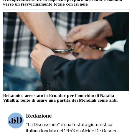
verso un riavvicinamento totale con Israele
Britannico arrestato in Ecuador per l’omicidio di Natalia
Villalba: tentò di usare una partita dei Mondiali come alibi
Redazione
“La Discussione” è una testata giornalistica
italiana fondata nel 1953 da Alcide De Gasperi,