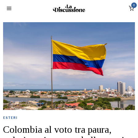
0
ESTERI
Colombia al voto tra paura,