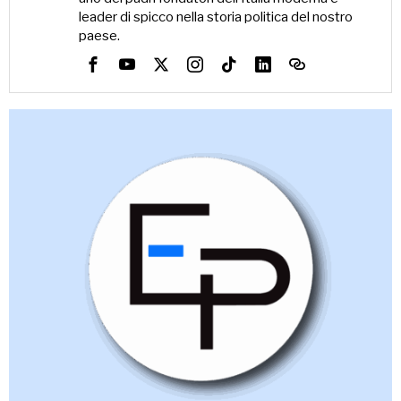
leader di spicco nella storia politica del nostro
paese.