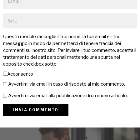
Questo modulo raccoglie il tuo nome, la tua email e il tuo
messaggio in modo da permetterci di tenere traccia dei
commenti sul nostro sito. Per inviare il tuo commento, accetta il
trattamento dei dati personali mettendo una spunta nel
apposito checkbox sotto:
Acconsento
Avvertimi via email in caso di risposte al mio commento.
Avvertimi via email alla pubblicazione di un nuovo articolo.