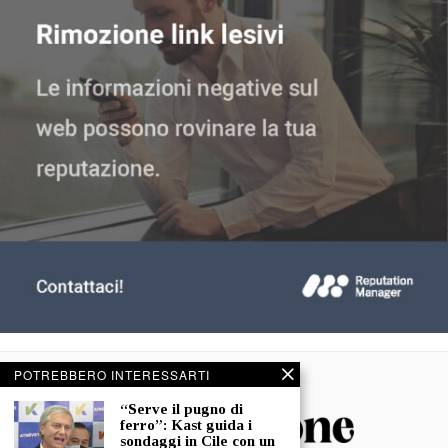
POTREBBERO INTERESSARTI
“Serve il pugno di
ferro”: Kast guida i
sondaggi in Cile con un