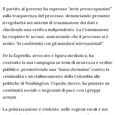
Il partito al governo ha espresso
“serie preoccupazioni”
sulla trasparenza del processo, denunciando presunte
irregolarità nei sistemi di trasmissione dei dati e
chiedendo una verifica indipendente. La Commissione
ha respinto le accuse, assicurando che il processo si è
svolto
“in conformità con gli standard internazionali”
.
De la Espriella, avvocato e figura mediatica, ha
costruito la sua campagna su temi di sicurezza e ordine
pubblico, promettendo una
“mano durissima”
contro la
criminalità e un riallineamento della Colombia alle
politiche di Washington. Cepeda, invece, ha puntato su
continuità sociale e negoziati di pace con i gruppi
armati.
La polarizzazione è evidente: nelle regioni rurali e nei