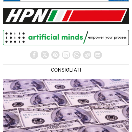
CONSIGLIATI