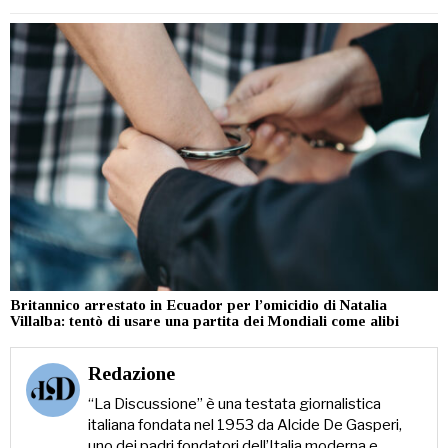
Britannico arrestato in Ecuador per l’omicidio di Natalia
Villalba: tentò di usare una partita dei Mondiali come alibi
Redazione
“La Discussione” è una testata giornalistica
italiana fondata nel 1953 da Alcide De Gasperi,
uno dei padri fondatori dell’Italia moderna e