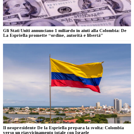
Gli Stati Uniti annunciano 1 miliardo in aiuti alla Colombia: De
La Espriella promette “ordine, autorità e libertà”
Il neopresidente De la Espriella prepara la svolta: Colombia
verso un riavvicinamento totale con Israele