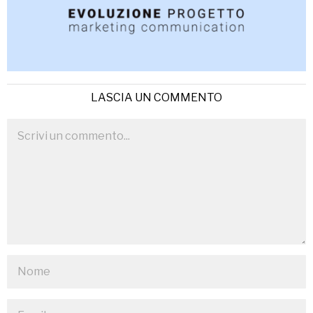
LASCIA UN COMMENTO