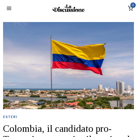
0
ESTERI
Colombia, il candidato pro-