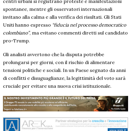
centri urbani si registrano proteste e manifestazioni
spontanee, mentre gli osservatori internazionali
invitano alla calma e alla verifica dei risultati. Gli Stati
Uniti hanno espresso
“fiducia nel processo democratico
colombiano”
, ma evitano commenti diretti sul candidato
pro-Trump.
Gli analisti avvertono che la disputa potrebbe
prolungarsi per giorni, con il rischio di alimentare
tensioni politiche e sociali. In un Paese segnato da anni
di conflitti e disuguaglianze, la legittimità del voto sarà
cruciale per evitare una nuova crisi istituzionale.