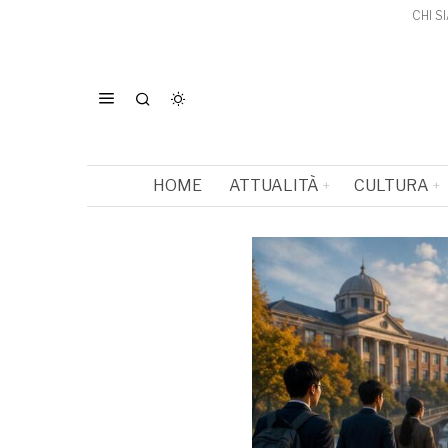
CHI S
HOME
ATTUALITÀ
CULTURA