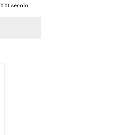
 XXI secolo.