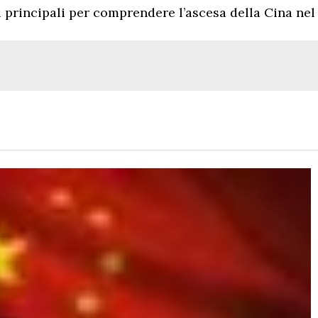
i principali per comprendere l’ascesa della Cina nel