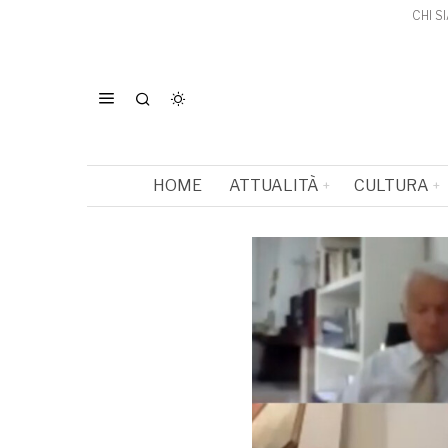
CHI S
HOME
ATTUALITÀ
CULTURA