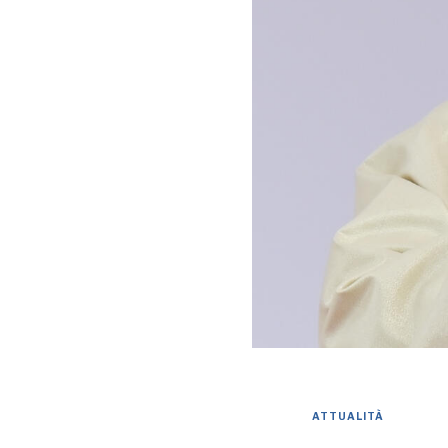
ATTUALITÀ