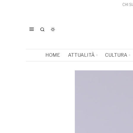
CHI S
HOME
ATTUALITÀ
CULTURA