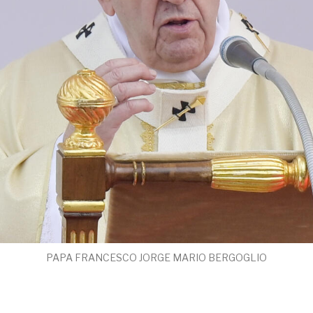
PAPA FRANCESCO JORGE MARIO BERGOGLIO