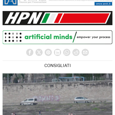
CONSIGLIATI