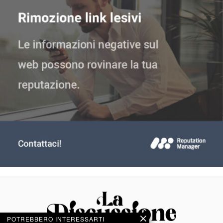
POTREBBERO INTERESSARTI