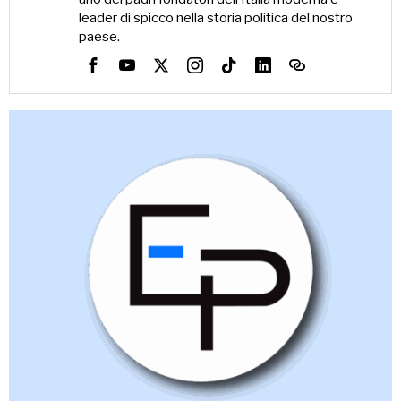
leader di spicco nella storia politica del nostro
paese.