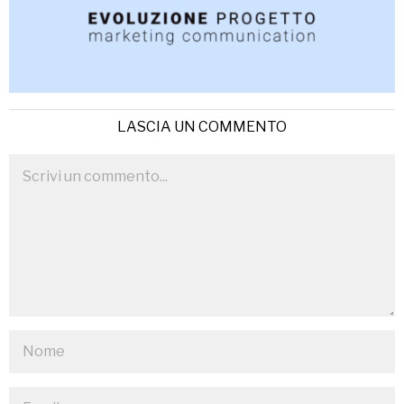
LASCIA UN COMMENTO