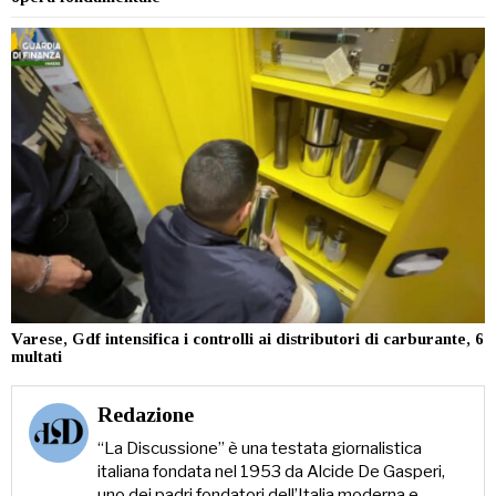
Varese, Gdf intensifica i controlli ai distributori di carburante, 6
multati
Redazione
“La Discussione” è una testata giornalistica
italiana fondata nel 1953 da Alcide De Gasperi,
uno dei padri fondatori dell’Italia moderna e