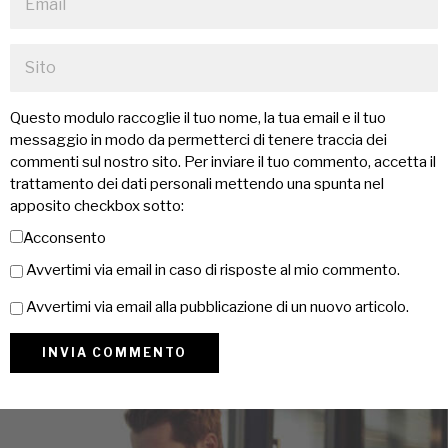
Questo modulo raccoglie il tuo nome, la tua email e il tuo
messaggio in modo da permetterci di tenere traccia dei
commenti sul nostro sito. Per inviare il tuo commento, accetta il
trattamento dei dati personali mettendo una spunta nel
apposito checkbox sotto:
Acconsento
Avvertimi via email in caso di risposte al mio commento.
Avvertimi via email alla pubblicazione di un nuovo articolo.