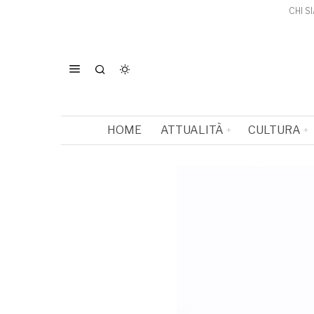
CHI S
HOME
ATTUALITÀ
CULTURA