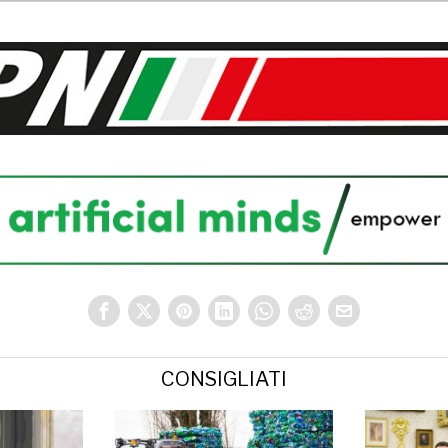
CONSIGLIATI