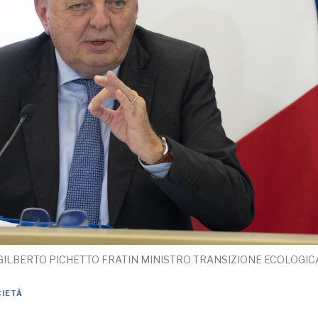
GILBERTO PICHETTO FRATIN MINISTRO TRANSIZIONE ECOLOGIC
CIETÀ