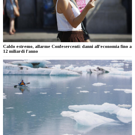
Caldo estremo, allarme Confesercenti: danni all’economia fino a
12 miliardi l’anno