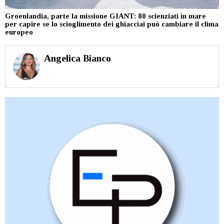
Groenlandia, parte la missione GIANT: 80 scienziati in mare
per capire se lo scioglimento dei ghiacciai può cambiare il clima
europeo
Angelica Bianco