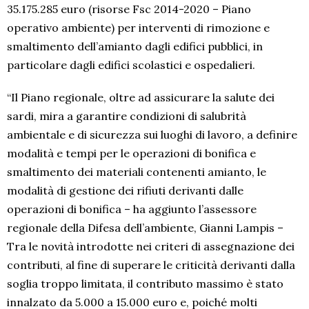
35.175.285 euro (risorse Fsc 2014-2020 – Piano
operativo ambiente) per interventi di rimozione e
smaltimento dell’amianto dagli edifici pubblici, in
particolare dagli edifici scolastici e ospedalieri.
“Il Piano regionale, oltre ad assicurare la salute dei
sardi, mira a garantire condizioni di salubrità
ambientale e di sicurezza sui luoghi di lavoro, a definire
modalità e tempi per le operazioni di bonifica e
smaltimento dei materiali contenenti amianto, le
modalità di gestione dei rifiuti derivanti dalle
operazioni di bonifica – ha aggiunto l’assessore
regionale della Difesa dell’ambiente, Gianni Lampis –
Tra le novità introdotte nei criteri di assegnazione dei
contributi, al fine di superare le criticità derivanti dalla
soglia troppo limitata, il contributo massimo è stato
innalzato da 5.000 a 15.000 euro e, poiché molti