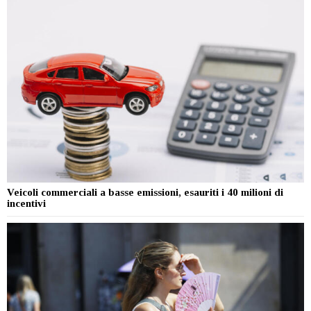
Veicoli commerciali a basse emissioni, esauriti i 40 milioni di
incentivi