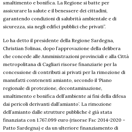
smaltimento e bonifica. La Regione si batte per
assicurare la salute e il benessere dei cittadini,
garantendo condizioni di salubrità ambientale e di
sicurezza, sia negli edifici pubblici che privati”.
Lo ha detto il presidente della Regione Sardegna,
Christian Solinas, dopo l’approvazione della delibera
che concede alle Amministrazioni provinciali e alla Città
metropolitana di Cagliari risorse finanziarie per la
concessione di contributi ai privati per la rimozione di
manufatti contenenti amianto, secondo il ‘Piano
regionale di protezione, decontaminazione,
smaltimento e bonifica dell’ambiente ai fini della difesa
dai pericoli derivanti dall’amianto’. La rimozione
dell’amianto dalle strutture pubbliche è già stata
finanziata con 1.767.099 euro (risorse Fsc 2014-2020 –
Patto Sardegna) e da un ulteriore finanziamento di