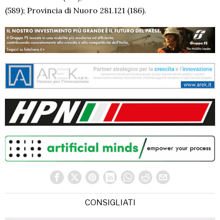
(589); Provincia di Nuoro 281.121 (186).
CONSIGLIATI