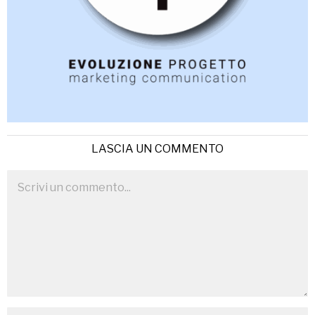
LASCIA UN COMMENTO