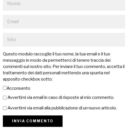
Questo modulo raccoglie il tuo nome, la tua email e il tuo
messaggio in modo da permetterci di tenere traccia dei
commenti sul nostro sito. Per inviare il tuo commento, accetta il
trattamento dei dati personali mettendo una spunta nel
apposito checkbox sotto:
Acconsento
Avvertimi via email in caso di risposte al mio commento.
Avvertimi via email alla pubblicazione di un nuovo articolo.