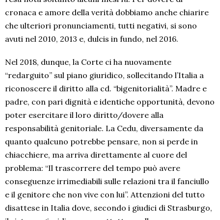
cronaca e amore della verità dobbiamo anche chiarire
che ulteriori pronunciamenti, tutti negativi, si sono
avuti nel 2010, 2013 e, dulcis in fundo, nel 2016.
Nel 2018, dunque, la Corte ci ha nuovamente
“redarguito” sul piano giuridico, sollecitando l’Italia a
riconoscere il diritto alla cd. “bigenitorialità”. Madre e
padre, con pari dignità e identiche opportunità, devono
poter esercitare il loro diritto/dovere alla
responsabilità genitoriale. La Cedu, diversamente da
quanto qualcuno potrebbe pensare, non si perde in
chiacchiere, ma arriva direttamente al cuore del
problema: “Il trascorrere del tempo può avere
conseguenze irrimediabili sulle relazioni tra il fanciullo
e il genitore che non vive con lui”. Attenzioni del tutto
disattese in Italia dove, secondo i giudici di Strasburgo,