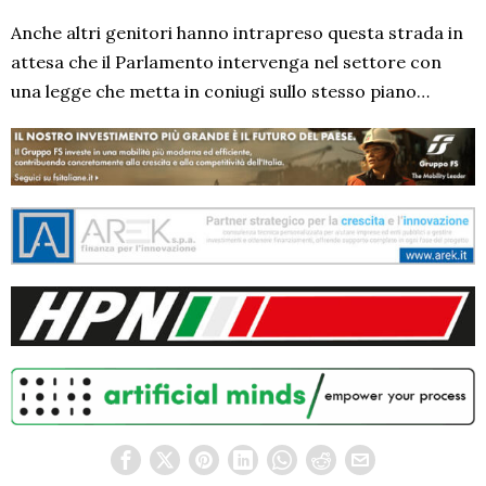
Anche altri genitori hanno intrapreso questa strada in
attesa che il Parlamento intervenga nel settore con
una legge che metta in coniugi sullo stesso piano…