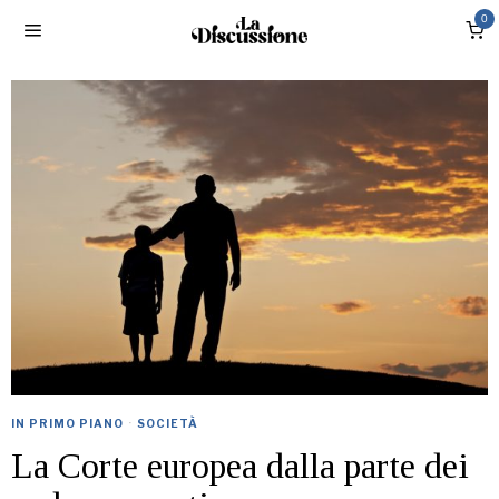
0
IN PRIMO PIANO
·
SOCIETÀ
La Corte europea dalla parte dei