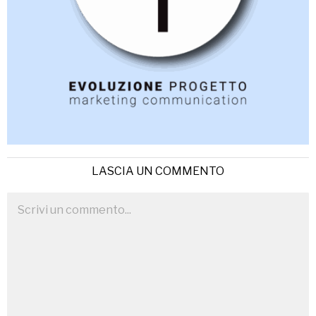
LASCIA UN COMMENTO