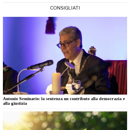
CONSIGLIATI
Antonio Seminario: la sentenza un contributo alla democrazia e
alla giustizia