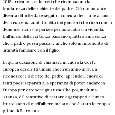
2015 arrivano tre decreti che riconoscono la
fondatezza delle richieste del padre. Ciò nonostante
diventa difficile dare seguito a questa decisione a causa
della estrema conflittualità dei genitori che ricorrono a
denunce, ricorsi e perizie per ostacolarsi a vicenda.
Dall’inizio della vertenza passano quattro anni senza
che il padre possa passare anche solo un momento di
intimità familiare con il figlio.
Di qui la decisione di chiamare in causa la Corte
europea dei diritti umani che in un anno arriva a
riconoscere il diritto del padre, aprendo il cuore di
tanti padri separati alla speranza di poter andare in
Europa per ottenere giustizia. Che poi, in ultima
istanza, è il tentativo di restare aggrappati all’unico
frutto sano di quell’albero malato che è stato la coppia
prima della rottura.