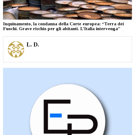
Inquinamento, la condanna della Corte europea: “Terra dei
Fuochi. Grave rischio per gli abitanti. L’Italia intervenga”
L. D.