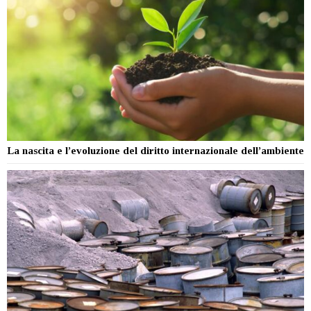
La nascita e l’evoluzione del diritto internazionale dell’ambiente