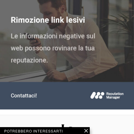
POTREBBERO INTERESSARTI