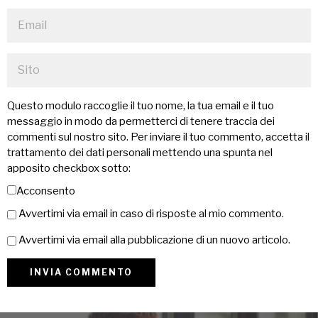
Questo modulo raccoglie il tuo nome, la tua email e il tuo
messaggio in modo da permetterci di tenere traccia dei
commenti sul nostro sito. Per inviare il tuo commento, accetta il
trattamento dei dati personali mettendo una spunta nel
apposito checkbox sotto:
Acconsento
Avvertimi via email in caso di risposte al mio commento.
Avvertimi via email alla pubblicazione di un nuovo articolo.