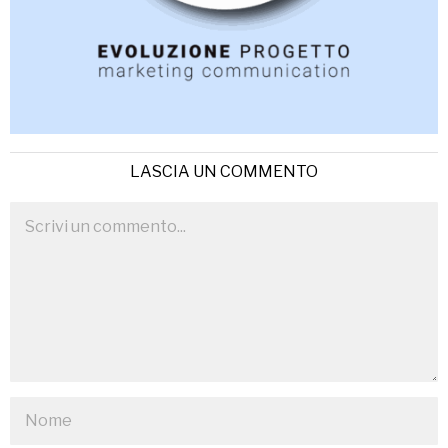
LASCIA UN COMMENTO