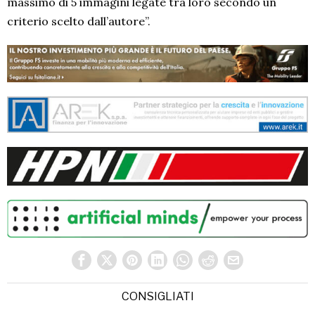
massimo di 5 immagini legate tra loro secondo un
criterio scelto dall’autore”.
CONSIGLIATI