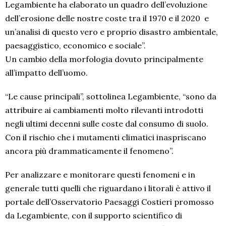
Legambiente ha elaborato un quadro dell’evoluzione
dell’erosione delle nostre coste tra il 1970 e il 2020 e
un’analisi di questo vero e proprio disastro ambientale,
paesaggistico, economico e sociale”.
Un cambio della morfologia dovuto principalmente
all’impatto dell’uomo.
“Le cause principali”, sottolinea Legambiente, “sono da
attribuire ai cambiamenti molto rilevanti introdotti
negli ultimi decenni sulle coste dal consumo di suolo.
Con il rischio che i mutamenti climatici inaspriscano
ancora più drammaticamente il fenomeno”.
Per analizzare e monitorare questi fenomeni e in
generale tutti quelli che riguardano i litorali è attivo il
portale dell’Osservatorio Paesaggi Costieri promosso
da Legambiente, con il supporto scientifico di