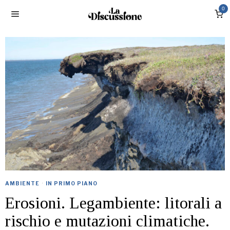
0
AMBIENTE
·
IN PRIMO PIANO
Erosioni. Legambiente: litorali a
rischio e mutazioni climatiche.