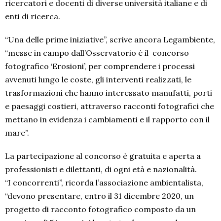
ricercatori e docenti di diverse università italiane e di
enti di ricerca.
“Una delle prime iniziative”, scrive ancora Legambiente,
“messe in campo dall’Osservatorio è il concorso
fotografico ‘Erosioni’, per comprendere i processi
avvenuti lungo le coste, gli interventi realizzati, le
trasformazioni che hanno interessato manufatti, porti
e paesaggi costieri, attraverso racconti fotografici che
mettano in evidenza i cambiamenti e il rapporto con il
mare”.
La partecipazione al concorso è gratuita e aperta a
professionisti e dilettanti, di ogni età e nazionalità.
“I concorrenti”, ricorda l’associazione ambientalista,
“devono presentare, entro il 31 dicembre 2020, un
progetto di racconto fotografico composto da un