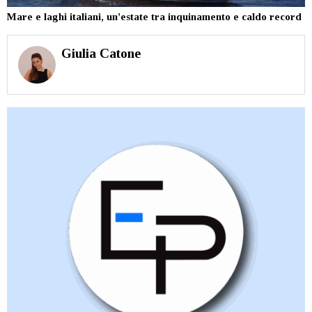
Mare e laghi italiani, un’estate tra inquinamento e caldo record
Giulia Catone