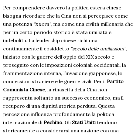
Per comprendere davvero la politica estera cinese
bisogna ricordare che la Cina non si percepisce come
una potenza
“nuova”
, ma come una civiltà millenaria che
per un certo periodo storico è stata umiliata e
indebolita. La leadership cinese richiama
continuamente il cosiddetto
“secolo delle umiliazioni”
,
iniziato con le guerre dell’oppio del XIX secolo e
proseguito con le imposizioni coloniali occidentali, la
frammentazione interna, l’invasione giapponese, le
concessioni straniere e le guerre civili. Per il
Partito
Comunista Cinese
, la rinascita della Cina non
rappresenta soltanto un successo economico, ma il
recupero di una dignità storica perduta. Questa
percezione influenza profondamente la politica
internazionale di
Pechino
. Gli
Stati Uniti
tendono
storicamente a considerarsi una nazione con una