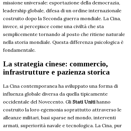
missione universale: esportazione della democrazia,
leadership globale, difesa di un ordine internazionale
costruito dopo la Seconda guerra mondiale. La Cina,
invece, si percepisce come una civiltà che sta
semplicemente tornando al posto che ritiene naturale
nella storia mondiale. Questa differenza psicologica è
fondamentale.
La strategia cinese: commercio,
infrastrutture e pazienza storica
La Cina contemporanea ha sviluppato una forma di
influenza globale diversa da quella tipicamente
occidentale del Novecento. Gli
Stati Uniti
hanno
costruito la loro egemonia soprattutto attraverso le
alleanze militari, basi sparse nel mondo, interventi
armati, superiorità navale e tecnologica. La Cina, pur