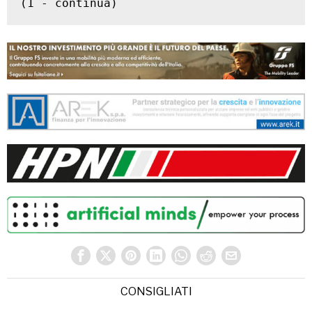
(1 - continua)
CONSIGLIATI