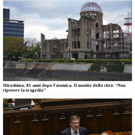
Hiroshima, 81 anni dopo l’atomica. Il monito della città: “Non
ripetere la tragedia”