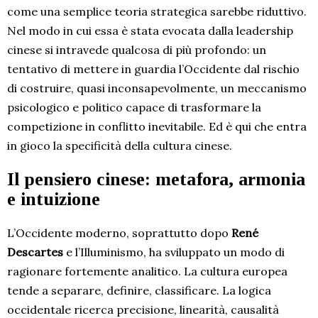
come una semplice teoria strategica sarebbe riduttivo.
Nel modo in cui essa è stata evocata dalla leadership
cinese si intravede qualcosa di più profondo: un
tentativo di mettere in guardia l’Occidente dal rischio
di costruire, quasi inconsapevolmente, un meccanismo
psicologico e politico capace di trasformare la
competizione in conflitto inevitabile. Ed è qui che entra
in gioco la specificità della cultura cinese.
Il pensiero cinese: metafora, armonia
e intuizione
L’Occidente moderno, soprattutto dopo
René
Descartes
e l’Illuminismo, ha sviluppato un modo di
ragionare fortemente analitico. La cultura europea
tende a separare, definire, classificare. La logica
occidentale ricerca precisione, linearità, causalità