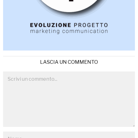
LASCIA UN COMMENTO