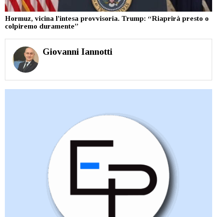
Hormuz, vicina l’intesa provvisoria. Trump: “Riaprirà presto o
colpiremo duramente”
Giovanni Iannotti