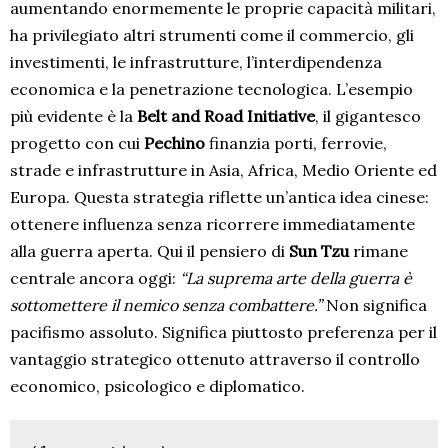
aumentando enormemente le proprie capacità militari,
ha privilegiato altri strumenti come il commercio, gli
investimenti, le infrastrutture, l’interdipendenza
economica e la penetrazione tecnologica. L’esempio
più evidente è la
Belt and Road Initiative
, il gigantesco
progetto con cui
Pechino
finanzia porti, ferrovie,
strade e infrastrutture in Asia, Africa, Medio Oriente ed
Europa. Questa strategia riflette un’antica idea cinese:
ottenere influenza senza ricorrere immediatamente
alla guerra aperta. Qui il pensiero di
Sun Tzu
rimane
centrale ancora oggi:
“La suprema arte della guerra è
sottomettere il nemico senza combattere.”
Non significa
pacifismo assoluto. Significa piuttosto preferenza per il
vantaggio strategico ottenuto attraverso il controllo
economico, psicologico e diplomatico.