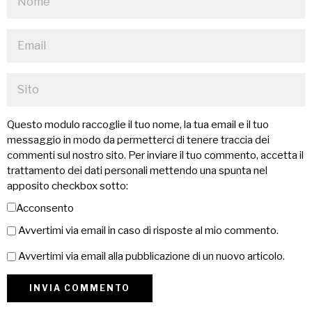
Questo modulo raccoglie il tuo nome, la tua email e il tuo
messaggio in modo da permetterci di tenere traccia dei
commenti sul nostro sito. Per inviare il tuo commento, accetta il
trattamento dei dati personali mettendo una spunta nel
apposito checkbox sotto:
Acconsento
Avvertimi via email in caso di risposte al mio commento.
Avvertimi via email alla pubblicazione di un nuovo articolo.