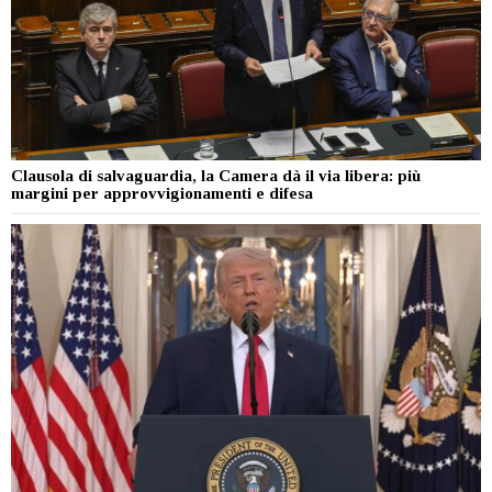
Clausola di salvaguardia, la Camera dà il via libera: più
margini per approvvigionamenti e difesa