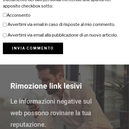
apposito checkbox sotto:
Acconsento
Avvertimi via email in caso di risposte al mio commento.
Avvertimi via email alla pubblicazione di un nuovo articolo.