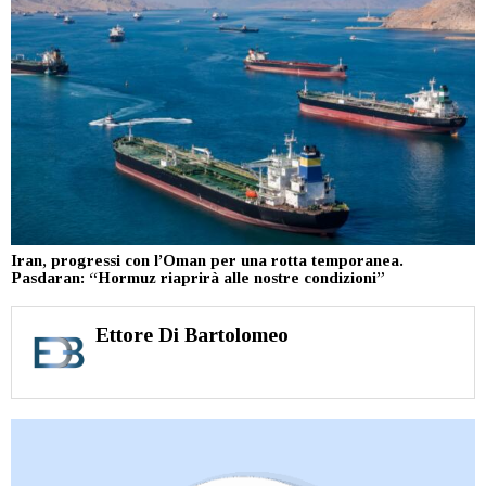
Iran, progressi con l’Oman per una rotta temporanea.
Pasdaran: “Hormuz riaprirà alle nostre condizioni”
Ettore Di Bartolomeo