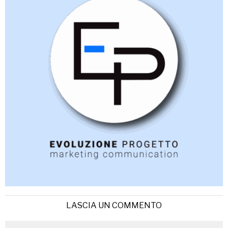
LASCIA UN COMMENTO