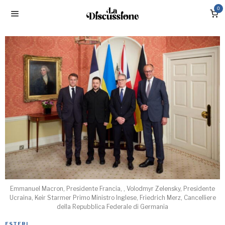
0
Emmanuel Macron, Presidente Francia, , Volodmyr Zelensky, Presidente
Ucraina, Keir Starmer Primo Ministro Inglese, Friedrich Merz, Cancelliere
della Repubblica Federale di Germania
ESTERI