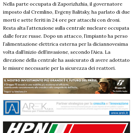
Nella parte occupata di Zaporizhzhia, il governatore
imposto dal Cremlino, Evgeny Balitsky, ha parlato di due
morti e sette feriti in 24 ore per attacchi con droni.
Resta alta l’attenzione sulla centrale nucleare occupata
dalle forze russe. Dopo un attacco, l’impianto ha perso
l’alimentazione elettrica esterna per la diciannovesima
volta dall’inizio dell’invasione, secondo l’Aiea. La
direzione della centrale ha assicurato di avere adottato
le misure necessarie per la sicurezza dei reattori.