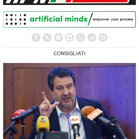
CONSIGLIATI