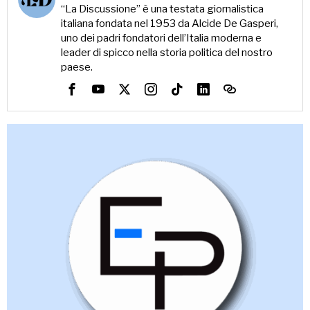
“La Discussione” è una testata giornalistica
italiana fondata nel 1953 da Alcide De Gasperi,
uno dei padri fondatori dell’Italia moderna e
leader di spicco nella storia politica del nostro
paese.