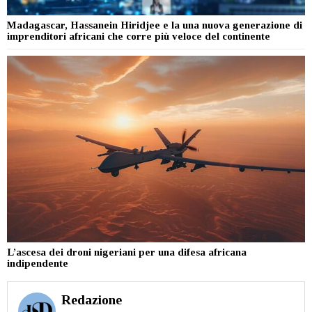
Madagascar, Hassanein Hiridjee e la una nuova generazione di
imprenditori africani che corre più veloce del continente
L’ascesa dei droni nigeriani per una difesa africana
indipendente
Redazione