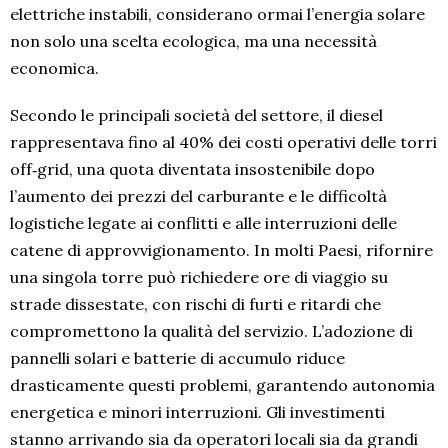
elettriche instabili, considerano ormai l’energia solare
non solo una scelta ecologica, ma una necessità
economica.
Secondo le principali società del settore, il diesel
rappresentava fino al 40% dei costi operativi delle torri
off‑grid, una quota diventata insostenibile dopo
l’aumento dei prezzi del carburante e le difficoltà
logistiche legate ai conflitti e alle interruzioni delle
catene di approvvigionamento. In molti Paesi, rifornire
una singola torre può richiedere ore di viaggio su
strade dissestate, con rischi di furti e ritardi che
compromettono la qualità del servizio. L’adozione di
pannelli solari e batterie di accumulo riduce
drasticamente questi problemi, garantendo autonomia
energetica e minori interruzioni. Gli investimenti
stanno arrivando sia da operatori locali sia da grandi