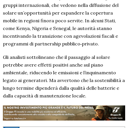
gruppi internazionali, che vedono nella diffusione del
solare un’opportunità per espandere la copertura
mobile in regioni finora poco servite. In alcuni Stati,
come Kenya, Nigeria e Senegal, le autorità stanno
incentivando la transizione con agevolazioni fiscali e
programmi di partnership pubblico‑privato.
Gli analisti sottolineano che il passaggio al solare
potrebbe avere effetti positivi anche sul piano
ambientale, riducendo le emissioni e l’inquinamento
legato ai generatori. Ma avvertono che la sostenibilità a
lungo termine dipenderà dalla qualità delle batterie e
dalla capacità di manutenzione locale.