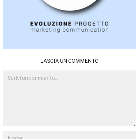
LASCIA UN COMMENTO