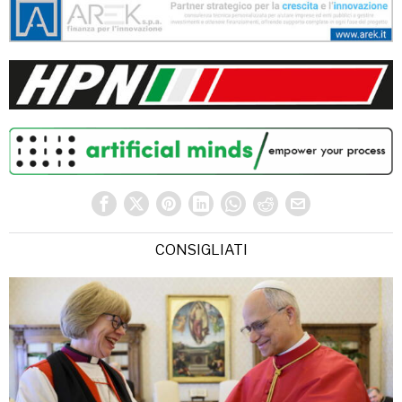
CONSIGLIATI