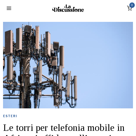
0
ESTERI
Le torri per telefonia mobile in