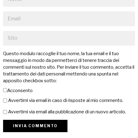
Questo modulo raccoglie il tuo nome, la tua email e il tuo
messaggio in modo da permetterci di tenere traccia dei
commenti sul nostro sito. Per inviare il tuo commento, accetta il
trattamento dei dati personali mettendo una spunta nel
apposito checkbox sotto:
Acconsento
Avvertimi via email in caso di risposte al mio commento.
Avvertimi via email alla pubblicazione di un nuovo articolo.