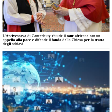
L’Arcivescova di Canterbuty chiude il tour africano con un
appello alla pace e difende il fondo della Chiesa per la tratta
degli schiavi