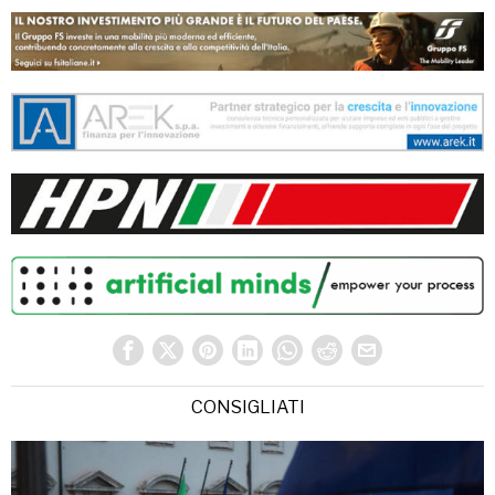
CONSIGLIATI