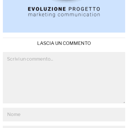
LASCIA UN COMMENTO