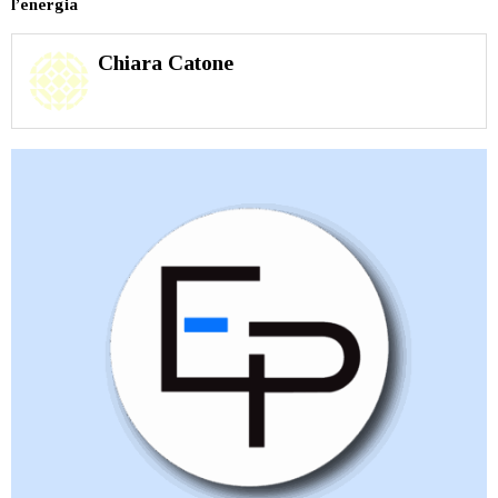
l’energia
Chiara Catone