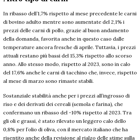
In ribasso dell’1,7% rispetto al mese precedente le carni
di bovino adulto mentre sono aumentate del 2,1% i
prezzi delle carni di pollo, grazie al buon andamento
della domanda, favorita anche in questo caso dalle
temperature ancora fresche di aprile. Tuttavia, i prezzi
attuali restano più bassi del 15,3% rispetto allo scorso
anno. Allo stesso modo, rispetto al 2023, sono in calo
del 17,6% anche le carni di tacchino che, invece, rispetto
al mese di marzo sono rimaste stabili.
Sostanziale stabilità anche per i prezzi all’ingrosso di
riso e dei derivati dei cereali (semola e farina), che
confermano un ribasso del -10% rispetto al 2023. Tra
gli oli e grassi, è stato rilevato un leggero calo dello
0,8% per l’olio di oliva, con il mercato italiano che ha
risentito anche della revisione al rialzo delle stime sulla