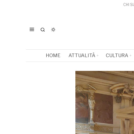
CHI S
HOME
ATTUALITÀ
CULTURA