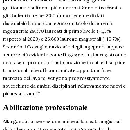
gestionale risultano i più numerosi. Sono oltre 56mila
gli studenti che nel 2021 (anno recente di dati
disponibili) hanno conseguito un titolo di laurea in
ingegneria: 29.370 laureati di primo livello (+1,3%
rispetto al 2020) e 26.669 laureati magistrali (+10,7%).
Secondo il Consiglio nazionale degli ingegneri “appare
sempre più evidente come l’ingegneria stia registrando
una fase di profonda trasformazione in cui le discipline
tradizionali, che offrono limitate opportunità nel
mercato del lavoro, vengono progressivamente
soverchiate da ambiti disciplinari relativamente nuovi e
più accattivanti.”
Abilitazione professionale
Allargando l’osservazione anche ai laureati magistrali
delle classi non “tipicamente” ingegneristiche che