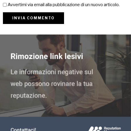
Avvertimi via email alla pubblicazione di un nuovo articolo.