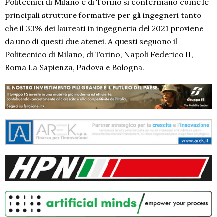
Politecnici di Milano e di Torino si confermano come le
principali strutture formative per gli ingegneri tanto
che il 30% dei laureati in ingegneria del 2021 proviene
da uno di questi due atenei. A questi seguono il
Politecnico di Milano, di Torino, Napoli Federico II,
Roma La Sapienza, Padova e Bologna.