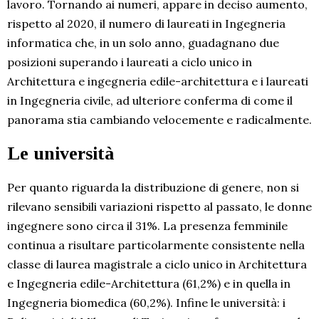
lavoro. Tornando ai numeri, appare in deciso aumento,
rispetto al 2020, il numero di laureati in Ingegneria
informatica che, in un solo anno, guadagnano due
posizioni superando i laureati a ciclo unico in
Architettura e ingegneria edile-architettura e i laureati
in Ingegneria civile, ad ulteriore conferma di come il
panorama stia cambiando velocemente e radicalmente.
Le università
Per quanto riguarda la distribuzione di genere, non si
rilevano sensibili variazioni rispetto al passato, le donne
ingegnere sono circa il 31%. La presenza femminile
continua a risultare particolarmente consistente nella
classe di laurea magistrale a ciclo unico in Architettura
e Ingegneria edile-Architettura (61,2%) e in quella in
Ingegneria biomedica (60,2%). Infine le università: i