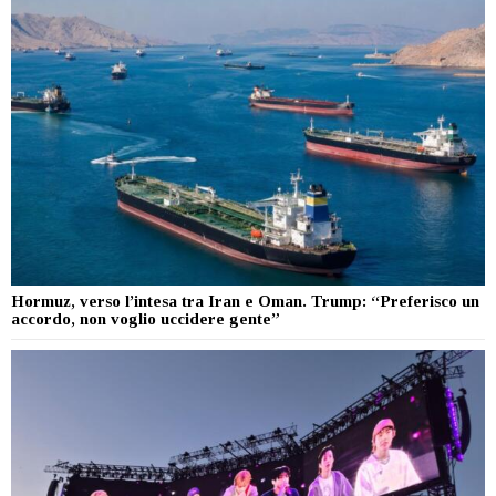
Hormuz, verso l’intesa tra Iran e Oman. Trump: “Preferisco un
accordo, non voglio uccidere gente”