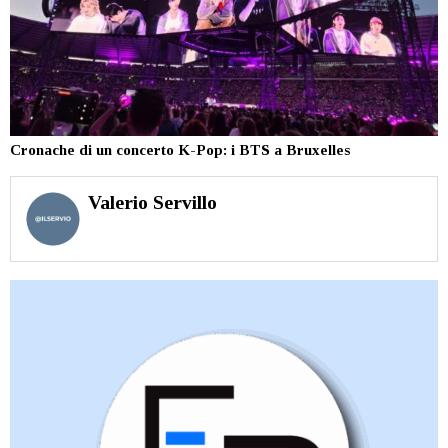
Cronache di un concerto K-Pop: i BTS a Bruxelles
Valerio Servillo