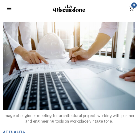
0
Image of engineer meeting for architectural project. working with partner
and engineering tools on workplace vintage tone.
ATTUALITÀ