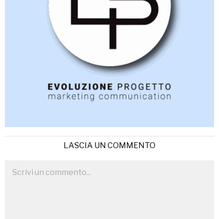
LASCIA UN COMMENTO