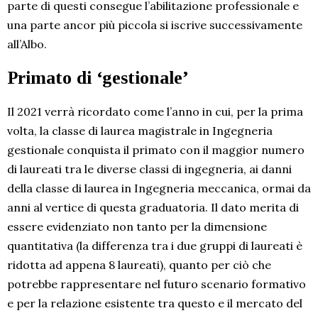
parte di questi consegue l’abilitazione professionale e
una parte ancor più piccola si iscrive successivamente
all’Albo.
Primato di ‘gestionale’
Il 2021 verrà ricordato come l’anno in cui, per la prima
volta, la classe di laurea magistrale in Ingegneria
gestionale conquista il primato con il maggior numero
di laureati tra le diverse classi di ingegneria, ai danni
della classe di laurea in Ingegneria meccanica, ormai da
anni al vertice di questa graduatoria. Il dato merita di
essere evidenziato non tanto per la dimensione
quantitativa (la differenza tra i due gruppi di laureati è
ridotta ad appena 8 laureati), quanto per ciò che
potrebbe rappresentare nel futuro scenario formativo
e per la relazione esistente tra questo e il mercato del