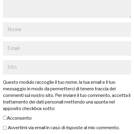
Questo modulo raccoglie il tuo nome, la tua email e il tuo
messaggio in modo da permetterci di tenere traccia dei
commenti sul nostro sito. Per inviare il tuo commento, accetta il
trattamento dei dati personali mettendo una spunta nel
apposito checkbox sotto:
Acconsento
Avvertimi via email in caso di risposte al mio commento.