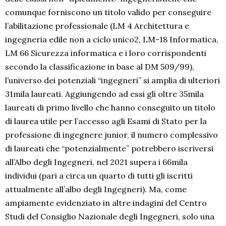
comunque forniscono un titolo valido per conseguire
l’abilitazione professionale (LM 4 Architettura e
ingegneria edile non a ciclo unico2, LM-18 Informatica,
LM 66 Sicurezza informatica e i loro corrispondenti
secondo la classificazione in base al DM 509/99),
l’universo dei potenziali “ingegneri” si amplia di ulteriori
31mila laureati. Aggiungendo ad essi gli oltre 35mila
laureati di primo livello che hanno conseguito un titolo
di laurea utile per l’accesso agli Esami di Stato per la
professione di ingegnere junior, il numero complessivo
di laureati che “potenzialmente” potrebbero iscriversi
all’Albo degli Ingegneri, nel 2021 supera i 66mila
individui (pari a circa un quarto di tutti gli iscritti
attualmente all’albo degli Ingegneri). Ma, come
ampiamente evidenziato in altre indagini del Centro
Studi del Consiglio Nazionale degli Ingegneri, solo una