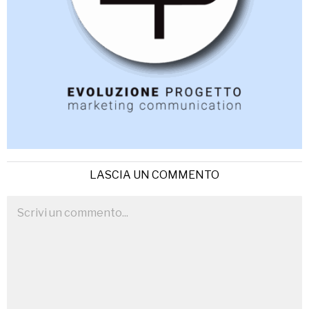
LASCIA UN COMMENTO