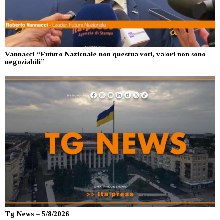
Vannacci “Futuro Nazionale non questua voti, valori non sono
negoziabili”
Tg News – 5/8/2026