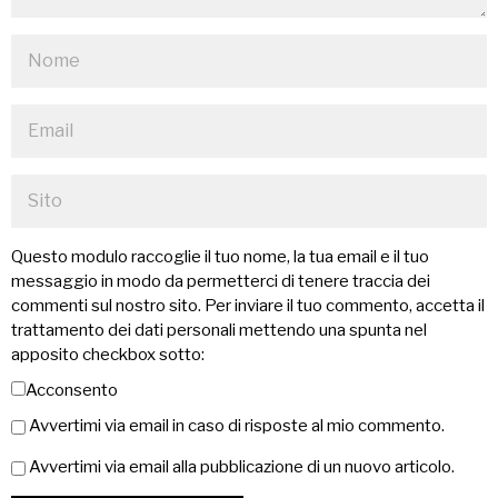
Questo modulo raccoglie il tuo nome, la tua email e il tuo
messaggio in modo da permetterci di tenere traccia dei
commenti sul nostro sito. Per inviare il tuo commento, accetta il
trattamento dei dati personali mettendo una spunta nel
apposito checkbox sotto:
Acconsento
Avvertimi via email in caso di risposte al mio commento.
Avvertimi via email alla pubblicazione di un nuovo articolo.