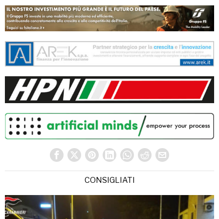
CONSIGLIATI