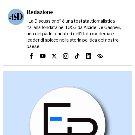
Redazione
“La Discussione” è una testata giornalistica
italiana fondata nel 1953 da Alcide De Gasperi,
uno dei padri fondatori dell’Italia moderna e
leader di spicco nella storia politica del nostro
paese.