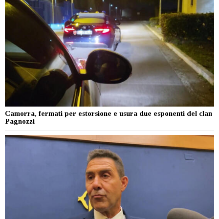
Camorra, fermati per estorsione e usura due esponenti del clan
Pagnozzi