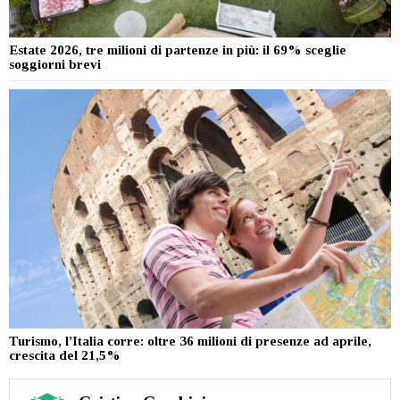
Estate 2026, tre milioni di partenze in più: il 69% sceglie
soggiorni brevi
Turismo, l’Italia corre: oltre 36 milioni di presenze ad aprile,
crescita del 21,5%