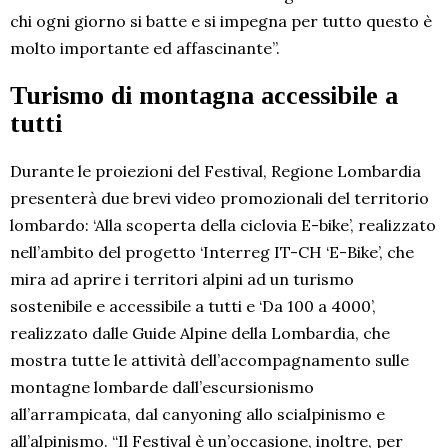
chi ogni giorno si batte e si impegna per tutto questo è
molto importante ed affascinante”.
Turismo di montagna accessibile a
tutti
Durante le proiezioni del Festival, Regione Lombardia
presenterà due brevi video promozionali del territorio
lombardo: ‘Alla scoperta della ciclovia E-bike’, realizzato
nell’ambito del progetto ‘Interreg IT-CH ‘E-Bike’, che
mira ad aprire i territori alpini ad un turismo
sostenibile e accessibile a tutti e ‘Da 100 a 4000’,
realizzato dalle Guide Alpine della Lombardia, che
mostra tutte le attività dell’accompagnamento sulle
montagne lombarde dall’escursionismo
all’arrampicata, dal canyoning allo scialpinismo e
all’alpinismo. “Il Festival è un’occasione, inoltre, per