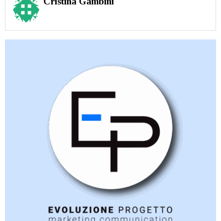
Cristina Gambini