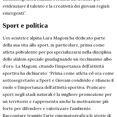
evidenziare il talento e la creatività dei giovani registi
emergenti”.
Sport e politica
L’ex sciatrice alpina Lara Magoni ha dedicato parte
della sua vita allo sport, in particolare, prima come
atleta polivalente per poi specializzarsi nella disciplina
dello slalom speciale guadagnando un ricchissimo albo
d’oro. La Magoni, citando l’importanza dell’attività
sportiva ha dichiarato: “Prima come atleta ed ora come
sottosegretario a Sport e Giovani condivido e rilancio il
ruolo e l’importanza dell’attività sportiva. Praticare
sport negli stadi naturali è la migliore promozione per
un territorio e rappresenta anche la motivazione più
forte per difendere e valorizzare l’ambiente.
Raccontare tramite l’arte cinematografica le storie di