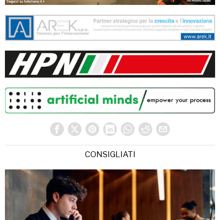
CONSIGLIATI