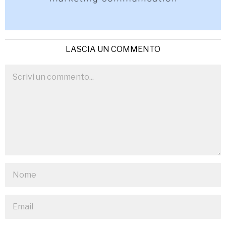
LASCIA UN COMMENTO