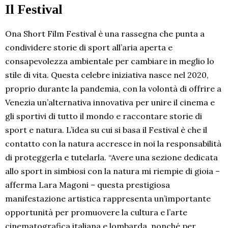
Il Festival
Ona Short Film Festival è una rassegna che punta a
condividere storie di sport all’aria aperta e
consapevolezza ambientale per cambiare in meglio lo
stile di vita. Questa celebre iniziativa nasce nel 2020,
proprio durante la pandemia, con la volontà di offrire a
Venezia un’alternativa innovativa per unire il cinema e
gli sportivi di tutto il mondo e raccontare storie di
sport e natura. L’idea su cui si basa il Festival è che il
contatto con la natura accresce in noi la responsabilità
di proteggerla e tutelarla. “Avere una sezione dedicata
allo sport in simbiosi con la natura mi riempie di gioia –
afferma Lara Magoni – questa prestigiosa
manifestazione artistica rappresenta un’importante
opportunità per promuovere la cultura e l’arte
cinematografica italiana e lombarda, nonché per