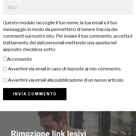
Questo modulo raccoglie il tuo nome, la tua email e il tuo
messaggio in modo da permetterci di tenere traccia dei
commenti sul nostro sito. Per inviare il tuo commento, accetta il
trattamento dei dati personali mettendo una spunta nel
apposito checkbox sotto:
Acconsento
Avvertimi via email in caso di risposte al mio commento.
Avvertimi via email alla pubblicazione di un nuovo articolo.