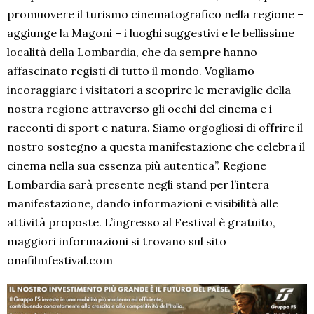
promuovere il turismo cinematografico nella regione –
aggiunge la Magoni – i luoghi suggestivi e le bellissime
località della Lombardia, che da sempre hanno
affascinato registi di tutto il mondo. Vogliamo
incoraggiare i visitatori a scoprire le meraviglie della
nostra regione attraverso gli occhi del cinema e i
racconti di sport e natura. Siamo orgogliosi di offrire il
nostro sostegno a questa manifestazione che celebra il
cinema nella sua essenza più autentica”. Regione
Lombardia sarà presente negli stand per l’intera
manifestazione, dando informazioni e visibilità alle
attività proposte. L’ingresso al Festival è gratuito,
maggiori informazioni si trovano sul sito
onafilmfestival.com