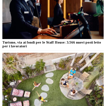
Turismo, via ai fondi per le Staff House: 3.566 nuovi posti letto
per i lavoratori