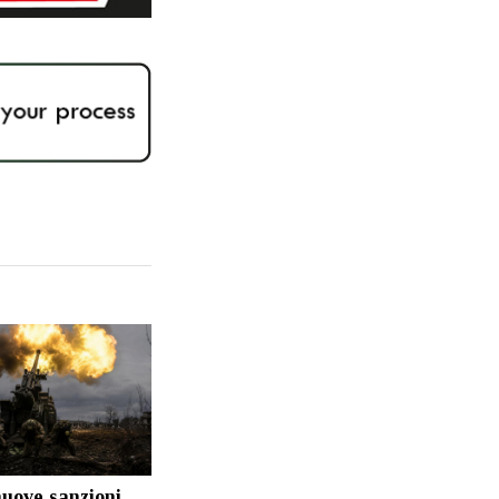
nuove sanzioni