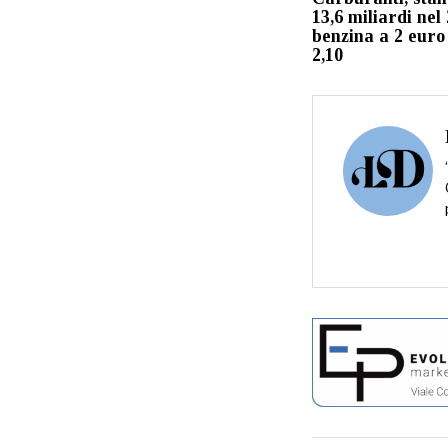
13,6 miliardi nel
benzina a 2 euro 
2,10