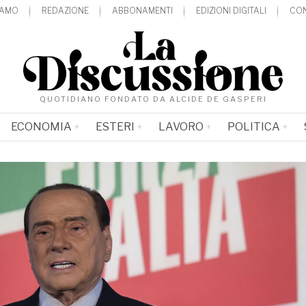
IAMO
REDAZIONE
ABBONAMENTI
EDIZIONI DIGITALI
CON
QUOTIDIANO FONDATO DA ALCIDE DE GASPERI
ECONOMIA
ESTERI
LAVORO
POLITICA