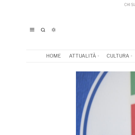
CHI S
HOME
ATTUALITÀ
CULTURA