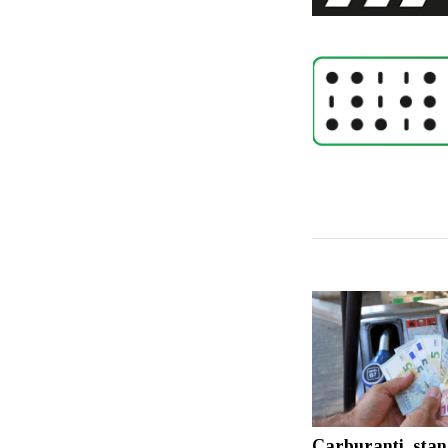
Carburanti, sta