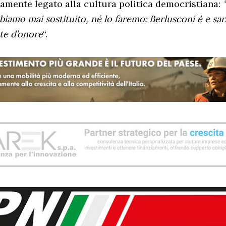
amente legato alla cultura politica democristiana:
iamo mai sostituito, né lo faremo: Berlusconi è e sar
te d’onore
“.