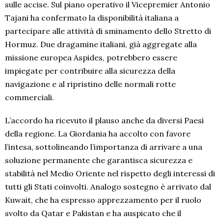
sulle accise. Sul piano operativo il Vicepremier Antonio
Tajani ha confermato la disponibilità italiana a
partecipare alle attività di sminamento dello Stretto di
Hormuz. Due dragamine italiani, già aggregate alla
missione europea Aspides, potrebbero essere
impiegate per contribuire alla sicurezza della
navigazione e al ripristino delle normali rotte
commerciali.
L’accordo ha ricevuto il plauso anche da diversi Paesi
della regione. La Giordania ha accolto con favore
l’intesa, sottolineando l’importanza di arrivare a una
soluzione permanente che garantisca sicurezza e
stabilità nel Medio Oriente nel rispetto degli interessi di
tutti gli Stati coinvolti. Analogo sostegno è arrivato dal
Kuwait, che ha espresso apprezzamento per il ruolo
svolto da Qatar e Pakistan e ha auspicato che il