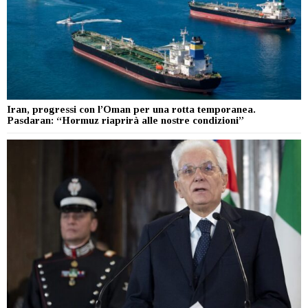
Iran, progressi con l’Oman per una rotta temporanea.
Pasdaran: “Hormuz riaprirà alle nostre condizioni”