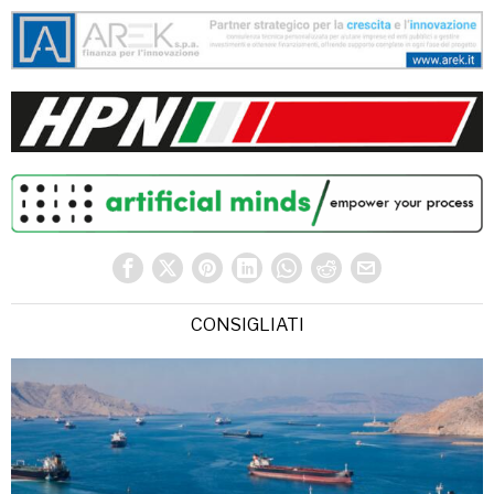
CONSIGLIATI