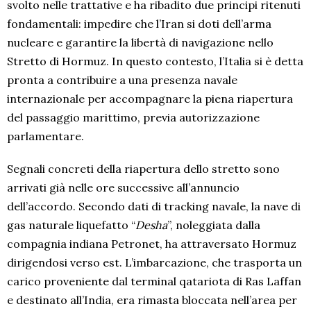
svolto nelle trattative e ha ribadito due principi ritenuti
fondamentali: impedire che l’Iran si doti dell’arma
nucleare e garantire la libertà di navigazione nello
Stretto di Hormuz. In questo contesto, l’Italia si è detta
pronta a contribuire a una presenza navale
internazionale per accompagnare la piena riapertura
del passaggio marittimo, previa autorizzazione
parlamentare.
Segnali concreti della riapertura dello stretto sono
arrivati già nelle ore successive all’annuncio
dell’accordo. Secondo dati di tracking navale, la nave di
gas naturale liquefatto “
Desha
”, noleggiata dalla
compagnia indiana Petronet, ha attraversato Hormuz
dirigendosi verso est. L’imbarcazione, che trasporta un
carico proveniente dal terminal qatariota di Ras Laffan
e destinato all’India, era rimasta bloccata nell’area per