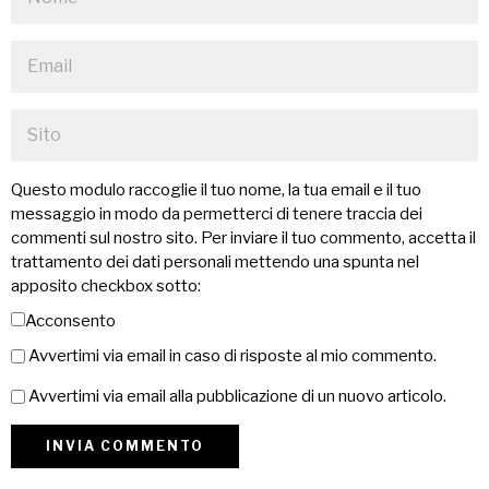
Questo modulo raccoglie il tuo nome, la tua email e il tuo
messaggio in modo da permetterci di tenere traccia dei
commenti sul nostro sito. Per inviare il tuo commento, accetta il
trattamento dei dati personali mettendo una spunta nel
apposito checkbox sotto:
Acconsento
Avvertimi via email in caso di risposte al mio commento.
Avvertimi via email alla pubblicazione di un nuovo articolo.