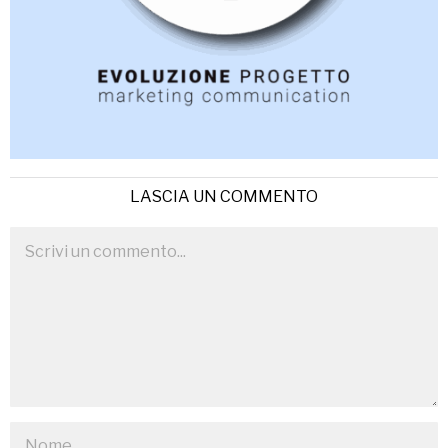
LASCIA UN COMMENTO