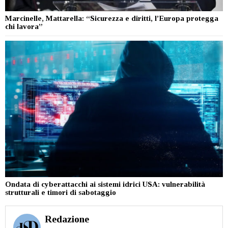
Marcinelle, Mattarella: “Sicurezza e diritti, l’Europa protegga
chi lavora”
Ondata di cyberattacchi ai sistemi idrici USA: vulnerabilità
strutturali e timori di sabotaggio
Redazione