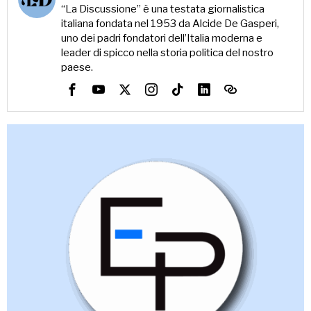
“La Discussione” è una testata giornalistica
italiana fondata nel 1953 da Alcide De Gasperi,
uno dei padri fondatori dell’Italia moderna e
leader di spicco nella storia politica del nostro
paese.