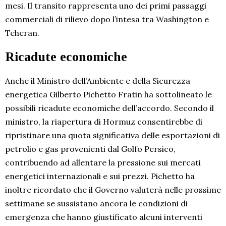
mesi. Il transito rappresenta uno dei primi passaggi
commerciali di rilievo dopo l’intesa tra Washington e
Teheran.
Ricadute economiche
Anche il Ministro dell’Ambiente e della Sicurezza
energetica Gilberto Pichetto Fratin ha sottolineato le
possibili ricadute economiche dell’accordo. Secondo il
ministro, la riapertura di Hormuz consentirebbe di
ripristinare una quota significativa delle esportazioni di
petrolio e gas provenienti dal Golfo Persico,
contribuendo ad allentare la pressione sui mercati
energetici internazionali e sui prezzi. Pichetto ha
inoltre ricordato che il Governo valuterà nelle prossime
settimane se sussistano ancora le condizioni di
emergenza che hanno giustificato alcuni interventi