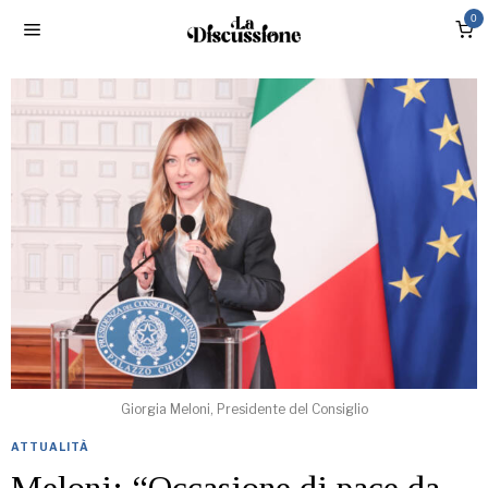
0
Giorgia Meloni, Presidente del Consiglio
ATTUALITÀ