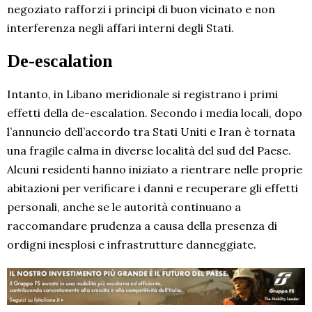
negoziato rafforzi i principi di buon vicinato e non
interferenza negli affari interni degli Stati.
De-escalation
Intanto, in Libano meridionale si registrano i primi
effetti della de-escalation. Secondo i media locali, dopo
l’annuncio dell’accordo tra Stati Uniti e Iran è tornata
una fragile calma in diverse località del sud del Paese.
Alcuni residenti hanno iniziato a rientrare nelle proprie
abitazioni per verificare i danni e recuperare gli effetti
personali, anche se le autorità continuano a
raccomandare prudenza a causa della presenza di
ordigni inesplosi e infrastrutture danneggiate.