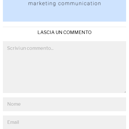
LASCIA UN COMMENTO