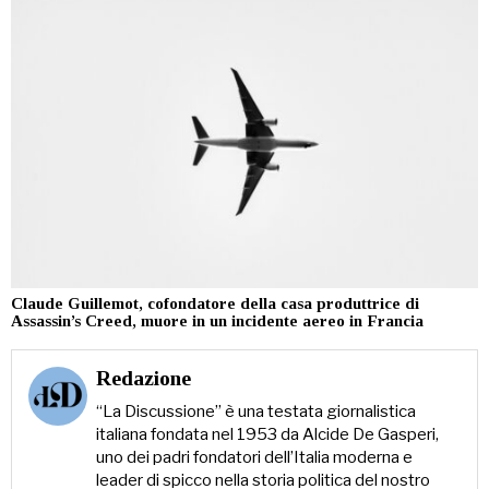
Claude Guillemot, cofondatore della casa produttrice di
Assassin’s Creed, muore in un incidente aereo in Francia
Redazione
“La Discussione” è una testata giornalistica
italiana fondata nel 1953 da Alcide De Gasperi,
uno dei padri fondatori dell’Italia moderna e
leader di spicco nella storia politica del nostro