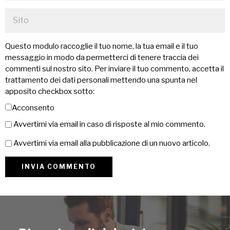
Questo modulo raccoglie il tuo nome, la tua email e il tuo
messaggio in modo da permetterci di tenere traccia dei
commenti sul nostro sito. Per inviare il tuo commento, accetta il
trattamento dei dati personali mettendo una spunta nel
apposito checkbox sotto:
Acconsento
Avvertimi via email in caso di risposte al mio commento.
Avvertimi via email alla pubblicazione di un nuovo articolo.