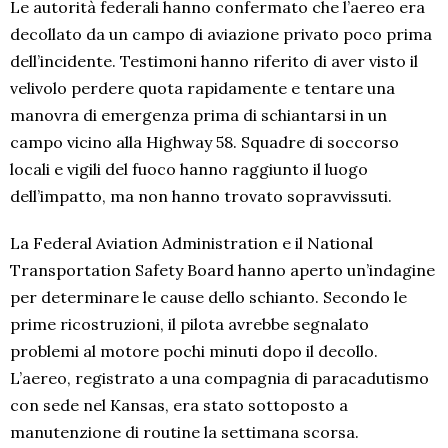
Le autorità federali hanno confermato che l’aereo era
decollato da un campo di aviazione privato poco prima
dell’incidente. Testimoni hanno riferito di aver visto il
velivolo perdere quota rapidamente e tentare una
manovra di emergenza prima di schiantarsi in un
campo vicino alla Highway 58. Squadre di soccorso
locali e vigili del fuoco hanno raggiunto il luogo
dell’impatto, ma non hanno trovato sopravvissuti.
La Federal Aviation Administration e il National
Transportation Safety Board hanno aperto un’indagine
per determinare le cause dello schianto. Secondo le
prime ricostruzioni, il pilota avrebbe segnalato
problemi al motore pochi minuti dopo il decollo.
L’aereo, registrato a una compagnia di paracadutismo
con sede nel Kansas, era stato sottoposto a
manutenzione di routine la settimana scorsa.