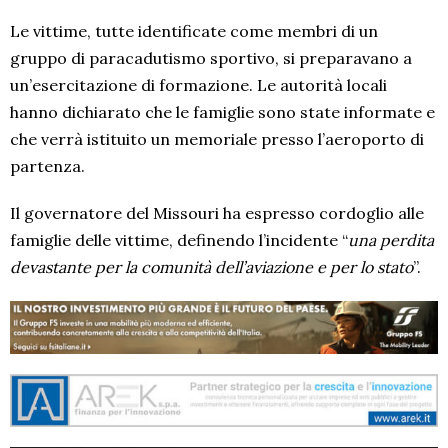
Le vittime, tutte identificate come membri di un
gruppo di paracadutismo sportivo, si preparavano a
un’esercitazione di formazione. Le autorità locali
hanno dichiarato che le famiglie sono state informate e
che verrà istituito un memoriale presso l’aeroporto di
partenza.
Il governatore del Missouri ha espresso cordoglio alle
famiglie delle vittime, definendo l’incidente “
una perdita
devastante per la comunità dell’aviazione e per lo stato
”.