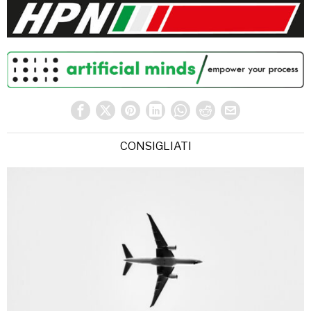
CONSIGLIATI