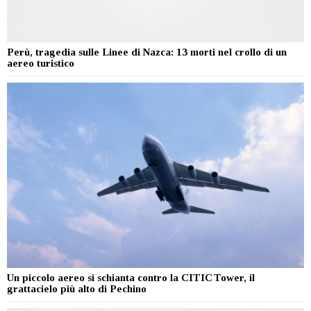
Perù, tragedia sulle Linee di Nazca: 13 morti nel crollo di un
aereo turistico
Un piccolo aereo si schianta contro la CITIC Tower, il
grattacielo più alto di Pechino