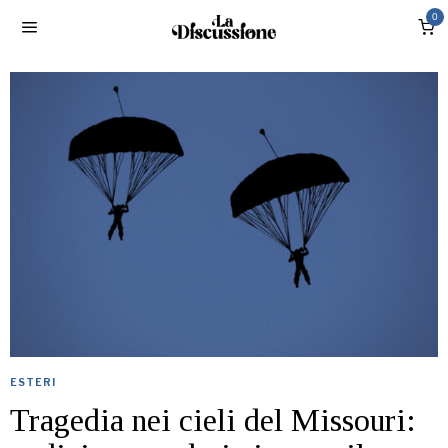
0
ESTERI
Tragedia nei cieli del Missouri: