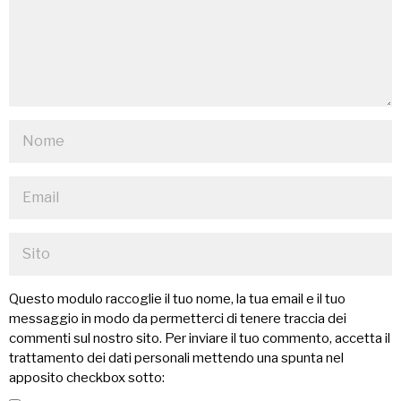
Questo modulo raccoglie il tuo nome, la tua email e il tuo
messaggio in modo da permetterci di tenere traccia dei
commenti sul nostro sito. Per inviare il tuo commento, accetta il
trattamento dei dati personali mettendo una spunta nel
apposito checkbox sotto: