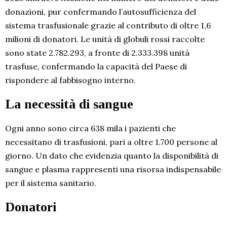
donazioni, pur confermando l’autosufficienza del
sistema trasfusionale grazie al contributo di oltre 1,6
milioni di donatori. Le unità di globuli rossi raccolte
sono state 2.782.293, a fronte di 2.333.398 unità
trasfuse, confermando la capacità del Paese di
rispondere al fabbisogno interno.
La necessità di sangue
Ogni anno sono circa 638 mila i pazienti che
necessitano di trasfusioni, pari a oltre 1.700 persone al
giorno. Un dato che evidenzia quanto la disponibilità di
sangue e plasma rappresenti una risorsa indispensabile
per il sistema sanitario.
Donatori