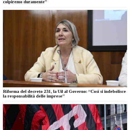
colpiremo duramente”
Riforma del decreto 231, la Uil al Governo: “Così si indebolisce
la responsabilità delle imprese”