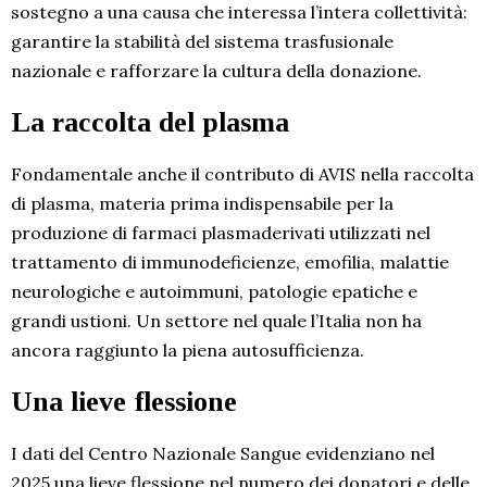
sostegno a una causa che interessa l’intera collettività:
garantire la stabilità del sistema trasfusionale
nazionale e rafforzare la cultura della donazione.
La raccolta del plasma
Fondamentale anche il contributo di AVIS nella raccolta
di plasma, materia prima indispensabile per la
produzione di farmaci plasmaderivati utilizzati nel
trattamento di immunodeficienze, emofilia, malattie
neurologiche e autoimmuni, patologie epatiche e
grandi ustioni. Un settore nel quale l’Italia non ha
ancora raggiunto la piena autosufficienza.
Una lieve flessione
I dati del Centro Nazionale Sangue evidenziano nel
2025 una lieve flessione nel numero dei donatori e delle