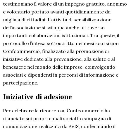
testimoniano il valore di un impegno gratuito, anonimo
e volontario portato avanti quotidianamente da
migliaia di cittadini. L’attività di sensibilizzazione
dell’associazione si sviluppa anche attraverso
importanti collaborazioni istituzionali. Tra queste, il
protocollo d’intesa sottoscritto nei mesi scorsi con
Confcommercio, finalizzato alla promozione di
iniziative dedicate alla prevenzione, alla salute e al
benessere nel mondo delle imprese, coinvolgendo
associati e dipendenti in percorsi di informazione e
partecipazione.
Iniziative di adesione
Per celebrare la ricorrenza, Confcommercio ha
rilanciato sui propri canali social la campagna di
comunicazione realizzata da AVIS, confermando il