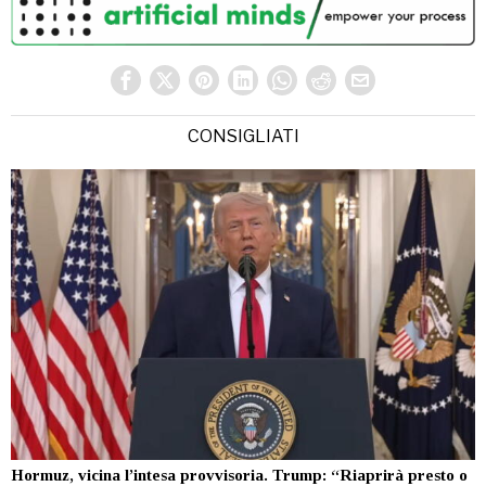
CONSIGLIATI
Hormuz, vicina l’intesa provvisoria. Trump: “Riaprirà presto o