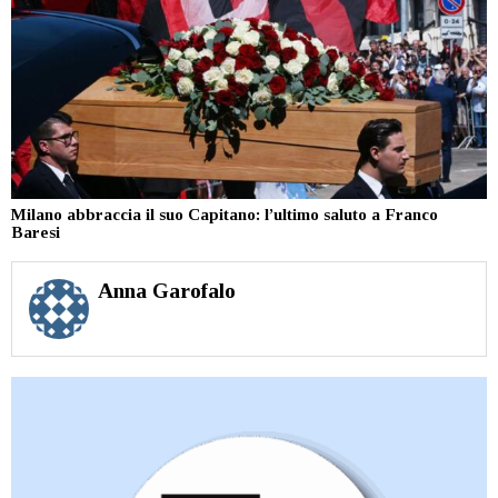
Milano abbraccia il suo Capitano: l’ultimo saluto a Franco
Baresi
Anna Garofalo