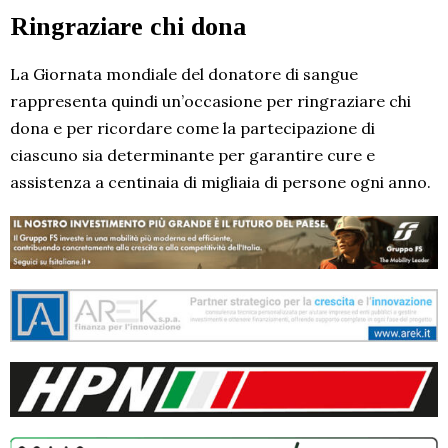
Ringraziare chi dona
La Giornata mondiale del donatore di sangue
rappresenta quindi un’occasione per ringraziare chi
dona e per ricordare come la partecipazione di
ciascuno sia determinante per garantire cure e
assistenza a centinaia di migliaia di persone ogni anno.