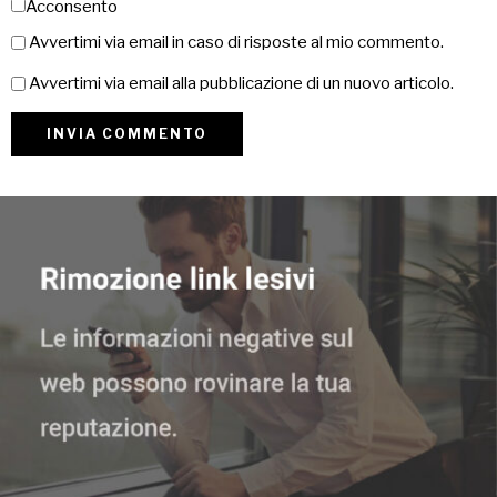
Acconsento
Avvertimi via email in caso di risposte al mio commento.
Avvertimi via email alla pubblicazione di un nuovo articolo.