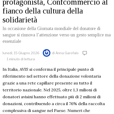
protagonista, Confcommercio al
fianco della cultura della
solidarietà
In occasione della Giornata mondiale del donatore di
sangue si rinnova l’attenzione verso un gesto semplice ma
essenziale
lunedì, 15 Giugno 2026
di
Anna Garofalo
1 minuto di lettura
In Italia, AVIS si conferma il principale punto di
riferimento nel settore della donazione volontaria
grazie a una rete capillare presente su tutto il
territorio nazionale. Nel 2025, oltre 1,3 milioni di
donatori avisini hanno effettuato più di 2 milioni di
donazioni, contribuendo a circa il 76% della raccolta
complessiva di sangue nel Paese. Numeri che