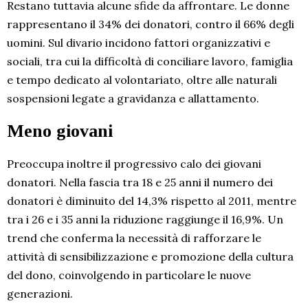
Restano tuttavia alcune sfide da affrontare. Le donne
rappresentano il 34% dei donatori, contro il 66% degli
uomini. Sul divario incidono fattori organizzativi e
sociali, tra cui la difficoltà di conciliare lavoro, famiglia
e tempo dedicato al volontariato, oltre alle naturali
sospensioni legate a gravidanza e allattamento.
Meno giovani
Preoccupa inoltre il progressivo calo dei giovani
donatori. Nella fascia tra 18 e 25 anni il numero dei
donatori è diminuito del 14,3% rispetto al 2011, mentre
tra i 26 e i 35 anni la riduzione raggiunge il 16,9%. Un
trend che conferma la necessità di rafforzare le
attività di sensibilizzazione e promozione della cultura
del dono, coinvolgendo in particolare le nuove
generazioni.