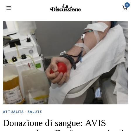
0
ATTUALITÀ
·
SALUTE
Donazione di sangue: AVIS