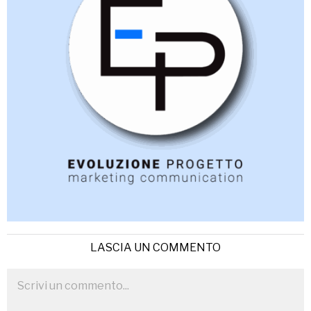
LASCIA UN COMMENTO