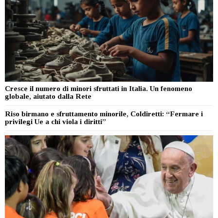
Cresce il numero di minori sfruttati in Italia. Un fenomeno
globale, aiutato dalla Rete
Riso birmano e sfruttamento minorile, Coldiretti: “Fermare i
privilegi Ue a chi viola i diritti”