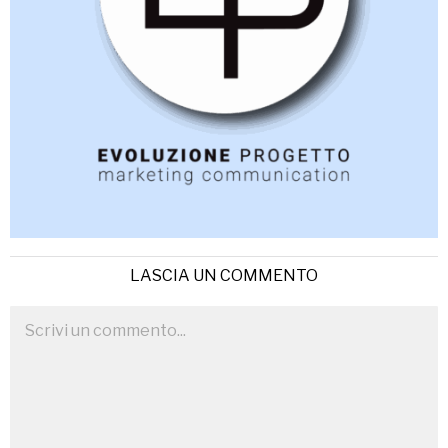
LASCIA UN COMMENTO