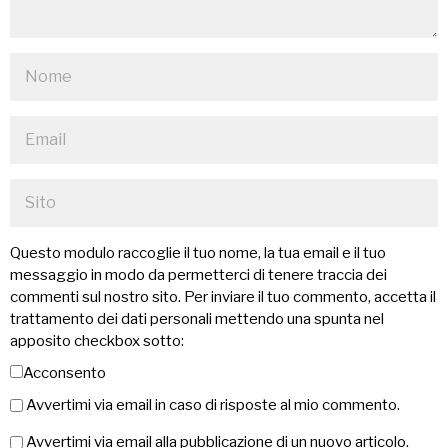
Questo modulo raccoglie il tuo nome, la tua email e il tuo
messaggio in modo da permetterci di tenere traccia dei
commenti sul nostro sito. Per inviare il tuo commento, accetta il
trattamento dei dati personali mettendo una spunta nel
apposito checkbox sotto:
Acconsento
Avvertimi via email in caso di risposte al mio commento.
Avvertimi via email alla pubblicazione di un nuovo articolo.