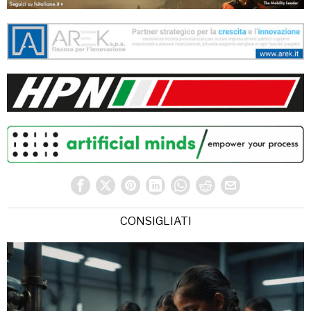
CONSIGLIATI