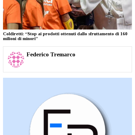
Coldiretti: “Stop ai prodotti ottenuti dallo sfruttamento di 160
milioni di minori”
Federico Tremarco