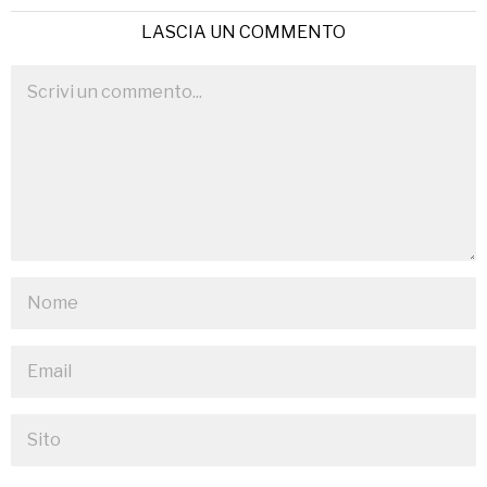
LASCIA UN COMMENTO