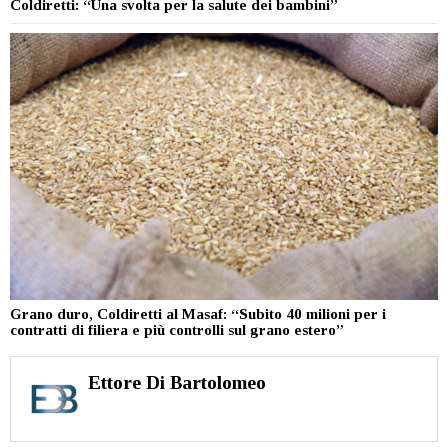
Coldiretti: “Una svolta per la salute dei bambini”
Grano duro, Coldiretti al Masaf: “Subito 40 milioni per i
contratti di filiera e più controlli sul grano estero”
Ettore Di Bartolomeo