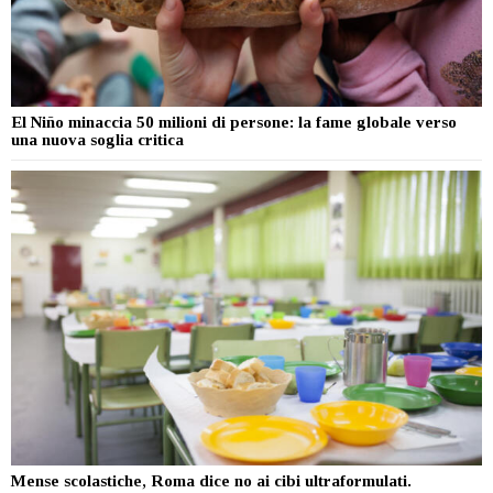
El Niño minaccia 50 milioni di persone: la fame globale verso
una nuova soglia critica
Mense scolastiche, Roma dice no ai cibi ultraformulati.