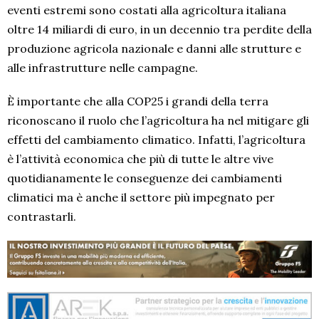
eventi estremi sono costati alla agricoltura italiana
oltre 14 miliardi di euro, in un decennio tra perdite della
produzione agricola nazionale e danni alle strutture e
alle infrastrutture nelle campagne.
È importante che alla COP25 i grandi della terra
riconoscano il ruolo che l’agricoltura ha nel mitigare gli
effetti del cambiamento climatico. Infatti, l’agricoltura
è l’attività economica che più di tutte le altre vive
quotidianamente le conseguenze dei cambiamenti
climatici ma è anche il settore più impegnato per
contrastarli.