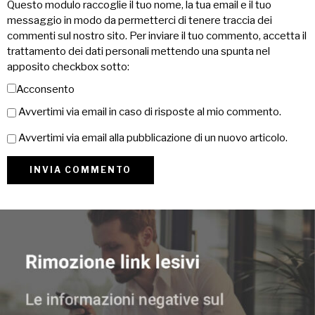
Questo modulo raccoglie il tuo nome, la tua email e il tuo
messaggio in modo da permetterci di tenere traccia dei
commenti sul nostro sito. Per inviare il tuo commento, accetta il
trattamento dei dati personali mettendo una spunta nel
apposito checkbox sotto:
Acconsento
Avvertimi via email in caso di risposte al mio commento.
Avvertimi via email alla pubblicazione di un nuovo articolo.