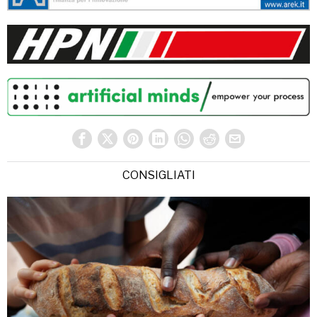
CONSIGLIATI