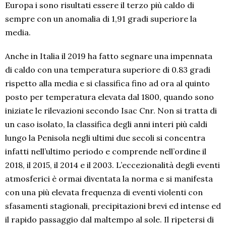
Europa i sono risultati essere il terzo più caldo di
sempre con un anomalia di 1,91 gradi superiore la
media.
Anche in Italia il 2019 ha fatto segnare una impennata
di caldo con una temperatura superiore di 0.83 gradi
rispetto alla media e si classifica fino ad ora al quinto
posto per temperatura elevata dal 1800, quando sono
iniziate le rilevazioni secondo Isac Cnr. Non si tratta di
un caso isolato, la classifica degli anni interi più caldi
lungo la Penisola negli ultimi due secoli si concentra
infatti nell’ultimo periodo e comprende nell’ordine il
2018, il 2015, il 2014 e il 2003. L’eccezionalità degli eventi
atmosferici è ormai diventata la norma e si manifesta
con una più elevata frequenza di eventi violenti con
sfasamenti stagionali, precipitazioni brevi ed intense ed
il rapido passaggio dal maltempo al sole. Il ripetersi di