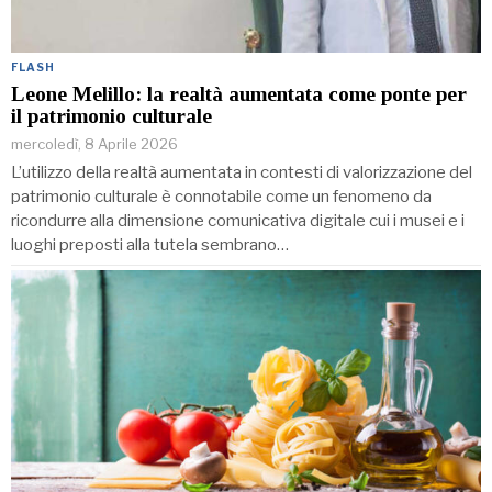
FLASH
Leone Melillo: la realtà aumentata come ponte per
il patrimonio culturale
mercoledì, 8 Aprile 2026
L’utilizzo della realtà aumentata in contesti di valorizzazione del
patrimonio culturale è connotabile come un fenomeno da
ricondurre alla dimensione comunicativa digitale cui i musei e i
luoghi preposti alla tutela sembrano…