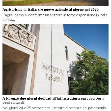
Agriturismo in Italia: tre nuove aziende al giorno nel 2023
L’agriturismo si conferma un settore in forte espansione in Italia,
con la…
A Firenze due giorni dedicati all’infrastruttura europea per i
beni culturali
Nei giorni 24 e 25 settembre l’Istituto di scienze del patrimonio