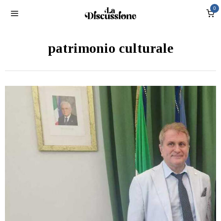
0
patrimonio culturale