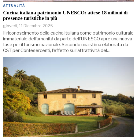
ATTUALITÀ
Cucina italiana patrimonio UNESCO: attese 18 milioni di
presenze turistiche in più
giovedì, 11 Dicembre 2025
Il riconoscimento della cucina italiana come patrimonio culturale
immateriale dell’umanità da parte dell’UNESCO apre una nuova
fase per il turismo nazionale. Secondo una stima elaborata da
CST per Confesercenti, l’effetto sull’attrattività del…