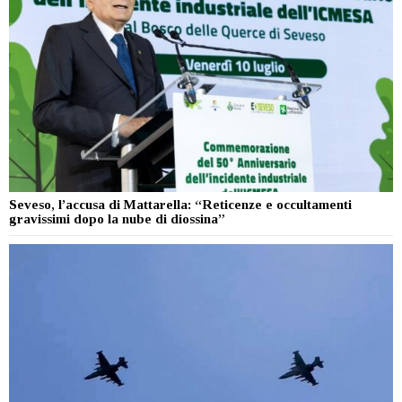
Seveso, l’accusa di Mattarella: “Reticenze e occultamenti
gravissimi dopo la nube di diossina”