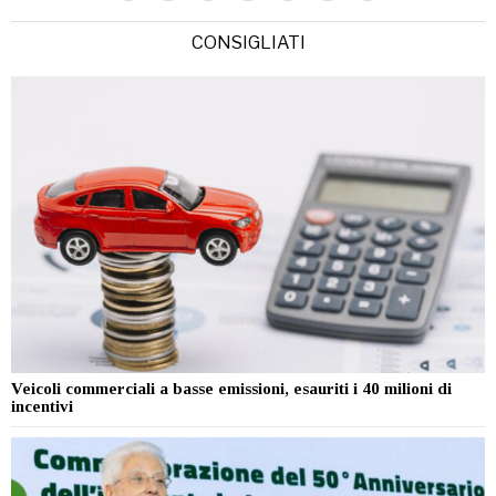
CONSIGLIATI
Veicoli commerciali a basse emissioni, esauriti i 40 milioni di
incentivi