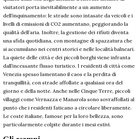
visitatori porta inevitabilmente a un aumento
dell’inquinamento: le strade sono intasate da veicoli e i
livelli di emissioni di CO2 aumentano, peggiorando la
qualità dell’aria. Inoltre, la gestione dei rifiuti diventa
una sfida quotidiana, con montagne di spazzatura che
si accumulano nei centri storici e nelle località balneari.
La quiete delle città e dei piccoli borghi viene infranta
dall’incessante flusso turistico. I residenti di città come
Venezia spesso lamentano il caos e la perdita di
tranquillità, con strade affollate a qualsiasi ora del
giorno e della notte. Anche nelle Cinque Terre, piccoli
villaggi come Vernazza e Manarola sono sovraffollati al
punto che i residenti faticano a circolare liberamente.
Le coste italiane, famose per la loro bellezza, sono
particolarmente colpite durante i mesi estivi.