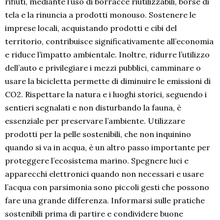
rifiuti, mediante l’uso di borracce riutilizzabili, borse di
tela e la rinuncia a prodotti monouso. Sostenere le
imprese locali, acquistando prodotti e cibi del
territorio, contribuisce significativamente all’economia
e riduce l’impatto ambientale. Inoltre, ridurre l’utilizzo
dell’auto e privilegiare i mezzi pubblici, camminare o
usare la bicicletta permette di diminuire le emissioni di
CO2. Rispettare la natura e i luoghi storici, seguendo i
sentieri segnalati e non disturbando la fauna, è
essenziale per preservare l’ambiente. Utilizzare
prodotti per la pelle sostenibili, che non inquinino
quando si va in acqua, è un altro passo importante per
proteggere l’ecosistema marino. Spegnere luci e
apparecchi elettronici quando non necessari e usare
l’acqua con parsimonia sono piccoli gesti che possono
fare una grande differenza. Informarsi sulle pratiche
sostenibili prima di partire e condividere buone