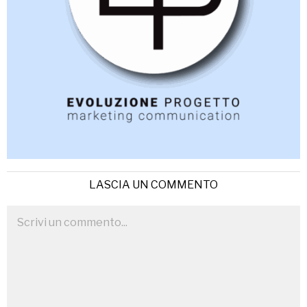
LASCIA UN COMMENTO