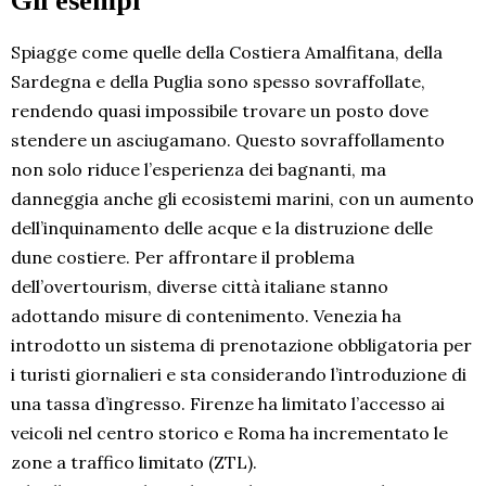
Gli esempi
Spiagge come quelle della Costiera Amalfitana, della
Sardegna e della Puglia sono spesso sovraffollate,
rendendo quasi impossibile trovare un posto dove
stendere un asciugamano. Questo sovraffollamento
non solo riduce l’esperienza dei bagnanti, ma
danneggia anche gli ecosistemi marini, con un aumento
dell’inquinamento delle acque e la distruzione delle
dune costiere. Per affrontare il problema
dell’overtourism, diverse città italiane stanno
adottando misure di contenimento. Venezia ha
introdotto un sistema di prenotazione obbligatoria per
i turisti giornalieri e sta considerando l’introduzione di
una tassa d’ingresso. Firenze ha limitato l’accesso ai
veicoli nel centro storico e Roma ha incrementato le
zone a traffico limitato (ZTL).