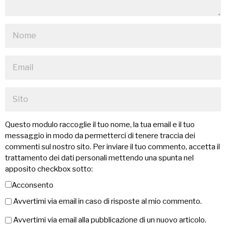
Questo modulo raccoglie il tuo nome, la tua email e il tuo
messaggio in modo da permetterci di tenere traccia dei
commenti sul nostro sito. Per inviare il tuo commento, accetta il
trattamento dei dati personali mettendo una spunta nel
apposito checkbox sotto:
Acconsento
Avvertimi via email in caso di risposte al mio commento.
Avvertimi via email alla pubblicazione di un nuovo articolo.