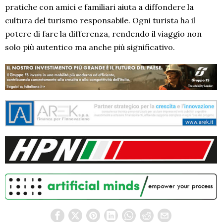
pratiche con amici e familiari aiuta a diffondere la
cultura del turismo responsabile. Ogni turista ha il
potere di fare la differenza, rendendo il viaggio non
solo più autentico ma anche più significativo.