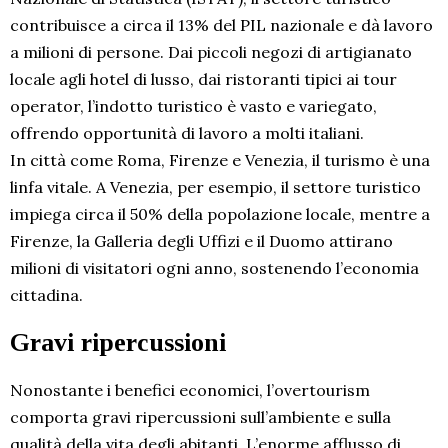
contribuisce a circa il 13% del PIL nazionale e dà lavoro
a milioni di persone. Dai piccoli negozi di artigianato
locale agli hotel di lusso, dai ristoranti tipici ai tour
operator, l’indotto turistico è vasto e variegato,
offrendo opportunità di lavoro a molti italiani.
In città come Roma, Firenze e Venezia, il turismo è una
linfa vitale. A Venezia, per esempio, il settore turistico
impiega circa il 50% della popolazione locale, mentre a
Firenze, la Galleria degli Uffizi e il Duomo attirano
milioni di visitatori ogni anno, sostenendo l’economia
cittadina.
Gravi ripercussioni
Nonostante i benefici economici, l’overtourism
comporta gravi ripercussioni sull’ambiente e sulla
qualità della vita degli abitanti. L’enorme afflusso di