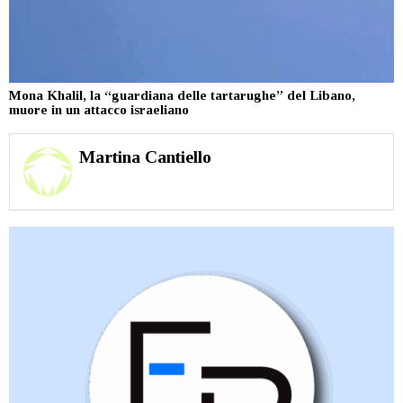
Mona Khalil, la “guardiana delle tartarughe” del Libano,
muore in un attacco israeliano
Martina Cantiello