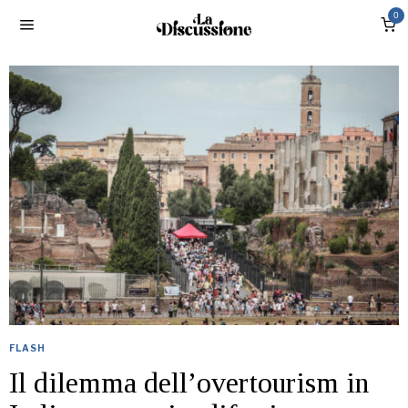
0
FLASH
Il dilemma dell’overtourism in