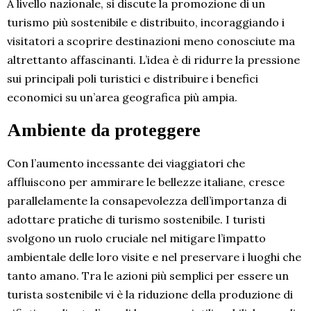
A livello nazionale, si discute la promozione di un
turismo più sostenibile e distribuito, incoraggiando i
visitatori a scoprire destinazioni meno conosciute ma
altrettanto affascinanti. L’idea è di ridurre la pressione
sui principali poli turistici e distribuire i benefici
economici su un’area geografica più ampia.
Ambiente da proteggere
Con l’aumento incessante dei viaggiatori che
affluiscono per ammirare le bellezze italiane, cresce
parallelamente la consapevolezza dell’importanza di
adottare pratiche di turismo sostenibile. I turisti
svolgono un ruolo cruciale nel mitigare l’impatto
ambientale delle loro visite e nel preservare i luoghi che
tanto amano. Tra le azioni più semplici per essere un
turista sostenibile vi è la riduzione della produzione di