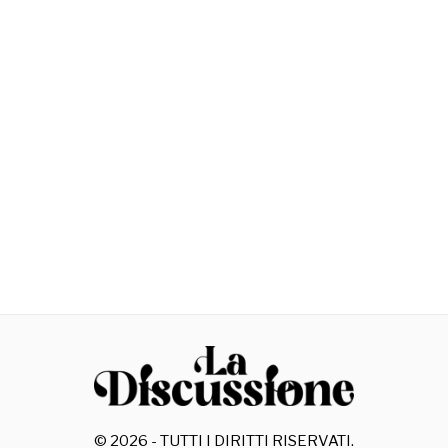
©
2026
- TUTTI I DIRITTI RISERVATI.