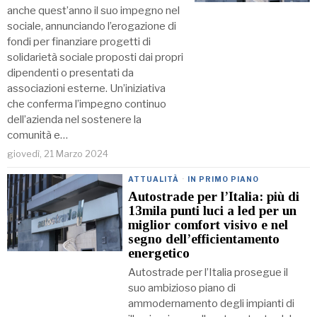
anche quest’anno il suo impegno nel
sociale, annunciando l’erogazione di
fondi per finanziare progetti di
solidarietà sociale proposti dai propri
dipendenti o presentati da
associazioni esterne. Un’iniziativa
che conferma l’impegno continuo
dell’azienda nel sostenere la
comunità e…
giovedì, 21 Marzo 2024
ATTUALITÀ
·
IN PRIMO PIANO
Autostrade per l’Italia: più di
13mila punti luci a led per un
miglior comfort visivo e nel
segno dell’efficientamento
energetico
Autostrade per l’Italia prosegue il
suo ambizioso piano di
ammodernamento degli impianti di