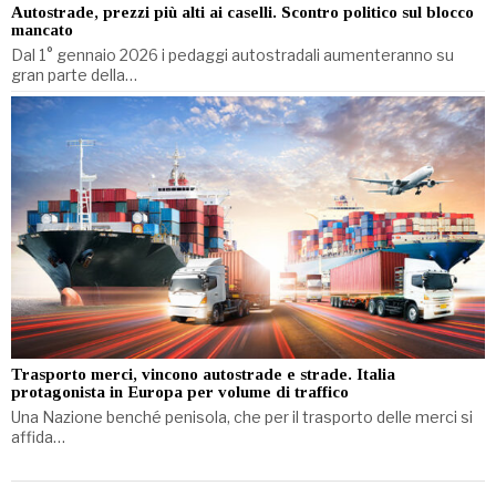
Autostrade, prezzi più alti ai caselli. Scontro politico sul blocco
mancato
Dal 1° gennaio 2026 i pedaggi autostradali aumenteranno su
gran parte della…
Trasporto merci, vincono autostrade e strade. Italia
protagonista in Europa per volume di traffico
Una Nazione benché penisola, che per il trasporto delle merci si
affida…